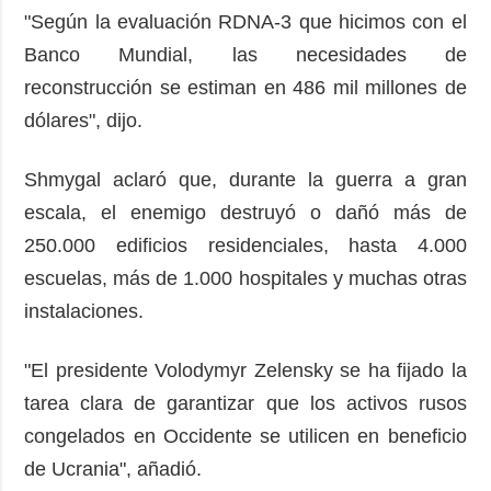
"Según la evaluación RDNA-3 que hicimos con el
Banco Mundial, las necesidades de
reconstrucción se estiman en 486 mil millones de
dólares", dijo.
Shmygal aclaró que, durante la guerra a gran
escala, el enemigo destruyó o dañó más de
250.000 edificios residenciales, hasta 4.000
escuelas, más de 1.000 hospitales y muchas otras
instalaciones.
"El presidente Volodymyr Zelensky se ha fijado la
tarea clara de garantizar que los activos rusos
congelados en Occidente se utilicen en beneficio
de Ucrania", añadió.