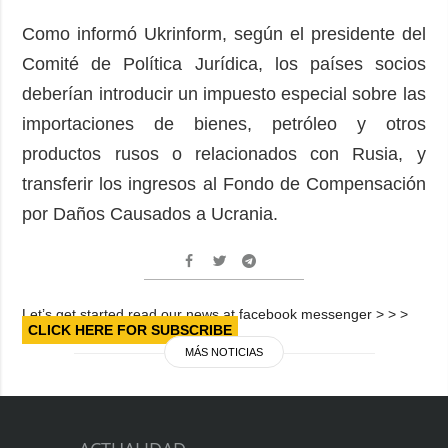
Como informó Ukrinform, según el presidente del
Comité de Política Jurídica, los países socios
deberían introducir un impuesto especial sobre las
importaciones de bienes, petróleo y otros
productos rusos o relacionados con Rusia, y
transferir los ingresos al Fondo de Compensación
por Daños Causados a Ucrania.
Let’s get started read our news at facebook messenger > > >
CLICK HERE FOR SUBSCRIBE
MÁS NOTICIAS