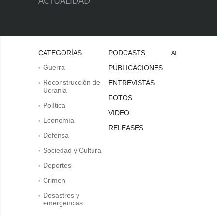
ACTUALIDAD
CATEGORÍAS
PODCASTS
Al
Guerra
PUBLICACIONES
Reconstrucción de
ENTREVISTAS
Ucrania
FOTOS
Política
VIDEO
Economía
RELEASES
Defensa
Sociedad y Cultura
Deportes
Crimen
Desastres y
emergencias