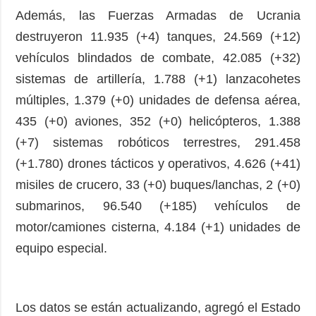
Además, las Fuerzas Armadas de Ucrania
destruyeron 11.935 (+4) tanques, 24.569 (+12)
vehículos blindados de combate, 42.085 (+32)
sistemas de artillería, 1.788 (+1) lanzacohetes
múltiples, 1.379 (+0) unidades de defensa aérea,
435 (+0) aviones, 352 (+0) helicópteros, 1.388
(+7) sistemas robóticos terrestres, 291.458
(+1.780) drones tácticos y operativos, 4.626 (+41)
misiles de crucero, 33 (+0) buques/lanchas, 2 (+0)
submarinos, 96.540 (+185) vehículos de
motor/camiones cisterna, 4.184 (+1) unidades de
equipo especial.
Los datos se están actualizando, agregó el Estado