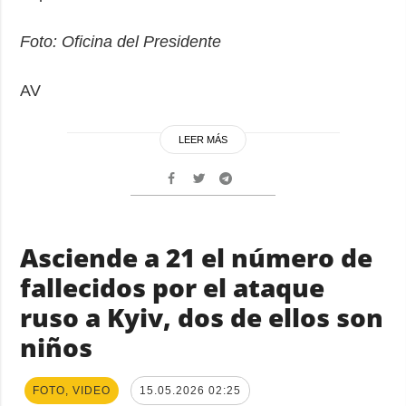
Foto: Oficina del Presidente
AV
LEER MÁS
Asciende a 21 el número de
fallecidos por el ataque
ruso a Kyiv, dos de ellos son
niños
FOTO, VIDEO
15.05.2026 02:25