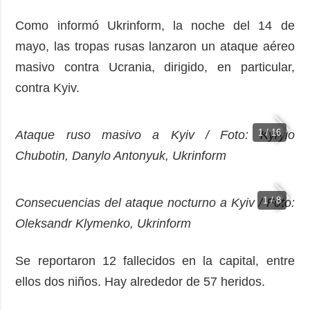
Como informó Ukrinform, la noche del 14 de
mayo, las tropas rusas lanzaron un ataque aéreo
masivo contra Ucrania, dirigido, en particular,
contra Kyiv.
1 / 16
Ataque ruso masivo a Kyiv / Foto: Kyrylo
Chubotin, Danylo Antonyuk, Ukrinform
1 / 8
Consecuencias del ataque nocturno a Kyiv / Foto:
Oleksandr Klymenko, Ukrinform
Se reportaron 12 fallecidos en la capital, entre
ellos dos niños. Hay alrededor de 57 heridos.