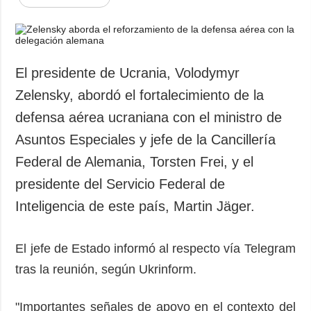
El presidente de Ucrania, Volodymyr
Zelensky, abordó el fortalecimiento de la
defensa aérea ucraniana con el ministro de
Asuntos Especiales y jefe de la Cancillería
Federal de Alemania, Torsten Frei, y el
presidente del Servicio Federal de
Inteligencia de este país, Martin Jäger.
El jefe de Estado informó al respecto vía Telegram
tras la reunión, según Ukrinform.
"Importantes señales de apoyo en el contexto del