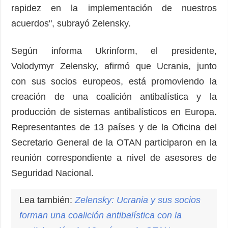
rapidez en la implementación de nuestros
acuerdos", subrayó Zelensky.
Según informa Ukrinform, el presidente,
Volodymyr Zelensky, afirmó que Ucrania, junto
con sus socios europeos, está promoviendo la
creación de una coalición antibalística y la
producción de sistemas antibalísticos en Europa.
Representantes de 13 países y de la Oficina del
Secretario General de la OTAN participaron en la
reunión correspondiente a nivel de asesores de
Seguridad Nacional.
Lea también:
Zelensky: Ucrania y sus socios
forman una coalición antibalística con la