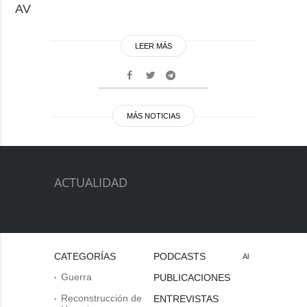
AV
LEER MÁS
MÁS NOTICIAS
ACTUALIDAD
CATEGORÍAS
PODCASTS
Al
Guerra
PUBLICACIONES
Reconstrucción de
ENTREVISTAS