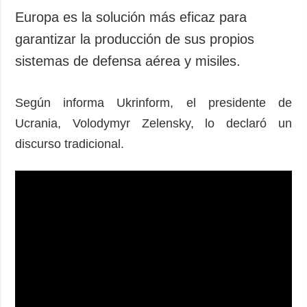
Europa es la solución más eficaz para
garantizar la producción de sus propios
sistemas de defensa aérea y misiles.
Según informa Ukrinform, el presidente de
Ucrania, Volodymyr Zelensky, lo declaró un
discurso tradicional.