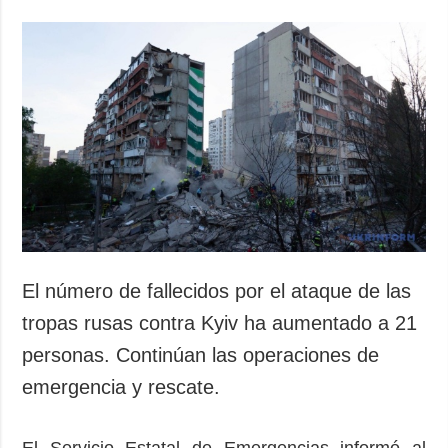
El número de fallecidos por el ataque de las
tropas rusas contra Kyiv ha aumentado a 21
personas. Continúan las operaciones de
emergencia y rescate.