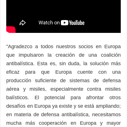
"Agradezco a todos nuestros socios en Europa
que impulsaron la creación de una coalición
antibalística. Esta es, sin duda, la solución más
eficaz para que Europa cuente con una
producción suficiente de sistemas de defensa
aérea y misiles, especialmente contra misiles
balísticos. El potencial para afrontar otros
desafíos en Europa ya existe y se está ampliando;
en materia de defensa antibalística, necesitamos
mucha más cooperación en Europa y mayor