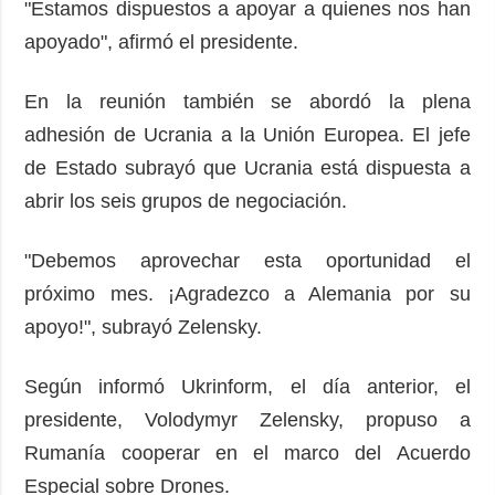
"Estamos dispuestos a apoyar a quienes nos han
apoyado", afirmó el presidente.
En la reunión también se abordó la plena
adhesión de Ucrania a la Unión Europea. El jefe
de Estado subrayó que Ucrania está dispuesta a
abrir los seis grupos de negociación.
"Debemos aprovechar esta oportunidad el
próximo mes. ¡Agradezco a Alemania por su
apoyo!", subrayó Zelensky.
Según informó Ukrinform, el día anterior, el
presidente, Volodymyr Zelensky, propuso a
Rumanía cooperar en el marco del Acuerdo
Especial sobre Drones.