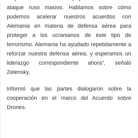
ataque ruso masivo. Hablamos sobre cómo
podemos acelerar nuestros acuerdos con
Alemania en materia de defensa aérea para
proteger a los ucranianos de este tipo de
terrorismo. Alemania ha ayudado repetidamente a
reforzar nuestra defensa aérea, y esperamos un
liderazgo correspondiente ahora", señaló
Zelensky.
Informó que las partes dialogaron sobre la
cooperación en el marco del Acuerdo sobre
Drones.