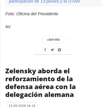
participación de 13 países y la OTAN
Foto: Oficina del Presidente
AV
LEER MÁS
Zelensky aborda el
reforzamiento de la
defensa aérea con la
delegación alemana
15.05.2026 04:15