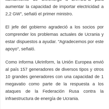
aumentar la capacidad de importar electricidad a
2,2 GW", señaló el primer ministro.
El jefe del gobierno agradeció a los socios por
comprender los problemas actuales de Ucrania y
estar dispuestos a ayudar. "Agradecemos por este
apoyo", señaló.
Como informa Ukrinform, la Unión Europea envió
al país 157 generadores de diversos tipos y otros
10 grandes generadores con una capacidad de 1
megavatio como parte de la respuesta a los
ataques de la Federación Rusa contra la
infraestructura de energía de Ucrania.