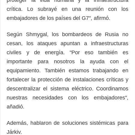
crítica. Lo subrayé en una reunión con los
embajadores de los países del G7", afirmó.
Según Shmygal, los bombardeos de Rusia no
cesan, los ataques apuntan a infraestructuras
civiles y de energía. "Por eso también es
importante para nosotros la ayuda con el
equipamiento. También estamos trabajando en
fortalecer la protección de instalaciones críticas y
descentralizar el sistema eléctrico. Coordinamos
nuestras necesidades con los embajadores",
añadió.
Además, hablaron de soluciones sistémicas para
Járkiv.