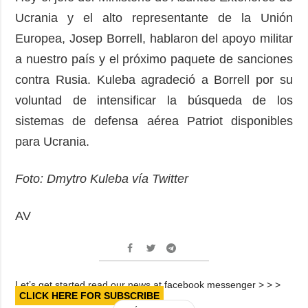
Ucrania y el alto representante de la Unión
Europea, Josep Borrell, hablaron del apoyo militar
a nuestro país y el próximo paquete de sanciones
contra Rusia. Kuleba agradeció a Borrell por su
voluntad de intensificar la búsqueda de los
sistemas de defensa aérea Patriot disponibles
para Ucrania.
Foto: Dmytro Kuleba vía Twitter
AV
Let’s get started read our news at facebook messenger > > >
CLICK HERE FOR SUBSCRIBE