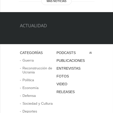
MÁS NOTICIAS
ACTUALIDAD
CATEGORÍAS
PODCASTS
Al
Guerra
PUBLICACIONES
Reconstrucción de
ENTREVISTAS
Ucrania
FOTOS
Política
VIDEO
Economía
RELEASES
Defensa
Sociedad y Cultura
Deportes