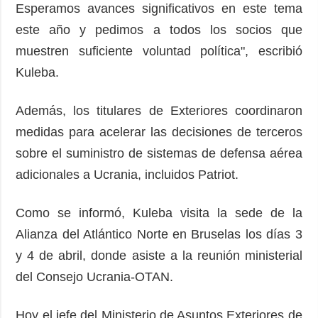
Esperamos avances significativos en este tema
este año y pedimos a todos los socios que
muestren suficiente voluntad política", escribió
Kuleba.
Además, los titulares de Exteriores coordinaron
medidas para acelerar las decisiones de terceros
sobre el suministro de sistemas de defensa aérea
adicionales a Ucrania, incluidos Patriot.
Como se informó, Kuleba visita la sede de la
Alianza del Atlántico Norte en Bruselas los días 3
y 4 de abril, donde asiste a la reunión ministerial
del Consejo Ucrania-OTAN.
Hoy el jefe del Ministerio de Asuntos Exteriores de