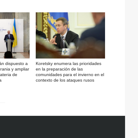
án dispuesto a
Koretsky enumera las prioridades
rania y ampliar
en la preparación de las
ateria de
comunidades para el invierno en el
a
contexto de los ataques rusos