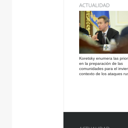
ACTUALIDAD
Koretsky enumera las prio
en la preparación de las
comunidades para el invier
contexto de los ataques ru