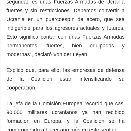
seguridad es unas Fuerzas Armadas de Ucrania
fuertes y sin restricciones. Debemos convertir a
Ucrania en un puercoespín de acero, que sea
indigerible para los agresores actuales y futuros.
Esto significa contar con unas Fuerzas Armadas
permanentes, fuertes, bien equipadas y
modernas”, declaró Von der Leyen.
Explicó que, para ello, las empresas de defensa
de la Coalición están intensificando su
cooperación.
La jefa de la Comisión Europea recordó que casi
90.000 militares ucranianos ya han recibido
formación en Europa, y la Coalición se ha
comprometido a hacer aún más en este sentido.