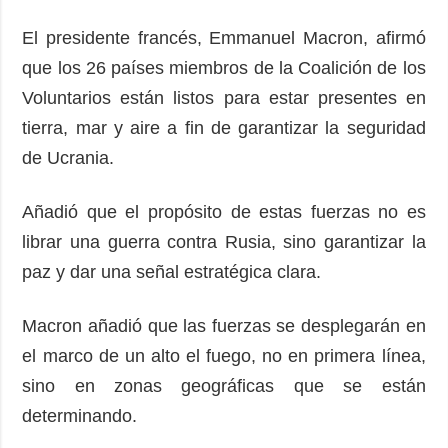
El presidente francés, Emmanuel Macron, afirmó
que los 26 países miembros de la Coalición de los
Voluntarios están listos para estar presentes en
tierra, mar y aire a fin de garantizar la seguridad
de Ucrania.
Añadió que el propósito de estas fuerzas no es
librar una guerra contra Rusia, sino garantizar la
paz y dar una señal estratégica clara.
Macron añadió que las fuerzas se desplegarán en
el marco de un alto el fuego, no en primera línea,
sino en zonas geográficas que se están
determinando.