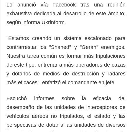
Lo anunció vía Facebook tras una reunión
exhaustiva dedicada al desarrollo de este ámbito,
según informa Ukrinform.
"Estamos creando un sistema escalonado para
contrarrestar los "Shahed" y "Geran" enemigos.
Nuestra tarea común es formar más tripulaciones
de este tipo, entrenar a más operadores de cazas
y dotarlos de medios de destrucción y radares
más eficaces", enfatizó el comandante en jefe.
Escuchó informes sobre la eficacia del
desempeño de las unidades de interceptores de
vehículos aéreos no tripulados, el estado y las
perspectivas de dotar a las unidades de diversos