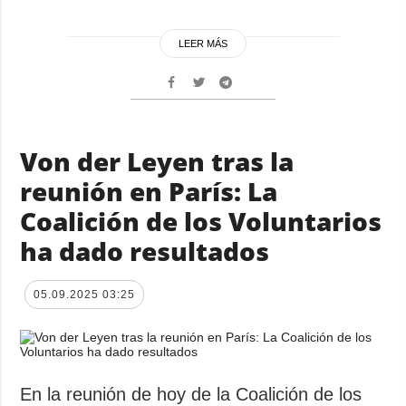
LEER MÁS
Von der Leyen tras la
reunión en París: La
Coalición de los Voluntarios
ha dado resultados
05.09.2025 03:25
En la reunión de hoy de la Coalición de los