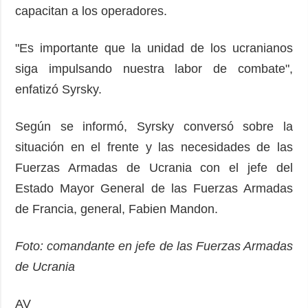
capacitan a los operadores.
"Es importante que la unidad de los ucranianos
siga impulsando nuestra labor de combate",
enfatizó Syrsky.
Según se informó, Syrsky conversó sobre la
situación en el frente y las necesidades de las
Fuerzas Armadas de Ucrania con el jefe del
Estado Mayor General de las Fuerzas Armadas
de Francia, general, Fabien Mandon.
Foto: comandante en jefe de las Fuerzas Armadas
de Ucrania
AV