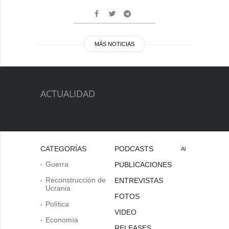
MÁS NOTICIAS
ACTUALIDAD
CATEGORÍAS
PODCASTS
Al
Guerra
PUBLICACIONES
Reconstrucción de
ENTREVISTAS
Ucrania
FOTOS
Política
VIDEO
Economía
RELEASES