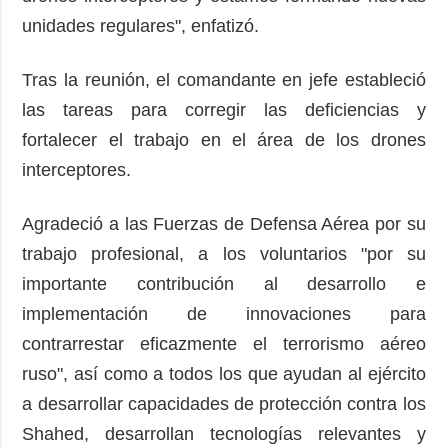
unidades regulares", enfatizó.
Tras la reunión, el comandante en jefe estableció
las tareas para corregir las deficiencias y
fortalecer el trabajo en el área de los drones
interceptores.
Agradeció a las Fuerzas de Defensa Aérea por su
trabajo profesional, a los voluntarios "por su
importante contribución al desarrollo e
implementación de innovaciones para
contrarrestar eficazmente el terrorismo aéreo
ruso", así como a todos los que ayudan al ejército
a desarrollar capacidades de protección contra los
Shahed, desarrollan tecnologías relevantes y