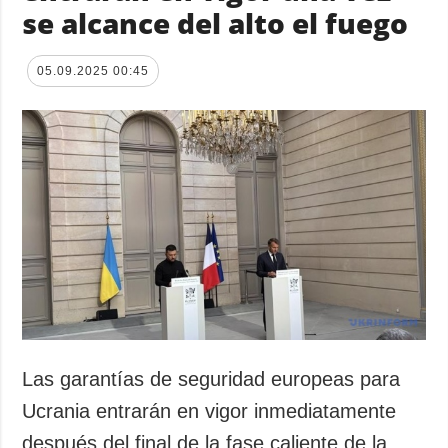
se alcance del alto el fuego
05.09.2025 00:45
Las garantías de seguridad europeas para
Ucrania entrarán en vigor inmediatamente
después del final de la fase caliente de la