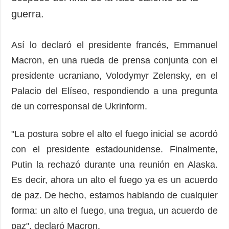
guerra.
Así lo declaró el presidente francés, Emmanuel
Macron, en una rueda de prensa conjunta con el
presidente ucraniano, Volodymyr Zelensky, en el
Palacio del Elíseo, respondiendo a una pregunta
de un corresponsal de Ukrinform.
"La postura sobre el alto el fuego inicial se acordó
con el presidente estadounidense. Finalmente,
Putin la rechazó durante una reunión en Alaska.
Es decir, ahora un alto el fuego ya es un acuerdo
de paz. De hecho, estamos hablando de cualquier
forma: un alto el fuego, una tregua, un acuerdo de
paz", declaró Macron.