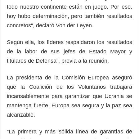
todo nuestro continente están en juego. Por eso,
hoy hubo determinación, pero también resultados
concretos", declaró Von der Leyen.
Según ella, los líderes respaldaron los resultados
de la labor de sus jefes de Estado Mayor y
titulares de Defensa", previa a la reunión.
La presidenta de la Comisión Europea aseguró
que la Coalición de los Voluntarios trabajará
incansablemente para garantizar que Ucrania se
mantenga fuerte, Europa sea segura y la paz sea
alcanzable.
“La primera y más sólida línea de garantías de