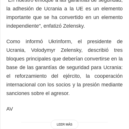
"En nuestro enfoque a las garantías de seguridad,
la adhesión de Ucrania a la UE es un elemento
importante que se ha convertido en un elemento
independiente", enfatizó Zelensky.
Como informó Ukrinform, el presidente de
Ucrania, Volodymyr Zelensky, describió tres
bloques principales que deberían convertirse en la
base de las garantías de seguridad para Ucrania:
el reforzamiento del ejército, la cooperación
internacional con los socios y la presión mediante
sanciones sobre el agresor.
AV
LEER MÁS