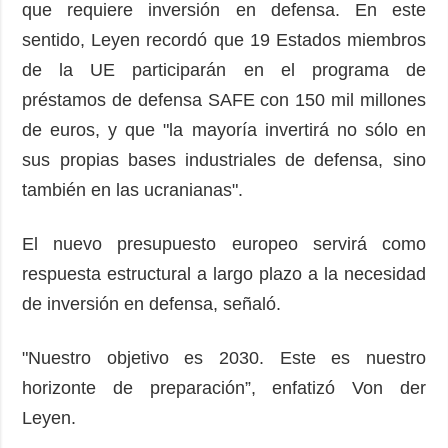
que requiere inversión en defensa. En este
sentido, Leyen recordó que 19 Estados miembros
de la UE participarán en el programa de
préstamos de defensa SAFE con 150 mil millones
de euros, y que "la mayoría invertirá no sólo en
sus propias bases industriales de defensa, sino
también en las ucranianas".
El nuevo presupuesto europeo servirá como
respuesta estructural a largo plazo a la necesidad
de inversión en defensa, señaló.
"Nuestro objetivo es 2030. Este es nuestro
horizonte de preparación”, enfatizó Von der
Leyen.