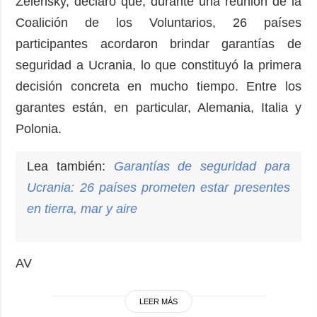
Zelensky, declaró que, durante una reunión de la
Coalición de los Voluntarios, 26 países
participantes acordaron brindar garantías de
seguridad a Ucrania, lo que constituyó la primera
decisión concreta en mucho tiempo. Entre los
garantes están, en particular, Alemania, Italia y
Polonia.
Lea también:
Garantías de seguridad para
Ucrania: 26 países prometen estar presentes
en tierra, mar y aire
AV
LEER MÁS