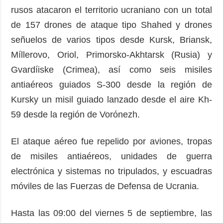
rusos atacaron el territorio ucraniano con un total
de 157 drones de ataque tipo Shahed y drones
señuelos de varios tipos desde Kursk, Briansk,
Míllerovo, Oriol, Primorsko-Akhtarsk (Rusia) y
Gvardíiske (Crimea), así como seis misiles
antiaéreos guiados S-300 desde la región de
Kursky un misil guiado lanzado desde el aire Kh-
59 desde la región de Vorónezh.
El ataque aéreo fue repelido por aviones, tropas
de misiles antiaéreos, unidades de guerra
electrónica y sistemas no tripulados, y escuadras
móviles de las Fuerzas de Defensa de Ucrania.
Hasta las 09:00 del viernes 5 de septiembre, las