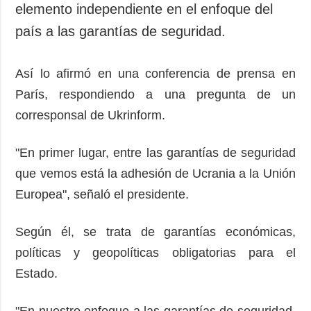
elemento independiente en el enfoque del
país a las garantías de seguridad.
Así lo afirmó en una conferencia de prensa en
París, respondiendo a una pregunta de un
corresponsal de Ukrinform.
"En primer lugar, entre las garantías de seguridad
que vemos está la adhesión de Ucrania a la Unión
Europea", señaló el presidente.
Según él, se trata de garantías económicas,
políticas y geopolíticas obligatorias para el
Estado.