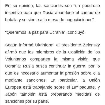
En su opinión, las sanciones son "un poderoso
incentivo para que Rusia abandone el campo de
batalla y se siente a la mesa de negociaciones”.
"Queremos la paz para Ucrania", concluyó.
Según informó Ukrinform, el presidente Zelensky
afirmó que los miembros de la Coalición de los
Voluntarios comparten la misma visión que
Ucrania: Rusia busca continuar la guerra, por lo
que es necesario aumentar la presión sobre ella
mediante sanciones. En particular, la Unión
Europea está trabajando sobre el 19º paquete, y
Japón también está preparando medidas de
sanciones por su parte.