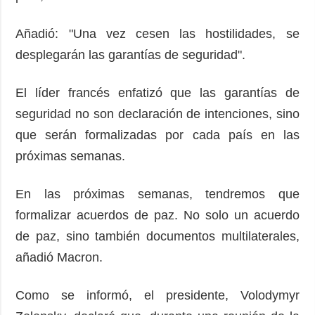
Añadió: "Una vez cesen las hostilidades, se
desplegarán las garantías de seguridad".
El líder francés enfatizó que las garantías de
seguridad no son declaración de intenciones, sino
que serán formalizadas por cada país en las
próximas semanas.
En las próximas semanas, tendremos que
formalizar acuerdos de paz. No solo un acuerdo
de paz, sino también documentos multilaterales,
añadió Macron.
Como se informó, el presidente, Volodymyr