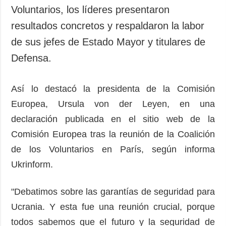
Voluntarios, los líderes presentaron
resultados concretos y respaldaron la labor
de sus jefes de Estado Mayor y titulares de
Defensa.
Así lo destacó la presidenta de la Comisión
Europea, Ursula von der Leyen, en una
declaración publicada en el sitio web de la
Comisión Europea tras la reunión de la Coalición
de los Voluntarios en París, según informa
Ukrinform.
"Debatimos sobre las garantías de seguridad para
Ucrania. Y esta fue una reunión crucial, porque
todos sabemos que el futuro y la seguridad de