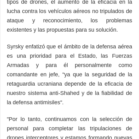
tipos de drones, el aumento de la eficacia en la
lucha contra los vehículos aéreos no tripulados de
ataque y reconocimiento, los problemas
existentes y las propuestas para su solución.
Syrsky enfatizó que el ámbito de la defensa aérea
es una prioridad para el Estado, las Fuerzas
Armadas y para él personalmente como
comandante en jefe, "ya que la seguridad de la
retaguardia ucraniana depende de la eficacia de
nuestro sistema anti-Shahed y de la fiabilidad de
la defensa antimisiles".
"Por lo tanto, continuamos con la selección de
personal para completar las tripulaciones de
drones interceptores y estamos formando nuevas