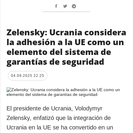
Zelensky: Ucrania considera
la adhesión a la UE como un
elemento del sistema de
garantías de seguridad
04.09.2025 22:25
El presidente de Ucrania, Volodymyr
Zelensky, enfatizó que la integración de
Ucrania en la UE se ha convertido en un