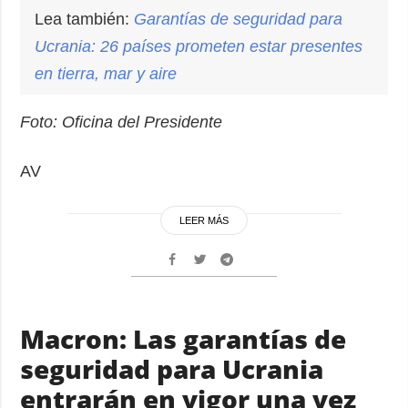
Lea también:
Garantías de seguridad para
Ucrania: 26 países prometen estar presentes
en tierra, mar y aire
Foto: Oficina del Presidente
AV
LEER MÁS
Macron: Las garantías de
seguridad para Ucrania
entrarán en vigor una vez