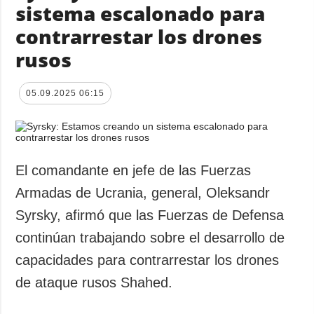
sistema escalonado para
contrarrestar los drones
rusos
05.09.2025 06:15
El comandante en jefe de las Fuerzas
Armadas de Ucrania, general, Oleksandr
Syrsky, afirmó que las Fuerzas de Defensa
continúan trabajando sobre el desarrollo de
capacidades para contrarrestar los drones
de ataque rusos Shahed.