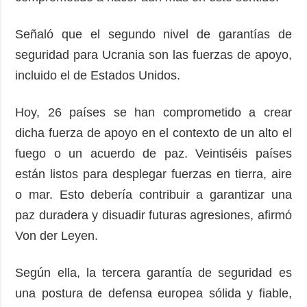
Señaló que el segundo nivel de garantías de
seguridad para Ucrania son las fuerzas de apoyo,
incluido el de Estados Unidos.
Hoy, 26 países se han comprometido a crear
dicha fuerza de apoyo en el contexto de un alto el
fuego o un acuerdo de paz. Veintiséis países
están listos para desplegar fuerzas en tierra, aire
o mar. Esto debería contribuir a garantizar una
paz duradera y disuadir futuras agresiones, afirmó
Von der Leyen.
Según ella, la tercera garantía de seguridad es
una postura de defensa europea sólida y fiable,