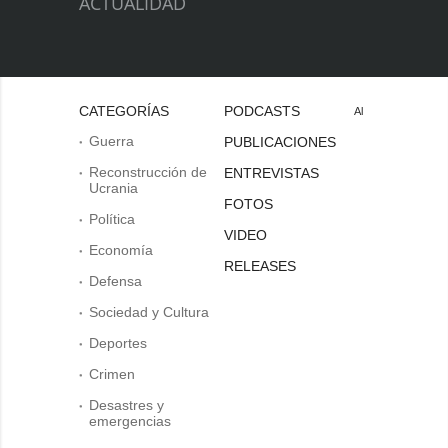
ACTUALIDAD
CATEGORÍAS
PODCASTS
Al
Guerra
PUBLICACIONES
Reconstrucción de
ENTREVISTAS
Ucrania
FOTOS
Política
VIDEO
Economía
RELEASES
Defensa
Sociedad y Cultura
Deportes
Crimen
Desastres y
emergencias