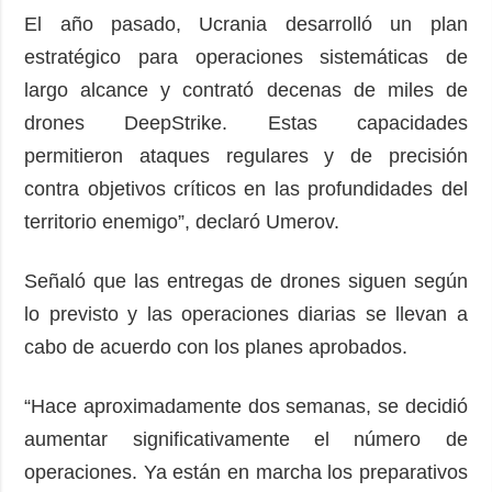
El año pasado, Ucrania desarrolló un plan
estratégico para operaciones sistemáticas de
largo alcance y contrató decenas de miles de
drones DeepStrike. Estas capacidades
permitieron ataques regulares y de precisión
contra objetivos críticos en las profundidades del
territorio enemigo”, declaró Umerov.
Señaló que las entregas de drones siguen según
lo previsto y las operaciones diarias se llevan a
cabo de acuerdo con los planes aprobados.
“Hace aproximadamente dos semanas, se decidió
aumentar significativamente el número de
operaciones. Ya están en marcha los preparativos