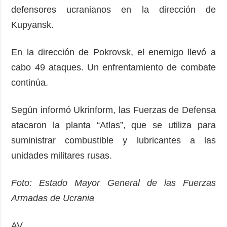
defensores ucranianos en la dirección de
Kupyansk.
En la dirección de Pokrovsk, el enemigo llevó a
cabo 49 ataques. Un enfrentamiento de combate
continúa.
Según informó Ukrinform, las Fuerzas de Defensa
atacaron la planta “Atlas”, que se utiliza para
suministrar combustible y lubricantes a las
unidades militares rusas.
Foto: Estado Mayor General de las Fuerzas
Armadas de Ucrania
AV