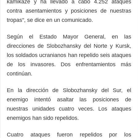
kamikaze y ha llevado a cabo 4.252 ataques
contra asentamientos y posiciones de nuestras
tropas", se dice en un comunicado.
Según el Estado Mayor General, en las
direcciones de Slobozhansky del Norte y Kursk,
los soldados ucranianos han repelido seis ataques
de los invasores. Dos enfrentamientos más
continúan.
En la dirección de Slobozhansky del Sur, el
enemigo intentó asaltar las posiciones de
nuestras unidades cuatro veces. Los ataques
enemigos han sido repelidos.
Cuatro ataques fueron repelidos por los