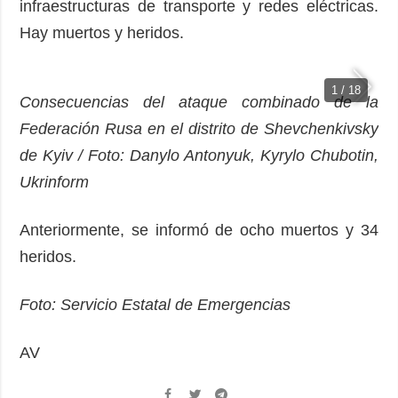
infraestructuras de transporte y redes eléctricas.
Hay muertos y heridos.
1 / 18
Consecuencias del ataque combinado de la
Federación Rusa en el distrito de Shevchenkivsky
de Kyiv / Foto: Danylo Antonyuk, Kyrylo Chubotin,
Ukrinform
Anteriormente, se informó de ocho muertos y 34
heridos.
Foto: Servicio Estatal de Emergencias
AV