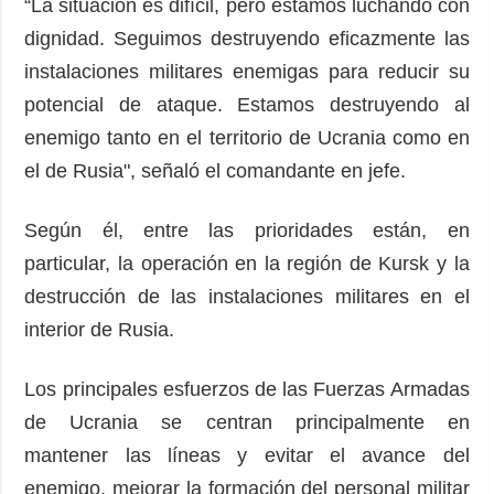
“La situación es difícil, pero estamos luchando con
dignidad. Seguimos destruyendo eficazmente las
instalaciones militares enemigas para reducir su
potencial de ataque. Estamos destruyendo al
enemigo tanto en el territorio de Ucrania como en
el de Rusia", señaló el comandante en jefe.
Según él, entre las prioridades están, en
particular, la operación en la región de Kursk y la
destrucción de las instalaciones militares en el
interior de Rusia.
Los principales esfuerzos de las Fuerzas Armadas
de Ucrania se centran principalmente en
mantener las líneas y evitar el avance del
enemigo, mejorar la formación del personal militar