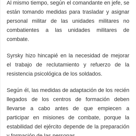
Al mismo tiempo, según el comandante en jefe, se
están tomando medidas para trasladar y asignar
personal militar de las unidades militares no
combatientes a las unidades militares de
combate.
Syrsky hizo hincapié en la necesidad de mejorar
el trabajo de reclutamiento y refuerzo de la
resistencia psicológica de los soldados.
Según él, las medidas de adaptación de los recién
llegados de los centros de formación deben
llevarse a cabo antes de que empiecen a
participar en misiones de combate, porque la
estabilidad del ejército depende de la preparación
y formación de las personas.