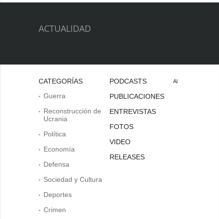
ACTUALIDAD
CATEGORÍAS
PODCASTS
Al
Guerra
PUBLICACIONES
Reconstrucción de
ENTREVISTAS
Ucrania
FOTOS
Política
VIDEO
Economía
RELEASES
Defensa
Sociedad y Cultura
Deportes
Crimen