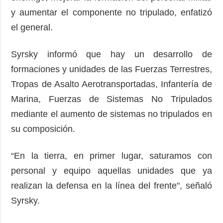
y aumentar el componente no tripulado, enfatizó
el general.
Syrsky informó que hay un desarrollo de
formaciones y unidades de las Fuerzas Terrestres,
Tropas de Asalto Aerotransportadas, Infantería de
Marina, Fuerzas de Sistemas No Tripulados
mediante el aumento de sistemas no tripulados en
su composición.
“En la tierra, en primer lugar, saturamos con
personal y equipo aquellas unidades que ya
realizan la defensa en la línea del frente", señaló
Syrsky.