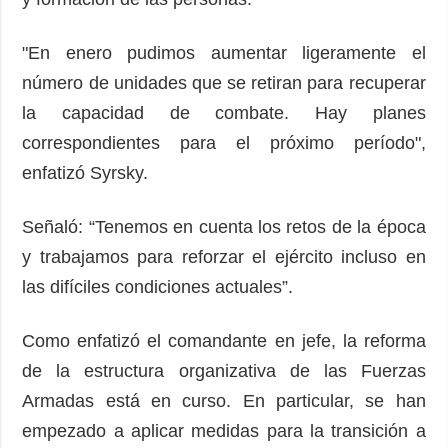
"En enero pudimos aumentar ligeramente el
número de unidades que se retiran para recuperar
la capacidad de combate. Hay planes
correspondientes para el próximo período",
enfatizó Syrsky.
Señaló: “Tenemos en cuenta los retos de la época
y trabajamos para reforzar el ejército incluso en
las difíciles condiciones actuales”.
Como enfatizó el comandante en jefe, la reforma
de la estructura organizativa de las Fuerzas
Armadas está en curso. En particular, se han
empezado a aplicar medidas para la transición a