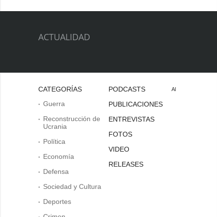
ACTUALIDAD
CATEGORÍAS
PODCASTS
Al
Guerra
PUBLICACIONES
Reconstrucción de
ENTREVISTAS
Ucrania
FOTOS
Política
VIDEO
Economía
RELEASES
Defensa
Sociedad y Cultura
Deportes
Crimen