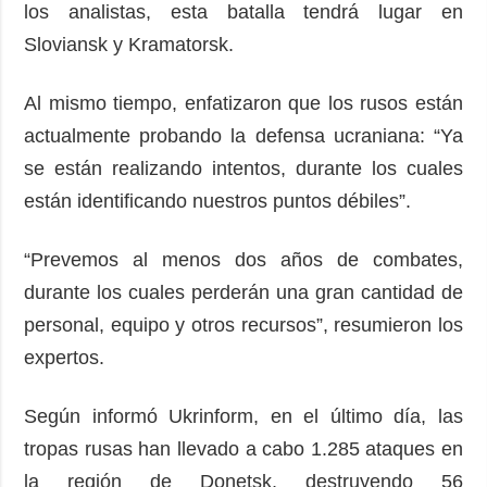
los analistas, esta batalla tendrá lugar en
Sloviansk y Kramatorsk.
Al mismo tiempo, enfatizaron que los rusos están
actualmente probando la defensa ucraniana: “Ya
se están realizando intentos, durante los cuales
están identificando nuestros puntos débiles”.
“Prevemos al menos dos años de combates,
durante los cuales perderán una gran cantidad de
personal, equipo y otros recursos”, resumieron los
expertos.
Según informó Ukrinform, en el último día, las
tropas rusas han llevado a cabo 1.285 ataques en
la región de Donetsk, destruyendo 56