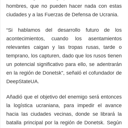
hombres, que no pueden hacer nada con estas
ciudades y a las Fuerzas de Defensa de Ucrania.
“Si hablamos del desarrollo futuro de los
acontecimientos, cuando los asentamientos
relevantes caigan y las tropas rusas, tarde o
temprano, los capturen, dado que los rusos tienen
un potencial significativo para ello, se adentrarán
en la región de Donetsk”, señaló el cofundador de
DeepStateUA.
Añadió que el objetivo del enemigo será entonces
la logística ucraniana, para impedir el avance
hacia las ciudades vecinas, donde se librará la
batalla principal por la región de Donetsk. Según