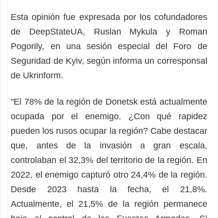
Esta opinión fue expresada por los cofundadores
de DeepStateUA, Ruslan Mykula y Roman
Pogorily, en una sesión especial del Foro de
Seguridad de Kyiv, según informa un corresponsal
de Ukrinform.
"El 78% de la región de Donetsk está actualmente
ocupada por el enemigo. ¿Con qué rapidez
pueden los rusos ocupar la región? Cabe destacar
que, antes de la invasión a gran escala,
controlaban el 32,3% del territorio de la región. En
2022, el enemigo capturó otro 24,4% de la región.
Desde 2023 hasta la fecha, el 21,8%.
Actualmente, el 21,5% de la región permanece