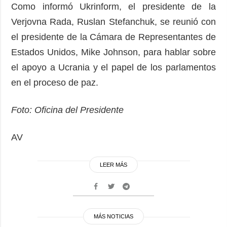
Como informó Ukrinform, el presidente de la
Verjovna Rada, Ruslan Stefanchuk, se reunió con
el presidente de la Cámara de Representantes de
Estados Unidos, Mike Johnson, para hablar sobre
el apoyo a Ucrania y el papel de los parlamentos
en el proceso de paz.
Foto: Oficina del Presidente
AV
LEER MÁS
MÁS NOTICIAS