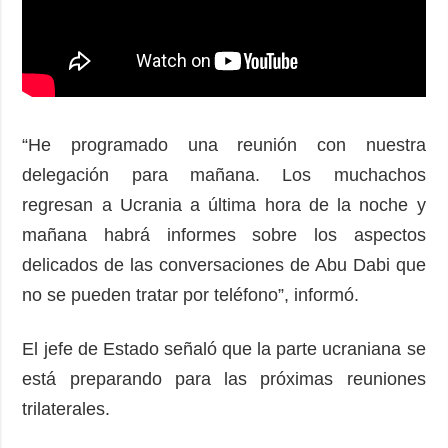
“He programado una reunión con nuestra
delegación para mañana. Los muchachos
regresan a Ucrania a última hora de la noche y
mañana habrá informes sobre los aspectos
delicados de las conversaciones de Abu Dabi que
no se pueden tratar por teléfono”, informó.
El jefe de Estado señaló que la parte ucraniana se
está preparando para las próximas reuniones
trilaterales.