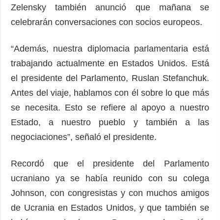
Zelensky también anunció que mañana se
celebrarán conversaciones con socios europeos.
“Además, nuestra diplomacia parlamentaria está
trabajando actualmente en Estados Unidos. Está
el presidente del Parlamento, Ruslan Stefanchuk.
Antes del viaje, hablamos con él sobre lo que más
se necesita. Esto se refiere al apoyo a nuestro
Estado, a nuestro pueblo y también a las
negociaciones”, señaló el presidente.
Recordó que el presidente del Parlamento
ucraniano ya se había reunido con su colega
Johnson, con congresistas y con muchos amigos
de Ucrania en Estados Unidos, y que también se