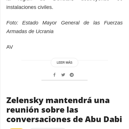
instalaciones civiles.
Foto: Estado Mayor General de las Fuerzas
Armadas de Ucrania
AV
LEER MÁS
Zelensky mantendrá una
reunión sobre las
conversaciones de Abu Dabi