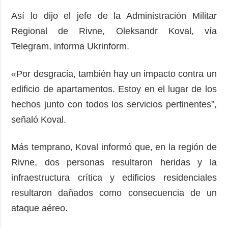
Así lo dijo el jefe de la Administración Militar
Regional de Rivne, Oleksandr Koval, vía
Telegram, informa Ukrinform.
«Por desgracia, también hay un impacto contra un
edificio de apartamentos. Estoy en el lugar de los
hechos junto con todos los servicios pertinentes”,
señaló Koval.
Más temprano, Koval informó que, en la región de
Rivne, dos personas resultaron heridas y la
infraestructura crítica y edificios residenciales
resultaron dañados como consecuencia de un
ataque aéreo.