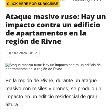
CLICK HERE FOR SUBSCRIBE
Ataque masivo ruso: Hay un
impacto contra un edificio
de apartamentos en la
región de Rivne
07.02.2026 10:12
En la región de Rivne, durante un ataque
masivo con misiles y drones, se produjo un
impacto en un edificio residencial de gran
altura.