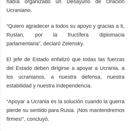
había organizado un Desayuno de Oración
Ucraniano.
“Quiero agradecer a todos su apoyo y gracias a ti,
Ruslan, por la fructífera diplomacia
parlamentaria”, declaró Zelensky.
El jefe de Estado enfatizó que todas las fuerzas
del Estado deben dirigirse a apoyar a Ucrania, a
los ucranianos, a nuestra defensa, nuestra
estabilidad y nuestra independencia.
“Apoyar a Ucrania es la solución cuando la guerra
pierde su sentido para Rusia. ¡Nos mantendremos
firmes!”, concluyó.