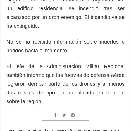
un edificio residencial se incendió tras ser
alcanzado por un dron enemigo. El incendio ya se
ha extinguido.
No se ha recibido información sobre muertos o
heridos hasta el momento.
El jefe de la Administración Militar Regional
también informó que las fuerzas de defensa aérea
lograron derribar parte de los drones y al menos
dos misiles de tipo no identificado en el cielo
sobre la región.
Let’s get started read our news at facebook messenger > > >