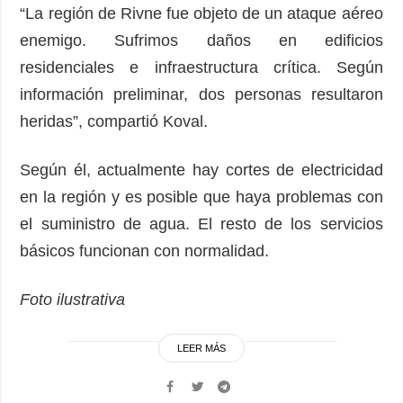
“La región de Rivne fue objeto de un ataque aéreo
enemigo. Sufrimos daños en edificios
residenciales e infraestructura crítica. Según
información preliminar, dos personas resultaron
heridas”, compartió Koval.
Según él, actualmente hay cortes de electricidad
en la región y es posible que haya problemas con
el suministro de agua. El resto de los servicios
básicos funcionan con normalidad.
Foto ilustrativa
LEER MÁS