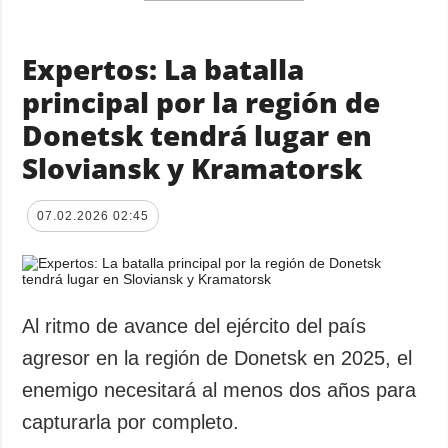
Expertos: La batalla
principal por la región de
Donetsk tendrá lugar en
Sloviansk y Kramatorsk
07.02.2026 02:45
Al ritmo de avance del ejército del país
agresor en la región de Donetsk en 2025, el
enemigo necesitará al menos dos años para
capturarla por completo.