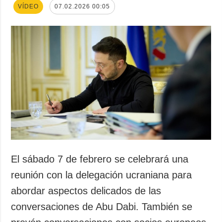
VÍDEO
07.02.2026 00:05
El sábado 7 de febrero se celebrará una
reunión con la delegación ucraniana para
abordar aspectos delicados de las
conversaciones de Abu Dabi. También se