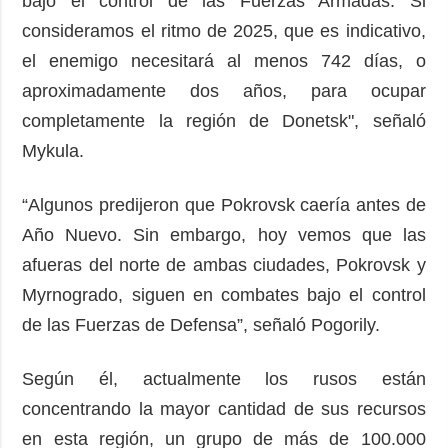
bajo el control de las Fuerzas Armadas. Si
consideramos el ritmo de 2025, que es indicativo,
el enemigo necesitará al menos 742 días, o
aproximadamente dos años, para ocupar
completamente la región de Donetsk", señaló
Mykula.
“Algunos predijeron que Pokrovsk caería antes de
Año Nuevo. Sin embargo, hoy vemos que las
afueras del norte de ambas ciudades, Pokrovsk y
Myrnogrado, siguen en combates bajo el control
de las Fuerzas de Defensa”, señaló Pogorily.
Según él, actualmente los rusos están
concentrando la mayor cantidad de sus recursos
en esta región, un grupo de más de 100.000