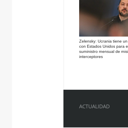
Zelensky: Ucrania tiene u
con Estados Unidos para e
suministro mensual de misi
interceptores
ACTUALIDAD