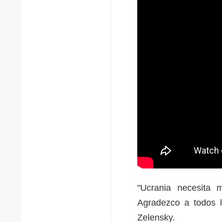
"Ucrania necesita 
Agradezco a todos 
Zelensky.