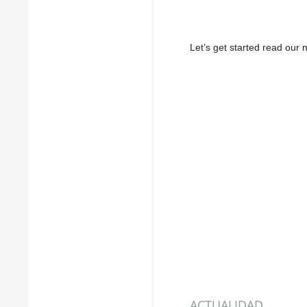
Let’s get started read ou
ACTUALIDAD