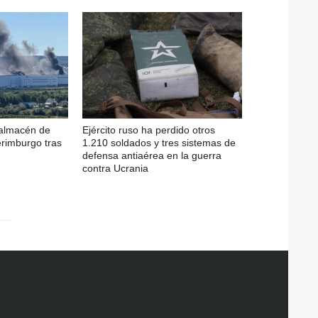
 almacén de
Ejército ruso ha perdido otros
erimburgo tras
1.210 soldados y tres sistemas de
defensa antiaérea en la guerra
contra Ucrania