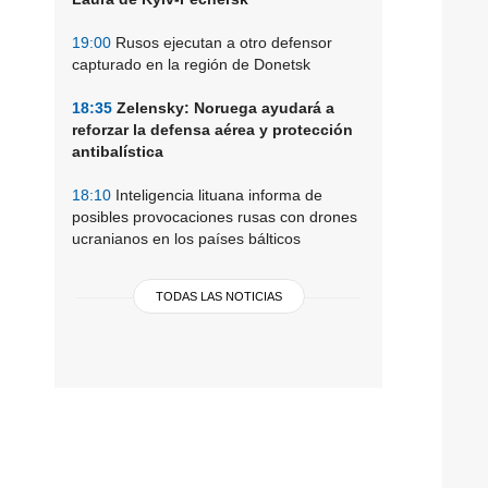
19:00
Rusos ejecutan a otro defensor
capturado en la región de Donetsk
18:35
Zelensky: Noruega ayudará a
reforzar la defensa aérea y protección
antibalística
18:10
Inteligencia lituana informa de
posibles provocaciones rusas con drones
ucranianos en los países bálticos
TODAS LAS NOTICIAS