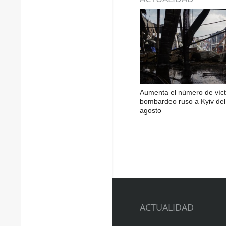
Aumenta el número de víct
bombardeo ruso a Kyiv del
agosto
ACTUALIDAD