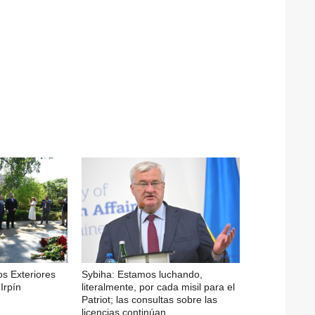
os Exteriores
Sybiha: Estamos luchando,
Irpín
literalmente, por cada misil para el
Patriot; las consultas sobre las
licencias continúan