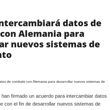
intercambiará datos de
con Alemania para
lar nuevos sistemas de
to
 han firmado un acuerdo para intercambiar datos
e con el fin de desarrollar nuevos sistemas de