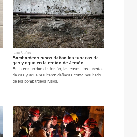
hace 3 años
Bombardeos rusos dañan las tuberías de
gas y agua en la región de Jersón
En la comunidad de Jersón, las casas, las tuberías
de gas y agua resultaron dañadas como resultado
de los bombardeos rusos.
s