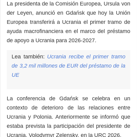
La presidenta de la Comisión Europea, Ursula von
der Leyen, anunció en Gdańsk que hoy la Unión
Europea transferirá a Ucrania el primer tramo de
ayuda macrofinanciera en el marco del préstamo
de apoyo a Ucrania para 2026-2027.
Lea también:
Ucrania recibe el primer tramo
de 3,2 mil millones de EUR del préstamo de la
UE
La conferencia de Gdańsk se celebra en un
contexto de deterioro de las relaciones entre
Ucrania y Polonia. Anteriormente se informó que
estaba prevista la participación del presidente de
Ucrania, Volodymyr Zelensky, en la URC 2026.