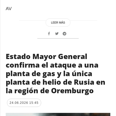
AV
LEER MÁS
Estado Mayor General
confirma el ataque a una
planta de gas y la única
planta de helio de Rusia en
la región de Oremburgo
24.06.2026 15:45