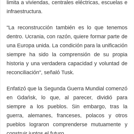
limita a viviendas, centrales eléctricas, escuelas e
infraestructura.
"La reconstrucción también es lo que tenemos
dentro. Ucrania, con razón, quiere formar parte de
una Europa unida. La condición para la unificación
siempre ha sido la comprensión de su propia
historia y una verdadera capacidad y voluntad de
reconciliación", señaló Tusk.
Enfatizó que la Segunda Guerra Mundial comenzó
en Gdańsk, lo que, al parecer, dividió para
siempre a los pueblos. Sin embargo, tras la
guerra, alemanes, franceses, polacos y otros
pueblos lograron comprenderse mutuamente y
construir juntos el futuro.