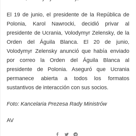
El 19 de junio, el presidente de la República de
Polonia, Karol Nawrocki, decidió privar al
presidente de Ucrania, Volodymyr Zelensky, de la
Orden del Águila Blanca. El 20 de junio,
Volodymyr Zelensky anunció que había enviado
por correo la Orden del Águila Blanca al
presidente de Polonia. Aseguró que Ucrania
permanece abierta a todos los formatos
sustantivos de interacción con sus socios.
Foto: Kancelaria Prezesa Rady Ministrów
AV