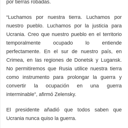
por tierras robadas.
“Luchamos por nuestra tierra. Luchamos por
nuestro pueblo. Luchamos por la justicia para
Ucrania. Creo que nuestro pueblo en el territorio
temporalmente ocupado lo entiende
perfectamente. En el sur de nuestro país, en
Crimea, en las regiones de Donetsk y Lugansk.
No permitiremos que Rusia utilice nuestra tierra
como instrumento para prolongar la guerra y
convertir la ocupación en una guerra
interminable”, afirmó Zelensky.
El presidente añadió que todos saben que
Ucrania nunca quiso la guerra.