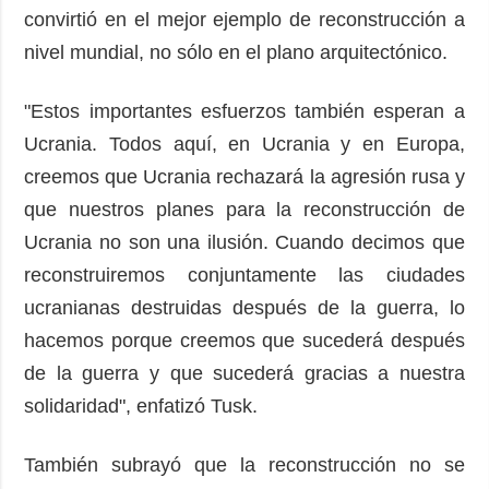
convirtió en el mejor ejemplo de reconstrucción a
nivel mundial, no sólo en el plano arquitectónico.
"Estos importantes esfuerzos también esperan a
Ucrania. Todos aquí, en Ucrania y en Europa,
creemos que Ucrania rechazará la agresión rusa y
que nuestros planes para la reconstrucción de
Ucrania no son una ilusión. Cuando decimos que
reconstruiremos conjuntamente las ciudades
ucranianas destruidas después de la guerra, lo
hacemos porque creemos que sucederá después
de la guerra y que sucederá gracias a nuestra
solidaridad", enfatizó Tusk.
También subrayó que la reconstrucción no se