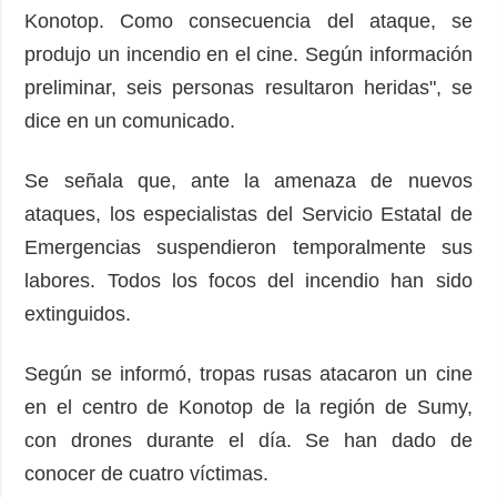
Konotop. Como consecuencia del ataque, se
produjo un incendio en el cine. Según información
preliminar, seis personas resultaron heridas", se
dice en un comunicado.
Se señala que, ante la amenaza de nuevos
ataques, los especialistas del Servicio Estatal de
Emergencias suspendieron temporalmente sus
labores. Todos los focos del incendio han sido
extinguidos.
Según se informó, tropas rusas atacaron un cine
en el centro de Konotop de la región de Sumy,
con drones durante el día. Se han dado de
conocer de cuatro víctimas.