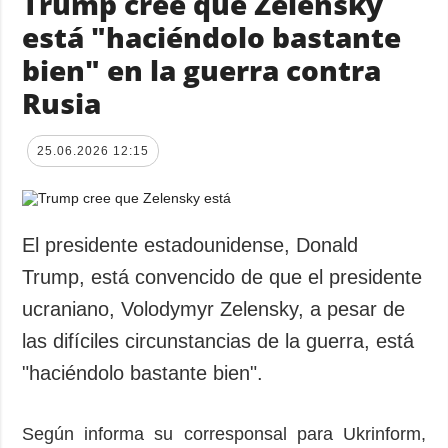
Trump cree que Zelensky
está "haciéndolo bastante
bien" en la guerra contra
Rusia
25.06.2026 12:15
El presidente estadounidense, Donald
Trump, está convencido de que el presidente
ucraniano, Volodymyr Zelensky, a pesar de
las difíciles circunstancias de la guerra, está
"haciéndolo bastante bien".
Según informa su corresponsal para Ukrinform,