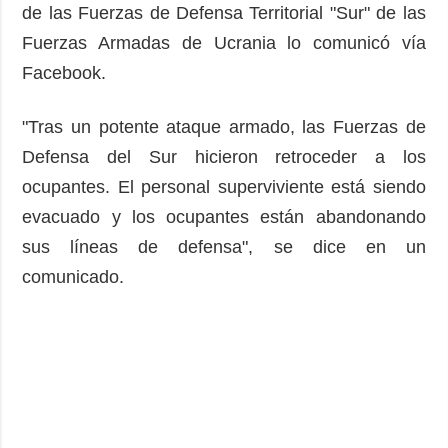
de las Fuerzas de Defensa Territorial "Sur" de las
Fuerzas Armadas de Ucrania lo comunicó vía
Facebook.
"Tras un potente ataque armado, las Fuerzas de
Defensa del Sur hicieron retroceder a los
ocupantes. El personal superviviente está siendo
evacuado y los ocupantes están abandonando
sus líneas de defensa", se dice en un
comunicado.