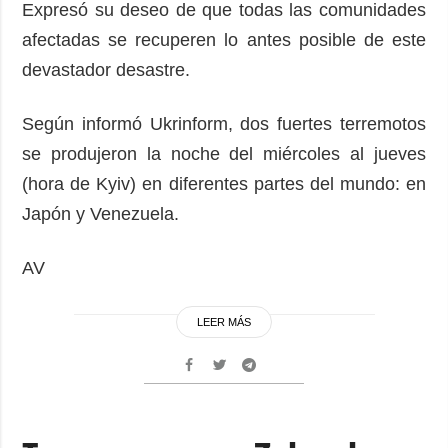
Expresó su deseo de que todas las comunidades
afectadas se recuperen lo antes posible de este
devastador desastre.
Según informó Ukrinform, dos fuertes terremotos
se produjeron la noche del miércoles al jueves
(hora de Kyiv) en diferentes partes del mundo: en
Japón y Venezuela.
AV
LEER MÁS