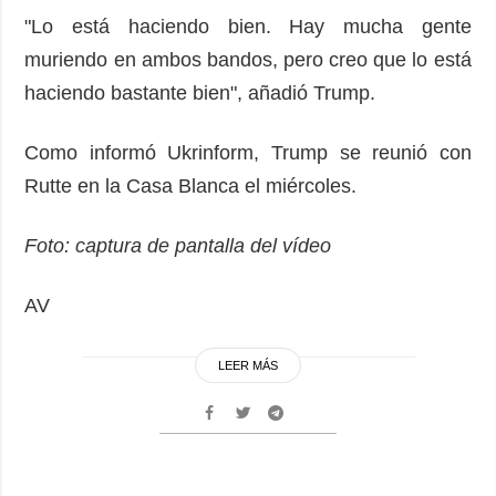
"Lo está haciendo bien. Hay mucha gente
muriendo en ambos bandos, pero creo que lo está
haciendo bastante bien", añadió Trump.
Como informó Ukrinform, Trump se reunió con
Rutte en la Casa Blanca el miércoles.
Foto: captura de pantalla del vídeo
AV
LEER MÁS