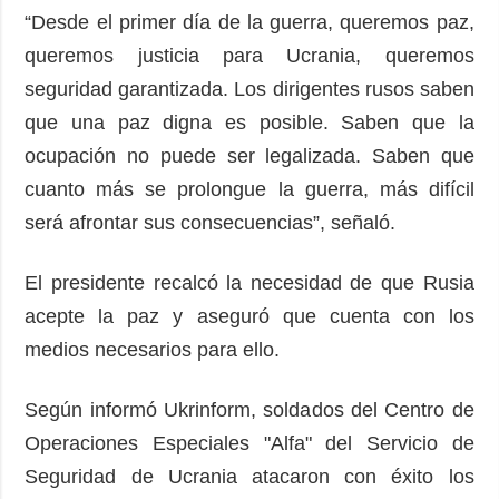
“Desde el primer día de la guerra, queremos paz,
queremos justicia para Ucrania, queremos
seguridad garantizada. Los dirigentes rusos saben
que una paz digna es posible. Saben que la
ocupación no puede ser legalizada. Saben que
cuanto más se prolongue la guerra, más difícil
será afrontar sus consecuencias”, señaló.
El presidente recalcó la necesidad de que Rusia
acepte la paz y aseguró que cuenta con los
medios necesarios para ello.
Según informó Ukrinform, soldados del Centro de
Operaciones Especiales "Alfa" del Servicio de
Seguridad de Ucrania atacaron con éxito los