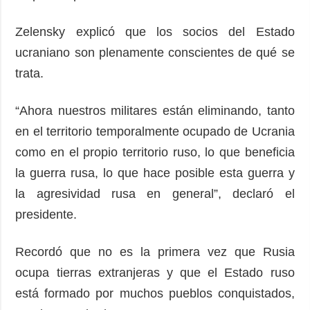
Zelensky explicó que los socios del Estado
ucraniano son plenamente conscientes de qué se
trata.
“Ahora nuestros militares están eliminando, tanto
en el territorio temporalmente ocupado de Ucrania
como en el propio territorio ruso, lo que beneficia
la guerra rusa, lo que hace posible esta guerra y
la agresividad rusa en general”, declaró el
presidente.
Recordó que no es la primera vez que Rusia
ocupa tierras extranjeras y que el Estado ruso
está formado por muchos pueblos conquistados,