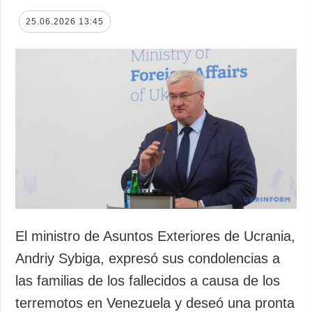
25.06.2026 13:45
El ministro de Asuntos Exteriores de Ucrania,
Andriy Sybiga, expresó sus condolencias a
las familias de los fallecidos a causa de los
terremotos en Venezuela y deseó una pronta