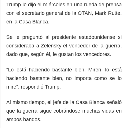
Trump lo dijo el miércoles en una rueda de prensa
con el secretario general de la OTAN, Mark Rutte,
en la Casa Blanca.
Se le preguntó al presidente estadounidense si
consideraba a Zelensky el vencedor de la guerra,
dado que, según él, le gustan los vencedores.
"Lo está haciendo bastante bien. Miren, lo está
haciendo bastante bien, no importa como se lo
mire", respondió Trump.
Al mismo tiempo, el jefe de la Casa Blanca señaló
que la guerra sigue cobrándose muchas vidas en
ambos bandos.