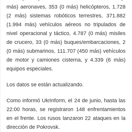
más) aeronaves, 353 (0 más) helicópteros, 1.728
(2 más) sistemas robóticos terrestres, 371.882
(1.994 más) vehículos aéreos no tripulados de
nivel operacional y táctico, 4.787 (0 más) misiles
de crucero, 33 (0 más) buques/embarcaciones, 2
(0 más) submarinos, 111.707 (450 más) vehículos
de motor y camiones cisterna, y 4.339 (6 más)
equipos especiales.
Los datos se están actualizando.
Como informó Ukrinform, el 24 de junio, hasta las
22:00 horas, se registraron 148 enfrentamientos
en el frente. Los rusos lanzaron 22 ataques en la
dirección de Pokrovsk.