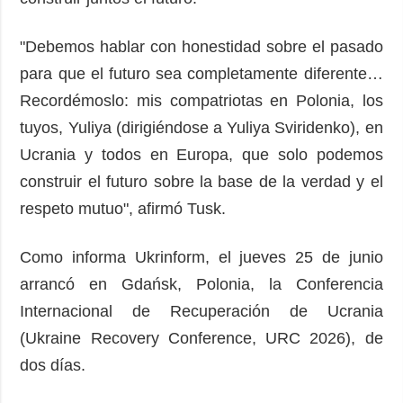
"Debemos hablar con honestidad sobre el pasado
para que el futuro sea completamente diferente…
Recordémoslo: mis compatriotas en Polonia, los
tuyos, Yuliya (dirigiéndose a Yuliya Sviridenko), en
Ucrania y todos en Europa, que solo podemos
construir el futuro sobre la base de la verdad y el
respeto mutuo", afirmó Tusk.
Como informa Ukrinform, el jueves 25 de junio
arrancó en Gdańsk, Polonia, la Conferencia
Internacional de Recuperación de Ucrania
(Ukraine Recovery Conference, URC 2026), de
dos días.