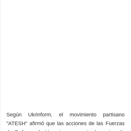
Según Ukrinform, el movimiento partisano
"ATESH" afirmó que las acciones de las Fuerzas