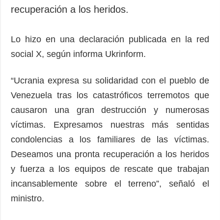
recuperación a los heridos.
Lo hizo en una declaración publicada en la red
social X, según informa Ukrinform.
“Ucrania expresa su solidaridad con el pueblo de
Venezuela tras los catastróficos terremotos que
causaron una gran destrucción y numerosas
víctimas. Expresamos nuestras más sentidas
condolencias a los familiares de las víctimas.
Deseamos una pronta recuperación a los heridos
y fuerza a los equipos de rescate que trabajan
incansablemente sobre el terreno”, señaló el
ministro.