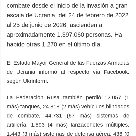
combate desde el inicio de la invasión a gran
escala de Ucrania, del 24 de febrero de 2022
al 25 de junio de 2026, ascienden a
aproximadamente 1.397.060 personas. Ha
habido otras 1.270 en el último día.
El Estado Mayor General de las Fuerzas Armadas
de Ucrania informó al respecto vía Facebook,
según Ukrinform.
La Federación Rusa también perdió 12.057 (1
más) tanques, 24.818 (2 más) vehículos blindados
de combate, 44.731 (67 más) sistemas de
artillería, 1.893 (4 más) lanzacohetes múltiples,
1.443 (3 más) sistemas de defensa aérea, 436 (0