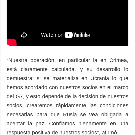
“Nuestra operación, en particular la en Crimea,
está claramente calculada, y su desarrollo lo
demuestra: si se materializa en Ucrania lo que
hemos acordado con nuestros socios en el marco
del G7, y esto depende de la decisión de nuestros
socios, crearemos rápidamente las condiciones
necesarias para que Rusia se vea obligada a
aceptar la paz. Confiamos plenamente en una
respuesta positiva de nuestros socios”, afirmó.