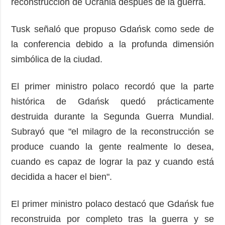
reconstrucción de Ucrania después de la guerra.
Tusk señaló que propuso Gdańsk como sede de
la conferencia debido a la profunda dimensión
simbólica de la ciudad.
El primer ministro polaco recordó que la parte
histórica de Gdańsk quedó prácticamente
destruida durante la Segunda Guerra Mundial.
Subrayó que "el milagro de la reconstrucción se
produce cuando la gente realmente lo desea,
cuando es capaz de lograr la paz y cuando está
decidida a hacer el bien".
El primer ministro polaco destacó que Gdańsk fue
reconstruida por completo tras la guerra y se