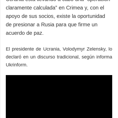
claramente calculada” en Crimea y, con el
apoyo de sus socios, existe la oportunidad
de presionar a Rusia para que firme un
acuerdo de paz.
El presidente de Ucrania, Volodymyr Zelensky, lo
declaró en un discurso tradicional, según informa
Ukrinform.