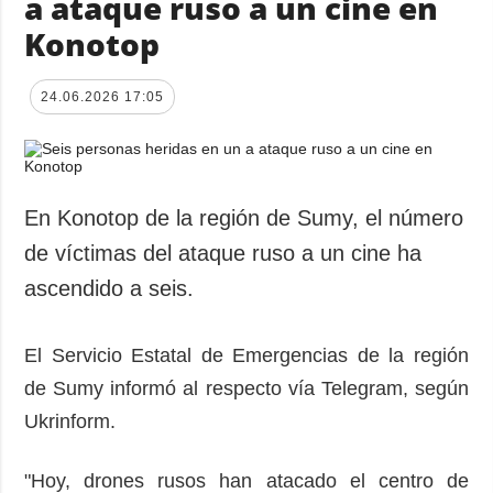
a ataque ruso a un cine en
Konotop
24.06.2026 17:05
En Konotop de la región de Sumy, el número
de víctimas del ataque ruso a un cine ha
ascendido a seis.
El Servicio Estatal de Emergencias de la región
de Sumy informó al respecto vía Telegram, según
Ukrinform.
"Hoy, drones rusos han atacado el centro de