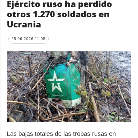
Ejército ruso ha perdido
otros 1.270 soldados en
Ucrania
25.06.2026 11:05
Las bajas totales de las tropas rusas en