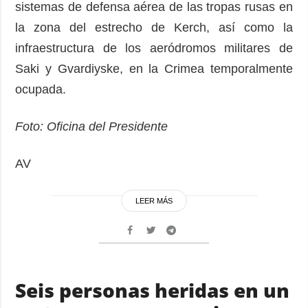
sistemas de defensa aérea de las tropas rusas en
la zona del estrecho de Kerch, así como la
infraestructura de los aeródromos militares de
Saki y Gvardiyske, en la Crimea temporalmente
ocupada.
Foto: Oficina del Presidente
AV
LEER MÁS
Seis personas heridas en un