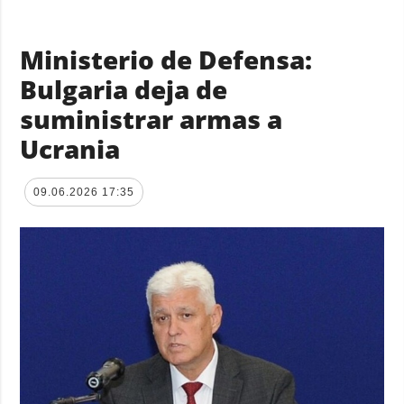
Ministerio de Defensa:
Bulgaria deja de
suministrar armas a
Ucrania
09.06.2026 17:35