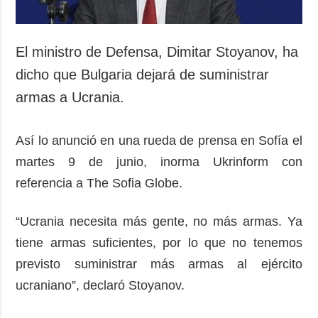
El ministro de Defensa, Dimitar Stoyanov, ha
dicho que Bulgaria dejará de suministrar
armas a Ucrania.
Así lo anunció en una rueda de prensa en Sofía el
martes 9 de junio, inorma Ukrinform con
referencia a The Sofia Globe.
“Ucrania necesita más gente, no más armas. Ya
tiene armas suficientes, por lo que no tenemos
previsto suministrar más armas al ejército
ucraniano”, declaró Stoyanov.