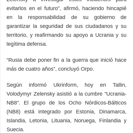
evitarlos en el futuro”, afirmó, haciendo hincapié
en la responsabilidad de su gobierno de
garantizar la seguridad de sus ciudadanos y su
territorio, y reafirmando su apoyo a Ucrania y su
legítima defensa.
“Rusia debe poner fin a la guerra que inició hace
más de cuatro años”, concluyó Orpo.
Según informó Ukrinform, hoy en Tallin,
Volodymyr Zelensky asistió a la cumbre "Ucrania-
NB8". El grupo de los Ocho Nórdicos-Bálticos
(NB8) está integrado por Estonia, Dinamarca,
Islandia, Letonia, Lituania, Noruega, Finlandia y
Suecia.