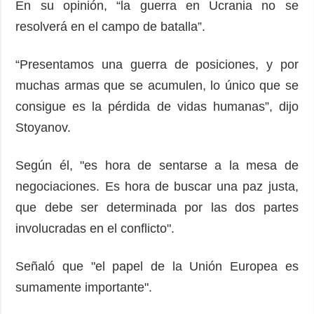
En su opinión, “la guerra en Ucrania no se
resolverá en el campo de batalla”.
“Presentamos una guerra de posiciones, y por
muchas armas que se acumulen, lo único que se
consigue es la pérdida de vidas humanas”, dijo
Stoyanov.
Según él, "es hora de sentarse a la mesa de
negociaciones. Es hora de buscar una paz justa,
que debe ser determinada por las dos partes
involucradas en el conflicto".
Señaló que "el papel de la Unión Europea es
sumamente importante".