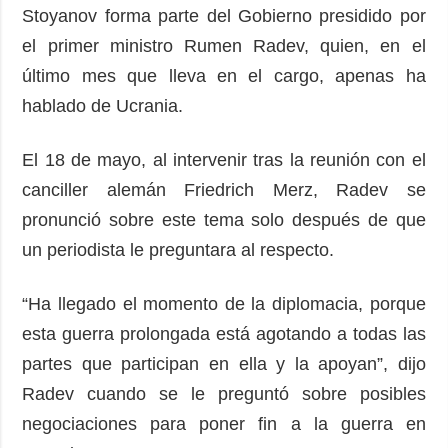
Stoyanov forma parte del Gobierno presidido por
el primer ministro Rumen Radev, quien, en el
último mes que lleva en el cargo, apenas ha
hablado de Ucrania.
El 18 de mayo, al intervenir tras la reunión con el
canciller alemán Friedrich Merz, Radev se
pronunció sobre este tema solo después de que
un periodista le preguntara al respecto.
“Ha llegado el momento de la diplomacia, porque
esta guerra prolongada está agotando a todas las
partes que participan en ella y la apoyan”, dijo
Radev cuando se le preguntó sobre posibles
negociaciones para poner fin a la guerra en