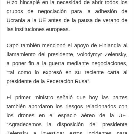
Hizo hincapié en la necesidad de abrir todos los
grupos de negociación para la adhesión de
Ucrania a la UE antes de la pausa de verano de
las instituciones europeas.
Orpo también mencionó el apoyo de Finlandia al
llamamiento del presidente, Volodymyr Zelensky,
a poner fin a la guerra mediante negociaciones,
“tal como lo expresó en su reciente carta al
presidente de la Federación Rusa”.
El primer ministro señaló que hoy las partes
también abordaron los riesgos relacionados con
los drones en el espacio aéreo de la UE.
“Agradecemos la disposición del presidente
Zelensky a investigar estos incidentes para