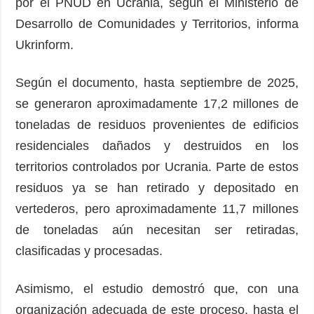
por el PNUD en Ucrania, según el Ministerio de
Desarrollo de Comunidades y Territorios, informa
Ukrinform.
Según el documento, hasta septiembre de 2025,
se generaron aproximadamente 17,2 millones de
toneladas de residuos provenientes de edificios
residenciales dañados y destruidos en los
territorios controlados por Ucrania. Parte de estos
residuos ya se han retirado y depositado en
vertederos, pero aproximadamente 11,7 millones
de toneladas aún necesitan ser retiradas,
clasificadas y procesadas.
Asimismo, el estudio demostró que, con una
organización adecuada de este proceso, hasta el