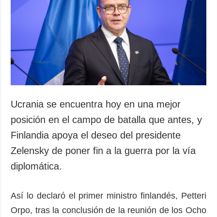
Ucrania se encuentra hoy en una mejor
posición en el campo de batalla que antes, y
Finlandia apoya el deseo del presidente
Zelensky de poner fin a la guerra por la vía
diplomática.
Así lo declaró el primer ministro finlandés, Petteri
Orpo, tras la conclusión de la reunión de los Ocho