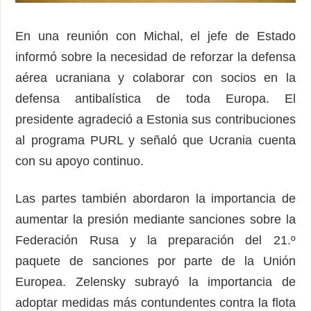
En una reunión con Michal, el jefe de Estado
informó sobre la necesidad de reforzar la defensa
aérea ucraniana y colaborar con socios en la
defensa antibalística de toda Europa. El
presidente agradeció a Estonia sus contribuciones
al programa PURL y señaló que Ucrania cuenta
con su apoyo continuo.
Las partes también abordaron la importancia de
aumentar la presión mediante sanciones sobre la
Federación Rusa y la preparación del 21.º
paquete de sanciones por parte de la Unión
Europea. Zelensky subrayó la importancia de
adoptar medidas más contundentes contra la flota