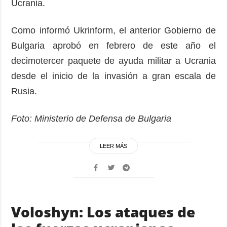
Ucrania.
Como informó Ukrinform, el anterior Gobierno de
Bulgaria aprobó en febrero de este año el
decimotercer paquete de ayuda militar a Ucrania
desde el inicio de la invasión a gran escala de
Rusia.
Foto: Ministerio de Defensa de Bulgaria
LEER MÁS
Voloshyn: Los ataques de