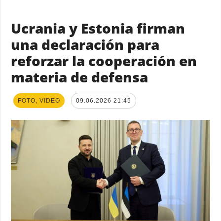
Ucrania y Estonia firman
una declaración para
reforzar la cooperación en
materia de defensa
FOTO, VIDEO
09.06.2026 21:45