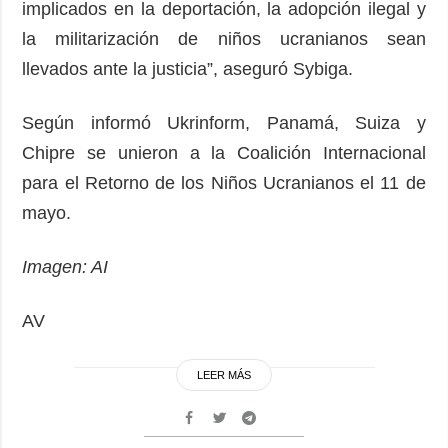
implicados en la deportación, la adopción ilegal y
la militarización de niños ucranianos sean
llevados ante la justicia”, aseguró Sybiga.
Según informó Ukrinform, Panamá, Suiza y
Chipre se unieron a la Coalición Internacional
para el Retorno de los Niños Ucranianos el 11 de
mayo.
Imagen: AI
AV
LEER MÁS