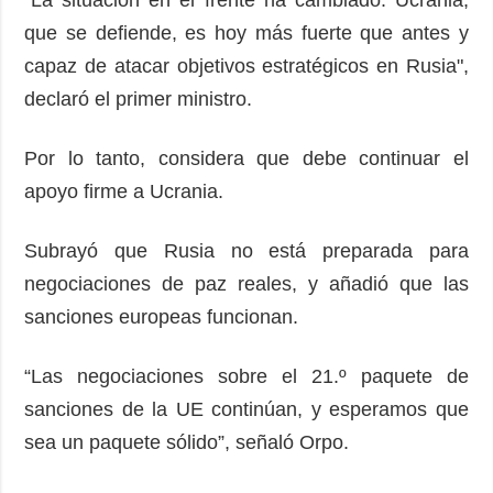
que se defiende, es hoy más fuerte que antes y
capaz de atacar objetivos estratégicos en Rusia",
declaró el primer ministro.
Por lo tanto, considera que debe continuar el
apoyo firme a Ucrania.
Subrayó que Rusia no está preparada para
negociaciones de paz reales, y añadió que las
sanciones europeas funcionan.
“Las negociaciones sobre el 21.º paquete de
sanciones de la UE continúan, y esperamos que
sea un paquete sólido”, señaló Orpo.