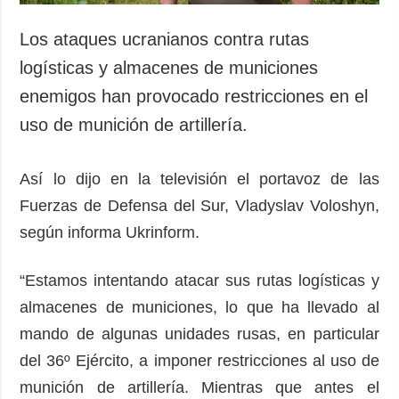
Los ataques ucranianos contra rutas
logísticas y almacenes de municiones
enemigos han provocado restricciones en el
uso de munición de artillería.
Así lo dijo en la televisión el portavoz de las
Fuerzas de Defensa del Sur, Vladyslav Voloshyn,
según informa Ukrinform.
“Estamos intentando atacar sus rutas logísticas y
almacenes de municiones, lo que ha llevado al
mando de algunas unidades rusas, en particular
del 36º Ejército, a imponer restricciones al uso de
munición de artillería. Mientras que antes el