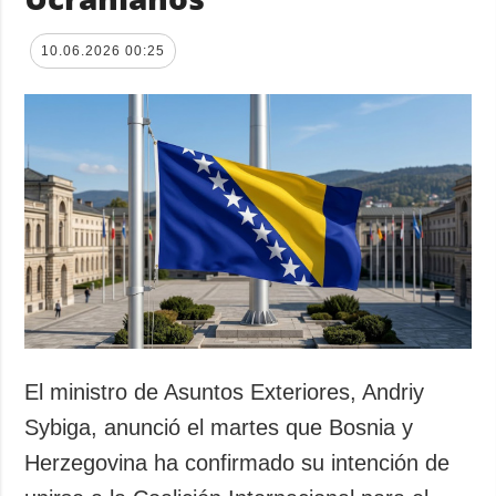
10.06.2026 00:25
El ministro de Asuntos Exteriores, Andriy
Sybiga, anunció el martes que Bosnia y
Herzegovina ha confirmado su intención de