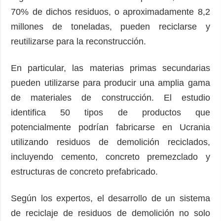
70% de dichos residuos, o aproximadamente 8,2
millones de toneladas, pueden reciclarse y
reutilizarse para la reconstrucción.
En particular, las materias primas secundarias
pueden utilizarse para producir una amplia gama
de materiales de construcción. El estudio
identifica 50 tipos de productos que
potencialmente podrían fabricarse en Ucrania
utilizando residuos de demolición reciclados,
incluyendo cemento, concreto premezclado y
estructuras de concreto prefabricado.
Según los expertos, el desarrollo de un sistema
de reciclaje de residuos de demolición no solo