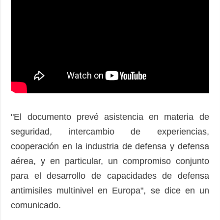
"El documento prevé asistencia en materia de
seguridad, intercambio de experiencias,
cooperación en la industria de defensa y defensa
aérea, y en particular, un compromiso conjunto
para el desarrollo de capacidades de defensa
antimisiles multinivel en Europa", se dice en un
comunicado.