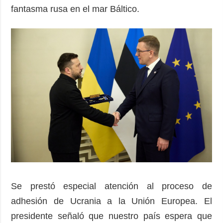
fantasma rusa en el mar Báltico.
Se prestó especial atención al proceso de
adhesión de Ucrania a la Unión Europea. El
presidente señaló que nuestro país espera que