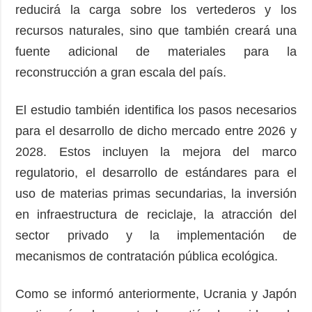
reducirá la carga sobre los vertederos y los
recursos naturales, sino que también creará una
fuente adicional de materiales para la
reconstrucción a gran escala del país.
El estudio también identifica los pasos necesarios
para el desarrollo de dicho mercado entre 2026 y
2028. Estos incluyen la mejora del marco
regulatorio, el desarrollo de estándares para el
uso de materias primas secundarias, la inversión
en infraestructura de reciclaje, la atracción del
sector privado y la implementación de
mecanismos de contratación pública ecológica.
Como se informó anteriormente, Ucrania y Japón