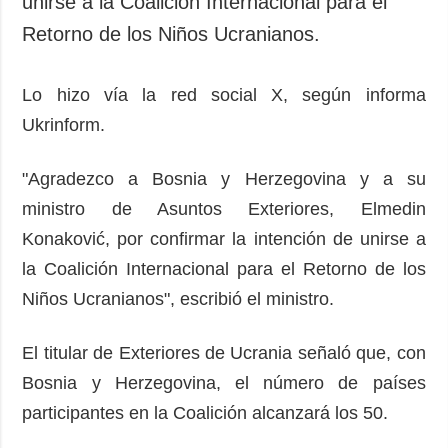
unirse a la Coalición Internacional para el
Retorno de los Niños Ucranianos.
Lo hizo vía la red social X, según informa
Ukrinform.
"Agradezco a Bosnia y Herzegovina y a su
ministro de Asuntos Exteriores, Elmedin
Konaković, por confirmar la intención de unirse a
la Coalición Internacional para el Retorno de los
Niños Ucranianos", escribió el ministro.
El titular de Exteriores de Ucrania señaló que, con
Bosnia y Herzegovina, el número de países
participantes en la Coalición alcanzará los 50.