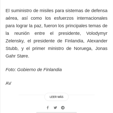
El suministro de misiles para sistemas de defensa
aérea, así como los esfuerzos internacionales
para lograr la paz, fueron los principales temas de
la reunión entre el presidente, Volodymyr
Zelensky, el presidente de Finlandia, Alexander
Stubb, y el primer ministro de Noruega, Jonas
Gahr Støre.
Foto: Gobierno de Finlandia
AV
LEER MÁS