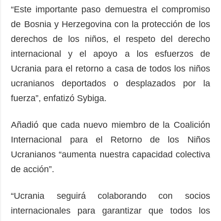
“Este importante paso demuestra el compromiso
de Bosnia y Herzegovina con la protección de los
derechos de los niños, el respeto del derecho
internacional y el apoyo a los esfuerzos de
Ucrania para el retorno a casa de todos los niños
ucranianos deportados o desplazados por la
fuerza”, enfatizó Sybiga.
Añadió que cada nuevo miembro de la Coalición
Internacional para el Retorno de los Niños
Ucranianos “aumenta nuestra capacidad colectiva
de acción”.
“Ucrania seguirá colaborando con socios
internacionales para garantizar que todos los