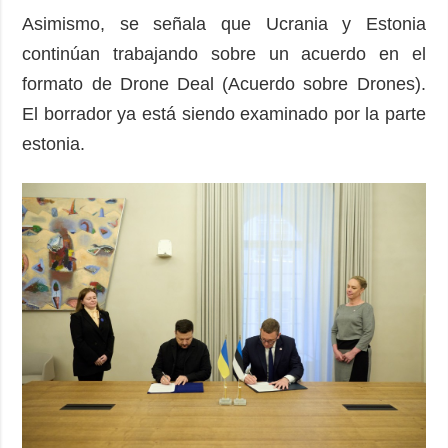
Asimismo, se señala que Ucrania y Estonia
continúan trabajando sobre un acuerdo en el
formato de Drone Deal (Acuerdo sobre Drones).
El borrador ya está siendo examinado por la parte
estonia.