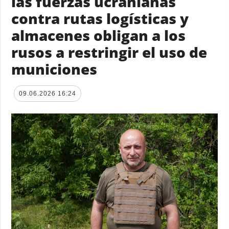
las fuerzas ucranianas
contra rutas logísticas y
almacenes obligan a los
rusos a restringir el uso de
municiones
09.06.2026 16:24