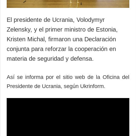
El presidente de Ucrania, Volodymyr
Zelensky, y el primer ministro de Estonia,
Kristen Michal, firmaron una Declaración
conjunta para reforzar la cooperación en
materia de seguridad y defensa.
Así se informa por el sitio web de la Oficina del
Presidente de Ucrania, según Ukrinform.