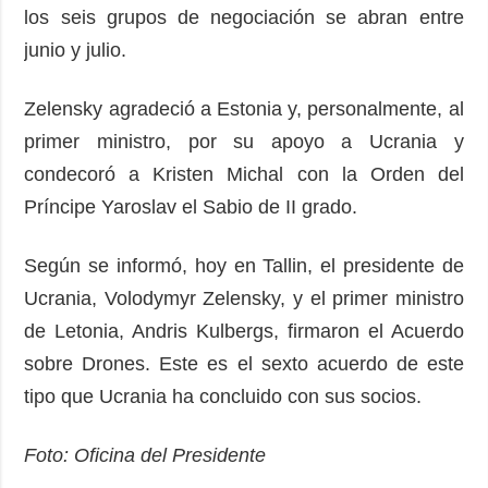
los seis grupos de negociación se abran entre
junio y julio.
Zelensky agradeció a Estonia y, personalmente, al
primer ministro, por su apoyo a Ucrania y
condecoró a Kristen Michal con la Orden del
Príncipe Yaroslav el Sabio de II grado.
Según se informó, hoy en Tallin, el presidente de
Ucrania, Volodymyr Zelensky, y el primer ministro
de Letonia, Andris Kulbergs, firmaron el Acuerdo
sobre Drones. Este es el sexto acuerdo de este
tipo que Ucrania ha concluido con sus socios.
Foto: Oficina del Presidente