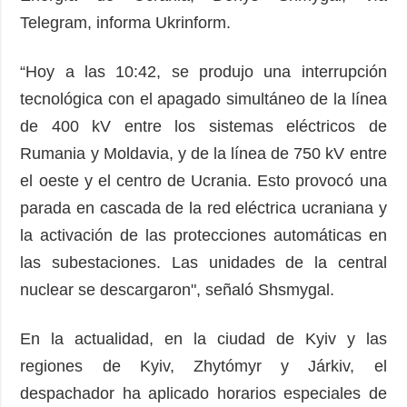
Telegram, informa Ukrinform.
“Hoy a las 10:42, se produjo una interrupción
tecnológica con el apagado simultáneo de la línea
de 400 kV entre los sistemas eléctricos de
Rumania y Moldavia, y de la línea de 750 kV entre
el oeste y el centro de Ucrania. Esto provocó una
parada en cascada de la red eléctrica ucraniana y
la activación de las protecciones automáticas en
las subestaciones. Las unidades de la central
nuclear se descargaron", señaló Shsmygal.
En la actualidad, en la ciudad de Kyiv y las
regiones de Kyiv, Zhytómyr y Járkiv, el
despachador ha aplicado horarios especiales de