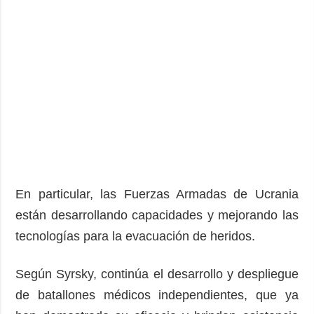
En particular, las Fuerzas Armadas de Ucrania
están desarrollando capacidades y mejorando las
tecnologías para la evacuación de heridos.
Según Syrsky, continúa el desarrollo y despliegue
de batallones médicos independientes, que ya