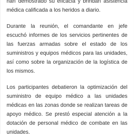
han demostrado su eficacia y brindan asistencia
médica calificada a los heridos a diario.
Durante la reunión, el comandante en jefe
escuchó informes de los servicios pertinentes de
las fuerzas armadas sobre el estado de los
suministros y equipos médicos para las unidades,
así como sobre la organización de la logística de
los mismos.
Los participantes debatieron la optimización del
suministro de equipo médico a las unidades
médicas en las zonas donde se realizan tareas de
apoyo médico. Se prestó especial atención a la
dotación de personal médico de combate en las
unidades.