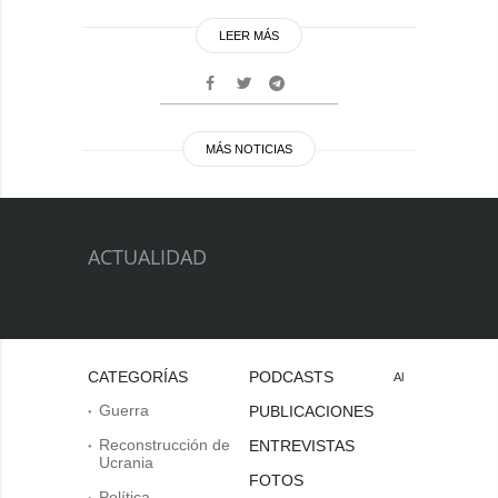
LEER MÁS
MÁS NOTICIAS
ACTUALIDAD
CATEGORÍAS
PODCASTS
Al
Guerra
PUBLICACIONES
Reconstrucción de
ENTREVISTAS
Ucrania
FOTOS
Política