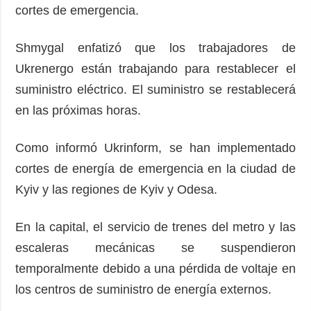
cortes de emergencia.
Shmygal enfatizó que los trabajadores de
Ukrenergo están trabajando para restablecer el
suministro eléctrico. El suministro se restablecerá
en las próximas horas.
Como informó Ukrinform, se han implementado
cortes de energía de emergencia en la ciudad de
Kyiv y las regiones de Kyiv y Odesa.
En la capital, el servicio de trenes del metro y las
escaleras mecánicas se suspendieron
temporalmente debido a una pérdida de voltaje en
los centros de suministro de energía externos.