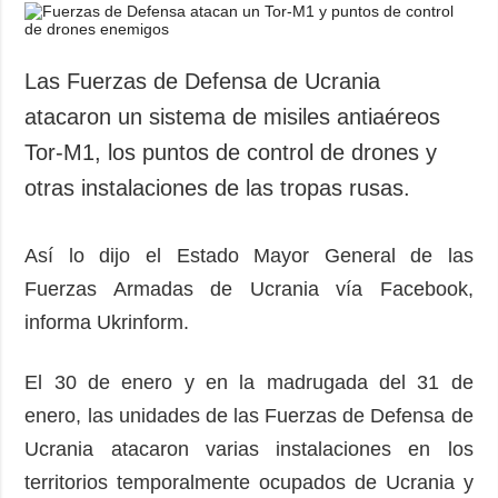
Las Fuerzas de Defensa de Ucrania
atacaron un sistema de misiles antiaéreos
Tor-M1, los puntos de control de drones y
otras instalaciones de las tropas rusas.
Así lo dijo el Estado Mayor General de las
Fuerzas Armadas de Ucrania vía Facebook,
informa Ukrinform.
El 30 de enero y en la madrugada del 31 de
enero, las unidades de las Fuerzas de Defensa de
Ucrania atacaron varias instalaciones en los
territorios temporalmente ocupados de Ucrania y