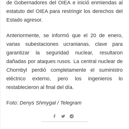
de Gobernadores del OIEA e inició enmiendas al
estatuto del OIEA para restringir los derechos del
Estado agresor.
Anteriormente, se informó que el 20 de enero,
varias subestaciones ucranianas, clave para
garantizar la seguridad nuclear, resultaron
dañadas por ataques rusos. La central nuclear de
Chornbyl perdió completamente el suministro
eléctrico externo, pero los ingenieros lo
restablecieron al final del día.
F
oto: Denys Shmygal / Telegram