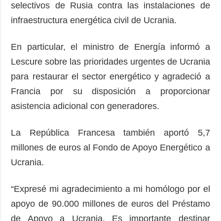
selectivos de Rusia contra las instalaciones de
infraestructura energética civil de Ucrania.
En particular, el ministro de Energía informó a
Lescure sobre las prioridades urgentes de Ucrania
para restaurar el sector energético y agradeció a
Francia por su disposición a proporcionar
asistencia adicional con generadores.
La República Francesa también aportó 5,7
millones de euros al Fondo de Apoyo Energético a
Ucrania.
“Expresé mi agradecimiento a mi homólogo por el
apoyo de 90.000 millones de euros del Préstamo
de Apoyo a Ucrania. Es importante destinar