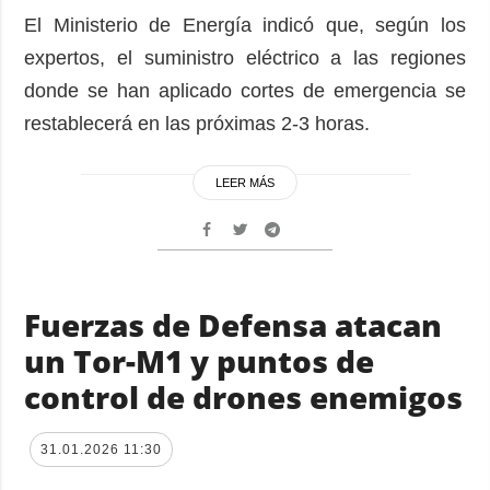
El Ministerio de Energía indicó que, según los
expertos, el suministro eléctrico a las regiones
donde se han aplicado cortes de emergencia se
restablecerá en las próximas 2-3 horas.
LEER MÁS
Fuerzas de Defensa atacan
un Tor-M1 y puntos de
control de drones enemigos
31.01.2026 11:30