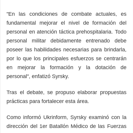
"En las condiciones de combate actuales, es
fundamental mejorar el nivel de formación del
personal en atención táctica prehospitalaria. Todo
personal militar debidamente entrenado debe
poseer las habilidades necesarias para brindarla,
por lo que los principales esfuerzos se centrarán
en mejorar la formación y la dotación de
personal", enfatizó Syrsky.
Tras el debate, se propuso elaborar propuestas
prácticas para fortalecer esta área.
Como informó Ukrinform, Syrsky examinó con la
dirección del 1er Batallón Médico de las Fuerzas