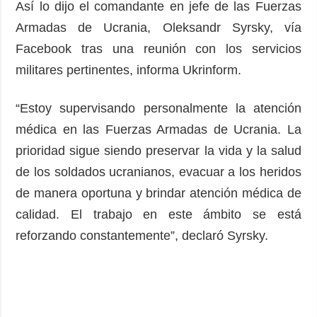
Así lo dijo el comandante en jefe de las Fuerzas
Armadas de Ucrania, Oleksandr Syrsky, vía
Facebook tras una reunión con los servicios
militares pertinentes, informa Ukrinform.
“Estoy supervisando personalmente la atención
médica en las Fuerzas Armadas de Ucrania. La
prioridad sigue siendo preservar la vida y la salud
de los soldados ucranianos, evacuar a los heridos
de manera oportuna y brindar atención médica de
calidad. El trabajo en este ámbito se está
reforzando constantemente”, declaró Syrsky.