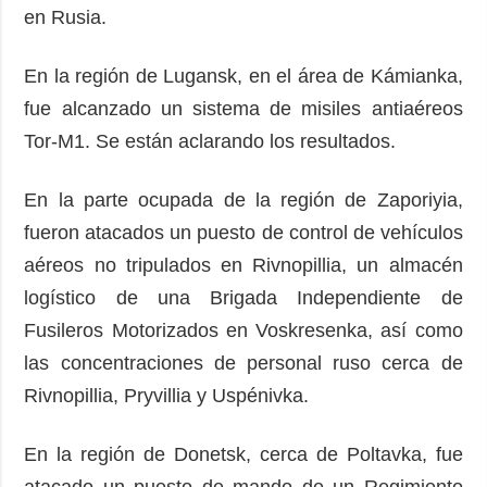
en Rusia.
En la región de Lugansk, en el área de Kámianka,
fue alcanzado un sistema de misiles antiaéreos
Tor-M1. Se están aclarando los resultados.
En la parte ocupada de la región de Zaporiyia,
fueron atacados un puesto de control de vehículos
aéreos no tripulados en Rivnopillia, un almacén
logístico de una Brigada Independiente de
Fusileros Motorizados en Voskresenka, así como
las concentraciones de personal ruso cerca de
Rivnopillia, Pryvillia y Uspénivka.
En la región de Donetsk, cerca de Poltavka, fue
atacado un puesto de mando de un Regimiento