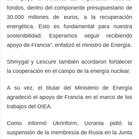
fondos, dentro del componente presupuestario de
30.000 millones de euros, a la recuperación
energética. Esto es fundamental para nuestra
sostenibilidad. Esperamos seguir recibiendo
apoyo de Francia”, enfatizó el ministro de Energía.
Shmygal y Lescure también acordaron fortalecer
la cooperación en el campo de la energía nuclear.
A su vez, el titular del Ministerio de Energía
agradeció el apoyo de Francia en el marco de los
trabajos del OIEA.
Como informó Ukrinform, Ucrania pidió la
suspensión de la membresía de Rusia en la Junta