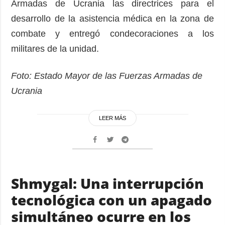
Armadas de Ucrania las directrices para el
desarrollo de la asistencia médica en la zona de
combate y entregó condecoraciones a los
militares de la unidad.
Foto: Estado Mayor de las Fuerzas Armadas de
Ucrania
LEER MÁS
Shmygal: Una interrupción
tecnológica con un apagado
simultáneo ocurre en los