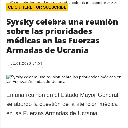
Let’s get started read our news at facebook messenger > > >
CLICK HERE FOR SUBSCRIBE
Syrsky celebra una reunión
sobre las prioridades
médicas en las Fuerzas
Armadas de Ucrania
31.01.2026 14:59
En una reunión en el Estado Mayor General,
se abordó la cuestión de la atención médica
en las Fuerzas Armadas de Ucrania.