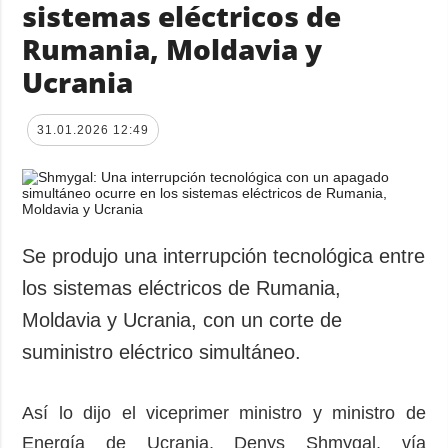
sistemas eléctricos de
Rumania, Moldavia y
Ucrania
31.01.2026 12:49
Se produjo una interrupción tecnológica entre
los sistemas eléctricos de Rumania,
Moldavia y Ucrania, con un corte de
suministro eléctrico simultáneo.
Así lo dijo el viceprimer ministro y ministro de
Energía de Ucrania, Denys Shmygal, vía