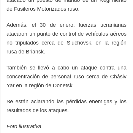
de Fusileros Motorizados ruso.
Además, el 30 de enero, fuerzas ucranianas
atacaron un punto de control de vehículos aéreos
no tripulados cerca de Sluchovsk, en la región
rusa de Briansk.
También se llevó a cabo un ataque contra una
concentración de personal ruso cerca de Chásiv
Yar en la región de Donetsk.
Se están aclarando las pérdidas enemigas y los
resultados de los ataques.
Foto ilustrativa