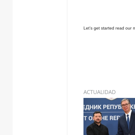
Let’s get started read ou
ACTUALIDAD