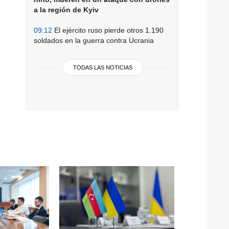
a la región de Kyiv
09:12
El ejército ruso pierde otros 1.190
soldados en la guerra contra Ucrania
TODAS LAS NOTICIAS