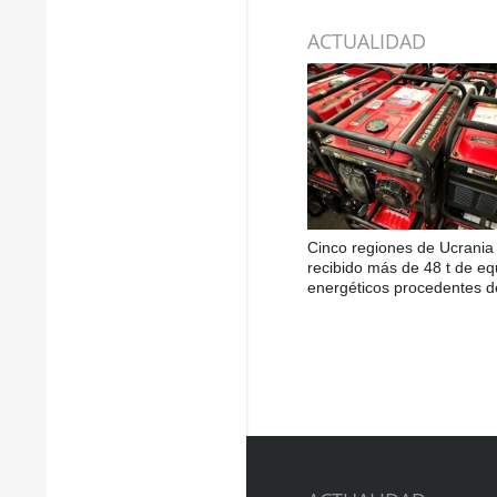
ACTUALIDAD
Cinco regiones de Ucrania
recibido más de 48 t de eq
energéticos procedentes d