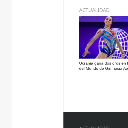
ACTUALIDAD
Ucrania gana dos oros en 
del Mundo de Gimnasia Ae