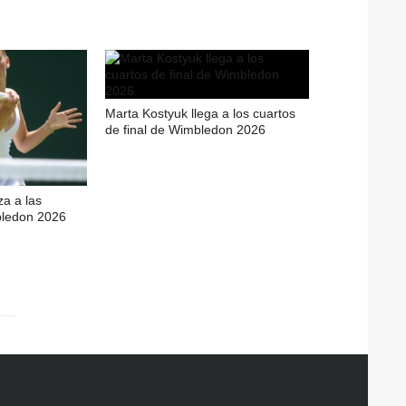
Marta Kostyuk llega a los cuartos
de final de Wimbledon 2026
a a las
bledon 2026