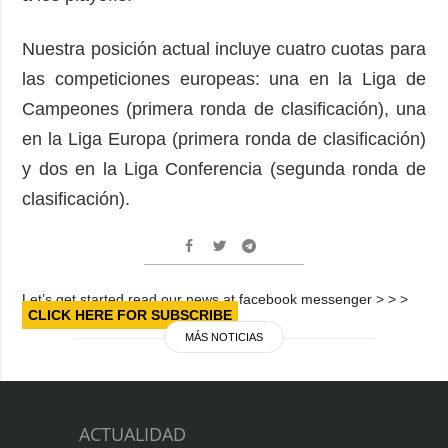
Nuestra posición actual incluye cuatro cuotas para
las competiciones europeas: una en la Liga de
Campeones (primera ronda de clasificación), una
en la Liga Europa (primera ronda de clasificación)
y dos en la Liga Conferencia (segunda ronda de
clasificación).
Let’s get started read our news at facebook messenger > > >
CLICK HERE FOR SUBSCRIBE
MÁS NOTICIAS
ACTUALIDAD