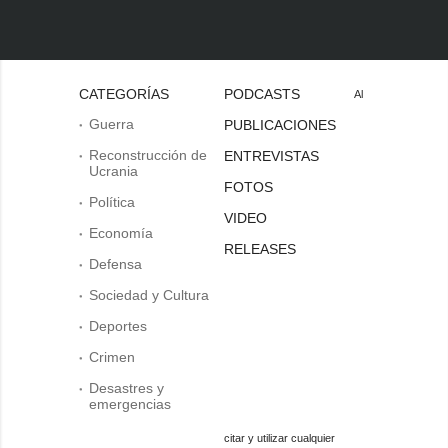
CATEGORÍAS
PODCASTS
Al
Guerra
PUBLICACIONES
Reconstrucción de
ENTREVISTAS
Ucrania
FOTOS
Política
VIDEO
Economía
RELEASES
Defensa
Sociedad y Cultura
Deportes
Crimen
Desastres y
emergencias
citar y utilizar cualquier