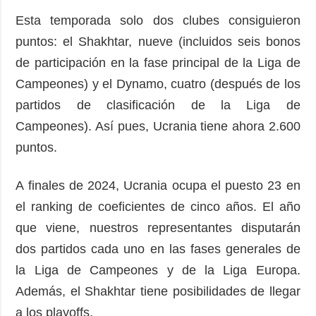
Esta temporada solo dos clubes consiguieron
puntos: el Shakhtar, nueve (incluidos seis bonos
de participación en la fase principal de la Liga de
Campeones) y el Dynamo, cuatro (después de los
partidos de clasificación de la Liga de
Campeones). Así pues, Ucrania tiene ahora 2.600
puntos.
A finales de 2024, Ucrania ocupa el puesto 23 en
el ranking de coeficientes de cinco años. El año
que viene, nuestros representantes disputarán
dos partidos cada uno en las fases generales de
la Liga de Campeones y de la Liga Europa.
Además, el Shakhtar tiene posibilidades de llegar
a los playoffs.