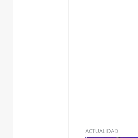
ACTUALIDAD