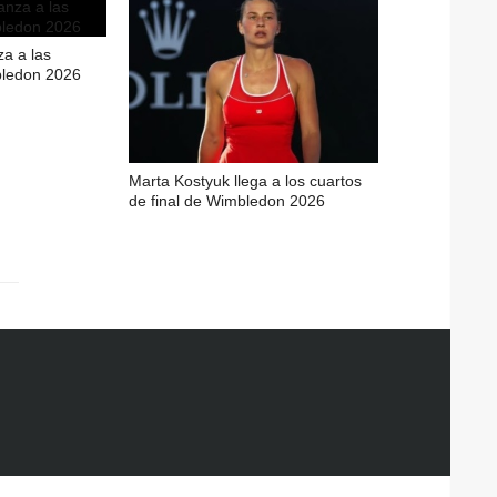
a a las
bledon 2026
Marta Kostyuk llega a los cuartos
de final de Wimbledon 2026