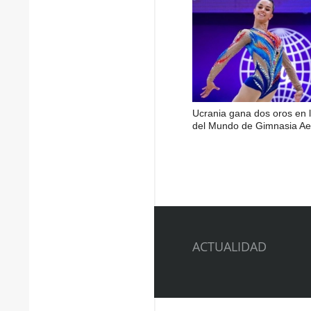
Ucrania gana dos oros en 
del Mundo de Gimnasia Ae
ACTUALIDAD