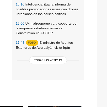
18:10
Inteligencia lituana informa de
posibles provocaciones rusas con drones
ucranianos en los países bálticos
18:00
Ukrhydroenergo va a cooperar con
la empresa estadounidense 77
Construction USA CORP
17:43
El ministro de Asuntos
FOTO
Exteriores de Azerbaiyán visita Irpín
TODAS LAS NOTICIAS