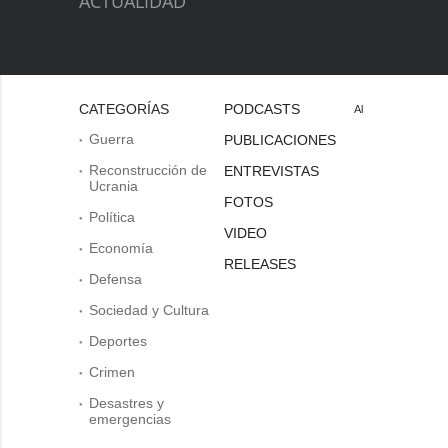
ACTUALIDAD
CATEGORÍAS
PODCASTS
Al
Guerra
PUBLICACIONES
Reconstrucción de
ENTREVISTAS
Ucrania
FOTOS
Política
VIDEO
Economía
RELEASES
Defensa
Sociedad y Cultura
Deportes
Crimen
Desastres y
emergencias