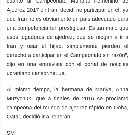
cuanto al Campeonato Mundial Femenino de
Ajedrez 2017 en Irán, decidí no participar en él, ya
que Irán no es obviamente un país adecuado para
una competencia tan prestigiosa. Es tan malo que
esos jugadores de ajedrez, que se niegan a ir a
Irán y usar el hijab, simplemente pierden el
derecho a participar en el Campeonato sin razón",
dijo en una entrevista con el portal de noticias
ucraniano censor.net.ua.
Al mismo tiempo, la hermana de Mariya, Anna
Muzychuk, que a finales de 2016 se proclamó
campeona del mundo de ajedrez rápido en Doha,
Qatar, decidió ir a Teherán.
SM