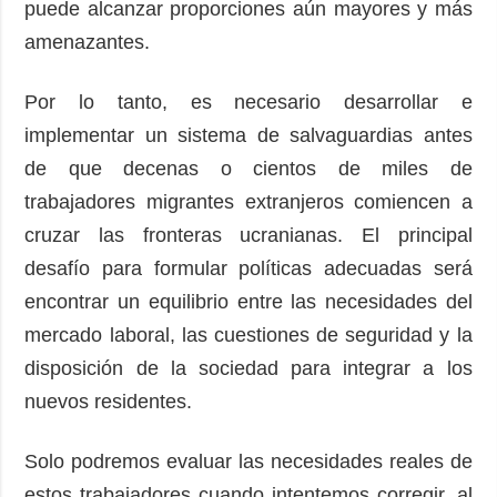
puede alcanzar proporciones aún mayores y más
amenazantes.
Por lo tanto, es necesario desarrollar e
implementar un sistema de salvaguardias antes
de que decenas o cientos de miles de
trabajadores migrantes extranjeros comiencen a
cruzar las fronteras ucranianas. El principal
desafío para formular políticas adecuadas será
encontrar un equilibrio entre las necesidades del
mercado laboral, las cuestiones de seguridad y la
disposición de la sociedad para integrar a los
nuevos residentes.
Solo podremos evaluar las necesidades reales de
estos trabajadores cuando intentemos corregir, al