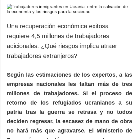
Una recuperación económica exitosa
requiere 4,5 millones de trabajadores
adicionales. ¿Qué riesgos implica atraer
trabajadores extranjeros?
Según las estimaciones de los expertos, a las
empresas nacionales les faltan más de tres
millones de trabajadores. Si el proceso de
retorno de los refugiados ucranianos a su
patria tras la guerra se retrasa y no todos
deciden regresar, la escasez de mano de obra
no hará más que agravarse. El Ministerio de