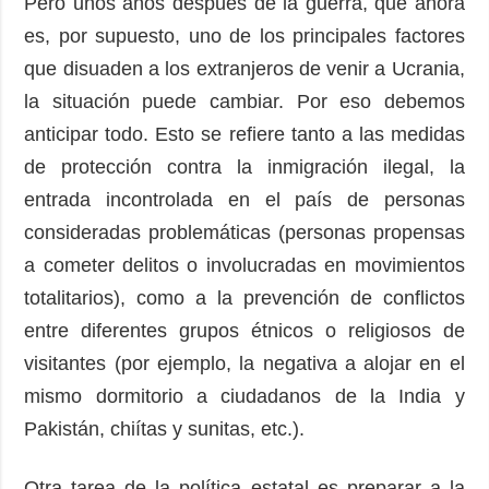
Pero unos años después de la guerra, que ahora
es, por supuesto, uno de los principales factores
que disuaden a los extranjeros de venir a Ucrania,
la situación puede cambiar. Por eso debemos
anticipar todo. Esto se refiere tanto a las medidas
de protección contra la inmigración ilegal, la
entrada incontrolada en el país de personas
consideradas problemáticas (personas propensas
a cometer delitos o involucradas en movimientos
totalitarios), como a la prevención de conflictos
entre diferentes grupos étnicos o religiosos de
visitantes (por ejemplo, la negativa a alojar en el
mismo dormitorio a ciudadanos de la India y
Pakistán, chiítas y sunitas, etc.).
Otra tarea de la política estatal es preparar a la