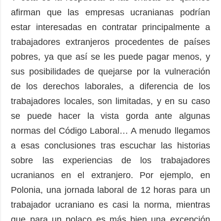
afirman que las empresas ucranianas podrían
estar interesadas en contratar principalmente a
trabajadores extranjeros procedentes de países
pobres, ya que así se les puede pagar menos, y
sus posibilidades de quejarse por la vulneración
de los derechos laborales, a diferencia de los
trabajadores locales, son limitadas, y en su caso
se puede hacer la vista gorda ante algunas
normas del Código Laboral… A menudo llegamos
a esas conclusiones tras escuchar las historias
sobre las experiencias de los trabajadores
ucranianos en el extranjero. Por ejemplo, en
Polonia, una jornada laboral de 12 horas para un
trabajador ucraniano es casi la norma, mientras
que para un polaco es más bien una excepción