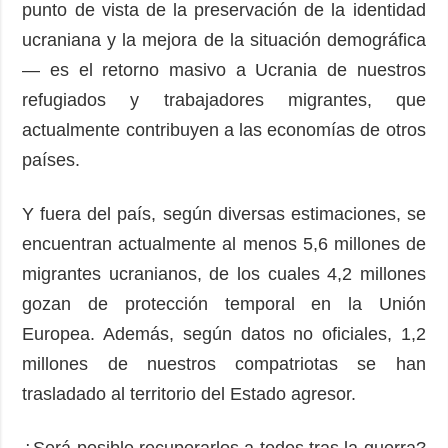
punto de vista de la preservación de la identidad
ucraniana y la mejora de la situación demográfica
— es el retorno masivo a Ucrania de nuestros
refugiados y trabajadores migrantes, que
actualmente contribuyen a las economías de otros
países.
Y fuera del país, según diversas estimaciones, se
encuentran actualmente al menos 5,6 millones de
migrantes ucranianos, de los cuales 4,2 millones
gozan de protección temporal en la Unión
Europea. Además, según datos no oficiales, 1,2
millones de nuestros compatriotas se han
trasladado al territorio del Estado agresor.