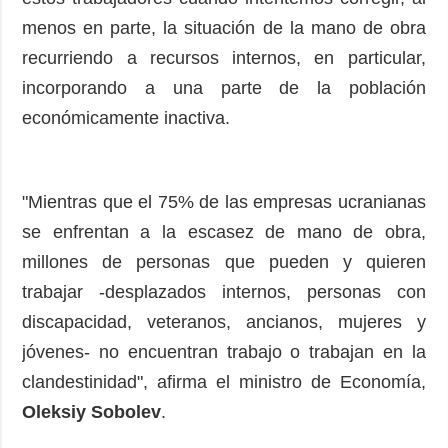
menos en parte, la situación de la mano de obra
recurriendo a recursos internos, en particular,
incorporando a una parte de la población
económicamente inactiva.
"Mientras que el 75% de las empresas ucranianas
se enfrentan a la escasez de mano de obra,
millones de personas que pueden y quieren
trabajar -desplazados internos, personas con
discapacidad, veteranos, ancianos, mujeres y
jóvenes- no encuentran trabajo o trabajan en la
clandestinidad", afirma el ministro de Economía,
Oleksiy Sobolev
.