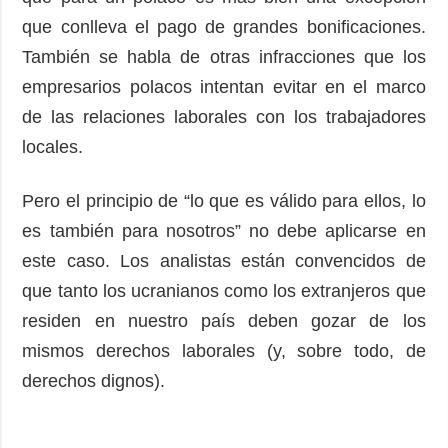
que conlleva el pago de grandes bonificaciones.
También se habla de otras infracciones que los
empresarios polacos intentan evitar en el marco
de las relaciones laborales con los trabajadores
locales.
Pero el principio de “lo que es válido para ellos, lo
es también para nosotros” no debe aplicarse en
este caso. Los analistas están convencidos de
que tanto los ucranianos como los extranjeros que
residen en nuestro país deben gozar de los
mismos derechos laborales (y, sobre todo, de
derechos dignos).