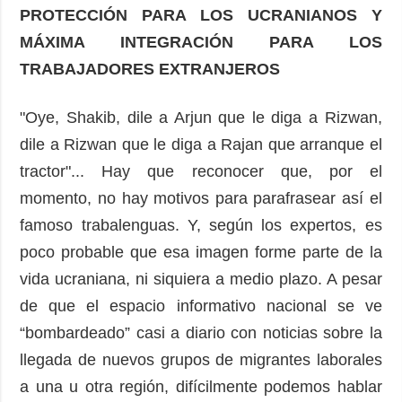
PROTECCIÓN PARA LOS UCRANIANOS Y
MÁXIMA INTEGRACIÓN PARA LOS
TRABAJADORES EXTRANJEROS
"Oye, Shakib, dile a Arjun que le diga a Rizwan,
dile a Rizwan que le diga a Rajan que arranque el
tractor"... Hay que reconocer que, por el
momento, no hay motivos para parafrasear así el
famoso trabalenguas. Y, según los expertos, es
poco probable que esa imagen forme parte de la
vida ucraniana, ni siquiera a medio plazo. A pesar
de que el espacio informativo nacional se ve
“bombardeado” casi a diario con noticias sobre la
llegada de nuevos grupos de migrantes laborales
a una u otra región, difícilmente podemos hablar