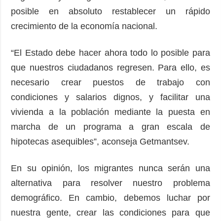
posible en absoluto restablecer un rápido
crecimiento de la economía nacional.
“El Estado debe hacer ahora todo lo posible para
que nuestros ciudadanos regresen. Para ello, es
necesario crear puestos de trabajo con
condiciones y salarios dignos, y facilitar una
vivienda a la población mediante la puesta en
marcha de un programa a gran escala de
hipotecas asequibles”, aconseja Getmantsev.
En su opinión, los migrantes nunca serán una
alternativa para resolver nuestro problema
demográfico. En cambio, debemos luchar por
nuestra gente, crear las condiciones para que