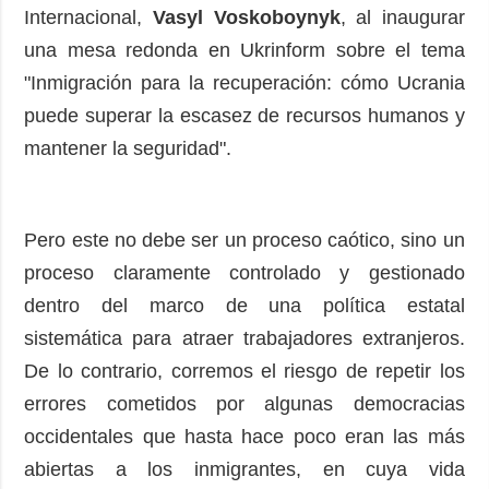
Internacional,
Vasyl Voskoboynyk
, al inaugurar
una mesa redonda en Ukrinform sobre el tema
"Inmigración para la recuperación: cómo Ucrania
puede superar la escasez de recursos humanos y
mantener la seguridad".
Pero este no debe ser un proceso caótico, sino un
proceso claramente controlado y gestionado
dentro del marco de una política estatal
sistemática para atraer trabajadores extranjeros.
De lo contrario, corremos el riesgo de repetir los
errores cometidos por algunas democracias
occidentales que hasta hace poco eran las más
abiertas a los inmigrantes, en cuya vida