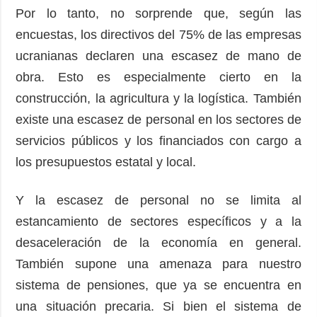
Por lo tanto, no sorprende que, según las
encuestas, los directivos del 75% de las empresas
ucranianas declaren una escasez de mano de
obra. Esto es especialmente cierto en la
construcción, la agricultura y la logística. También
existe una escasez de personal en los sectores de
servicios públicos y los financiados con cargo a
los presupuestos estatal y local.
Y la escasez de personal no se limita al
estancamiento de sectores específicos y a la
desaceleración de la economía en general.
También supone una amenaza para nuestro
sistema de pensiones, que ya se encuentra en
una situación precaria. Si bien el sistema de