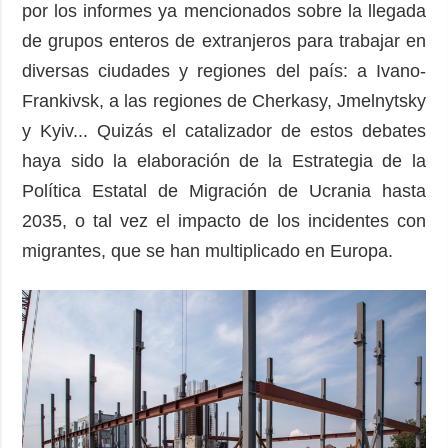
por los informes ya mencionados sobre la llegada
de grupos enteros de extranjeros para trabajar en
diversas ciudades y regiones del país: a Ivano-
Frankivsk, a las regiones de Cherkasy, Jmelnytsky
y Kyiv... Quizás el catalizador de estos debates
haya sido la elaboración de la Estrategia de la
Política Estatal de Migración de Ucrania hasta
2035, o tal vez el impacto de los incidentes con
migrantes, que se han multiplicado en Europa.