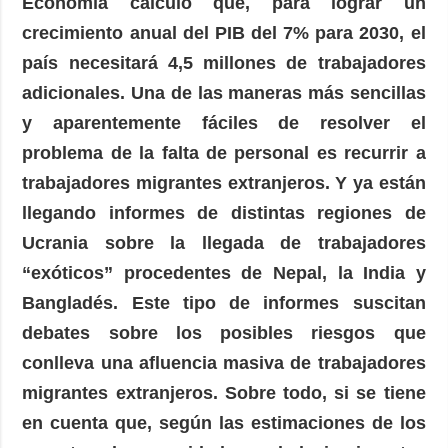
Economía calculó que, para lograr un
crecimiento anual del PIB del 7% para 2030, el
país necesitará 4,5 millones de trabajadores
adicionales. Una de las maneras más sencillas
y aparentemente fáciles de resolver el
problema de la falta de personal es recurrir a
trabajadores migrantes extranjeros. Y ya están
llegando informes de distintas regiones de
Ucrania sobre la llegada de trabajadores
“exóticos” procedentes de Nepal, la India y
Bangladés. Este tipo de informes suscitan
debates sobre los posibles riesgos que
conlleva una afluencia masiva de trabajadores
migrantes extranjeros. Sobre todo, si se tiene
en cuenta que, según las estimaciones de los