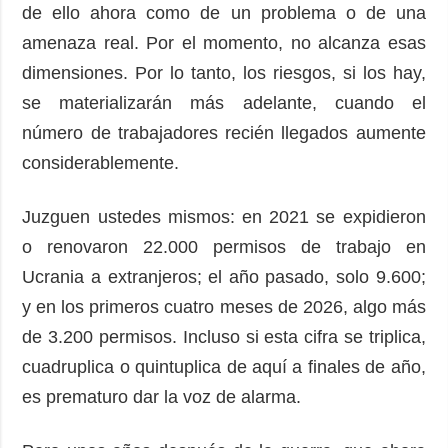
de ello ahora como de un problema o de una
amenaza real. Por el momento, no alcanza esas
dimensiones. Por lo tanto, los riesgos, si los hay,
se materializarán más adelante, cuando el
número de trabajadores recién llegados aumente
considerablemente.
Juzguen ustedes mismos: en 2021 se expidieron
o renovaron 22.000 permisos de trabajo en
Ucrania a extranjeros; el año pasado, solo 9.600;
y en los primeros cuatro meses de 2026, algo más
de 3.200 permisos. Incluso si esta cifra se triplica,
cuadruplica o quintuplica de aquí a finales de año,
es prematuro dar la voz de alarma.