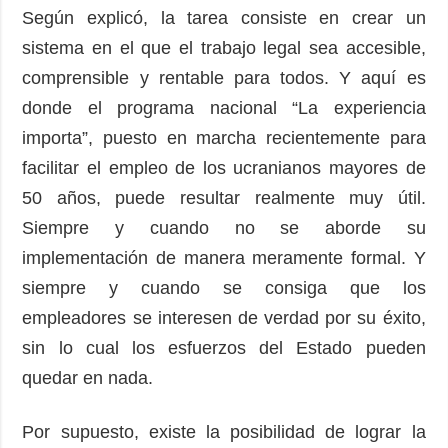
Según explicó, la tarea consiste en crear un
sistema en el que el trabajo legal sea accesible,
comprensible y rentable para todos. Y aquí es
donde el programa nacional “La experiencia
importa”, puesto en marcha recientemente para
facilitar el empleo de los ucranianos mayores de
50 años, puede resultar realmente muy útil.
Siempre y cuando no se aborde su
implementación de manera meramente formal. Y
siempre y cuando se consiga que los
empleadores se interesen de verdad por su éxito,
sin lo cual los esfuerzos del Estado pueden
quedar en nada.
Por supuesto, existe la posibilidad de lograr la