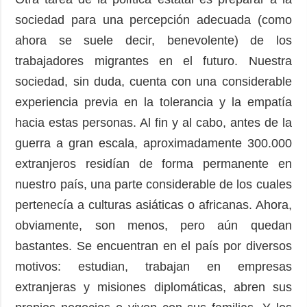
sociedad para una percepción adecuada (como
ahora se suele decir, benevolente) de los
trabajadores migrantes en el futuro. Nuestra
sociedad, sin duda, cuenta con una considerable
experiencia previa en la tolerancia y la empatía
hacia estas personas. Al fin y al cabo, antes de la
guerra a gran escala, aproximadamente 300.000
extranjeros residían de forma permanente en
nuestro país, una parte considerable de los cuales
pertenecía a culturas asiáticas o africanas. Ahora,
obviamente, son menos, pero aún quedan
bastantes. Se encuentran en el país por diversos
motivos: estudian, trabajan en empresas
extranjeras y misiones diplomáticas, abren sus