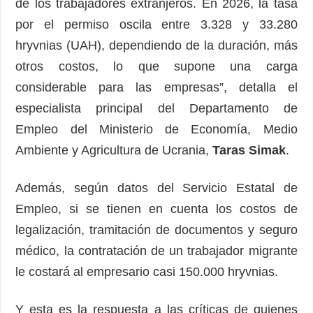
de los trabajadores extranjeros. En 2026, la tasa
por el permiso oscila entre 3.328 y 33.280
hryvnias (UAH), dependiendo de la duración, más
otros costos, lo que supone una carga
considerable para las empresas”, detalla el
especialista principal del Departamento de
Empleo del Ministerio de Economía, Medio
Ambiente y Agricultura de Ucrania,
Taras Simak
.
Además, según datos del Servicio Estatal de
Empleo, si se tienen en cuenta los costos de
legalización, tramitación de documentos y seguro
médico, la contratación de un trabajador migrante
le costará al empresario casi 150.000 hryvnias.
Y esta es la respuesta a las críticas de quienes