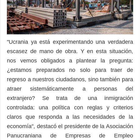
"Ucrania ya está experimentando una verdadera
escasez de mano de obra. Y en esta situación,
nos vemos obligados a plantear la pregunta:
¿estamos preparados no solo para traer de
regreso a nuestros ciudadanos, sino también para
atraer sistemáticamente a personas del
extranjero? Se trata de una inmigración
controlada: una política con reglas y criterios
claros que responda a las necesidades de la
economía", destacó el presidente de la Asociación
Panucraniana de Empresas de Empleo