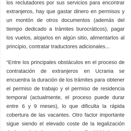
los reclutadores por sus servicios para encontrar
extranjeros, hay que gastar dinero en permisos y
un montón de otros documentos (además del
tiempo dedicado a trámites burocráticos), pagar
los vuelos, alojarlos en algún sitio, alimentarlos al
principio, contratar traductores adicionales...
“Entre los principales obstáculos en el proceso de
contratación de extranjeros en Ucrania se
encuentra la duración de los trámites para obtener
el permiso de trabajo y el permiso de residencia
temporal (actualmente, el proceso puede durar
entre 6 y 9 meses), lo que dificulta la rápida
cobertura de las vacantes. Otro factor importante
sigue siendo el elevado coste de la legalización