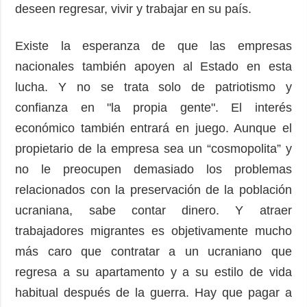
deseen regresar, vivir y trabajar en su país.
Existe la esperanza de que las empresas
nacionales también apoyen al Estado en esta
lucha. Y no se trata solo de patriotismo y
confianza en "la propia gente". El interés
económico también entrará en juego. Aunque el
propietario de la empresa sea un “cosmopolita” y
no le preocupen demasiado los problemas
relacionados con la preservación de la población
ucraniana, sabe contar dinero. Y atraer
trabajadores migrantes es objetivamente mucho
más caro que contratar a un ucraniano que
regresa a su apartamento y a su estilo de vida
habitual después de la guerra. Hay que pagar a