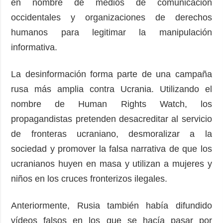
en nombre de medios de comunicación
occidentales y organizaciones de derechos
humanos para legitimar la manipulación
informativa.
La desinformación forma parte de una campaña
rusa más amplia contra Ucrania. Utilizando el
nombre de Human Rights Watch, los
propagandistas pretenden desacreditar al servicio
de fronteras ucraniano, desmoralizar a la
sociedad y promover la falsa narrativa de que los
ucranianos huyen en masa y utilizan a mujeres y
niños en los cruces fronterizos ilegales.
Anteriormente, Rusia también había difundido
vídeos falsos en los que se hacía pasar por