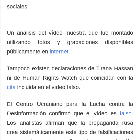
sociales.
Un análisis del vídeo muestra que fue montado
utilizando fotos y grabaciones disponibles
públicamente en
internet
.
Tampoco existen declaraciones de Tirana Hassan
ni de Human Rights Watch que coincidan con la
cita
incluida en el vídeo falso.
El Centro Ucraniano para la Lucha contra la
Desinformación confirmó que el vídeo es
falso
.
Los analistas afirman que la propaganda rusa
crea sistemáticamente este tipo de falsificaciones