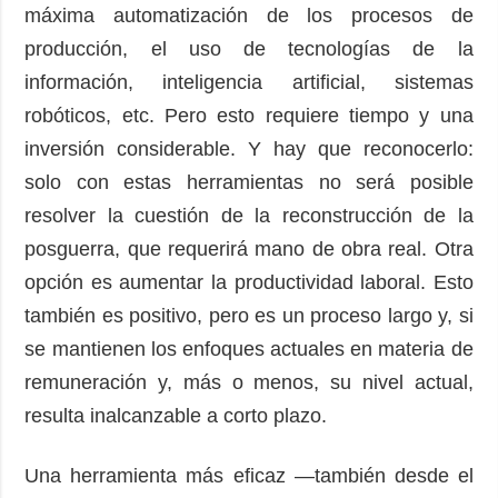
máxima automatización de los procesos de
producción, el uso de tecnologías de la
información, inteligencia artificial, sistemas
robóticos, etc. Pero esto requiere tiempo y una
inversión considerable. Y hay que reconocerlo:
solo con estas herramientas no será posible
resolver la cuestión de la reconstrucción de la
posguerra, que requerirá mano de obra real. Otra
opción es aumentar la productividad laboral. Esto
también es positivo, pero es un proceso largo y, si
se mantienen los enfoques actuales en materia de
remuneración y, más o menos, su nivel actual,
resulta inalcanzable a corto plazo.
Una herramienta más eficaz —también desde el