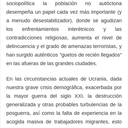
sociopolítica la población no autóctona
desempeña un papel cada vez más importante (y
a menudo desestabilizador), donde se agudizan
los enfrentamientos interétnicos y las
contradicciones religiosas, aumenta el nivel de
delincuencia y el grado de amenazas terroristas, y
han surgido auténticos "guetos de recién llegados"
en las afueras de las grandes ciudades.
En las circunstancias actuales de Ucrania, dada
nuestra grave crisis demográfica, exacerbada por
la mayor guerra del siglo XXI, la destrucción
generalizada y otras probables turbulencias de la
posguerra, así como la falta de experiencia en la
acogida masiva de trabajadores migrantes, esto