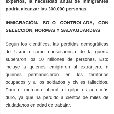
expertos, la necesidad anual de inmigrantes
podría alcanzar las 300.000 personas.
INMIGRACIÓN: SOLO CONTROLADA, CON
SELECCIÓN, NORMAS Y SALVAGUARDIAS
Según los científicos, las pérdidas demográficas
de Ucrania como consecuencia de la guerra
superaron los 10 millones de personas. Esto
incluye a quienes emigraron al extranjero, a
quienes permanecieron en los territorios
ocupados y a los soldados y civiles fallecidos.
Para el mercado laboral, el golpe es aún más
duro, ya que ha perdido a cientos de miles de
ciudadanos en edad de trabajar.