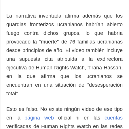
La narrativa inventada afirma además que los
guardias fronterizos ucranianos habrían abierto
fuego contra dichos grupos, lo que habría
provocado la “muerte” de 76 familias ucranianas
desde principios de año. El vídeo también incluye
una supuesta cita atribuida a la exdirectora
ejecutiva de Human Rights Watch, Tirana Hassan,
en la que afirma que los ucranianos se
encuentran en una situación de “desesperación
total”.
Esto es falso. No existe ningún vídeo de ese tipo
en la
página web
oficial ni en las
cuentas
verificadas de Human Rights Watch en las redes