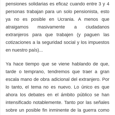
pensiones solidarias es eficaz cuando entre 3 y 4
personas trabajan para un solo pensionista, esto
ya no es posible en Ucrania. A menos que
atraigamos masivamente a ciudadanos
extranjeros para que trabajen (y paguen las
cotizaciones a la seguridad social y los impuestos
en nuestro país)...
Ya hace tiempo que se viene hablando de que,
tarde o temprano, tendremos que traer a gran
escala mano de obra adicional del extranjero. Por
lo tanto, el tema no es nuevo. Lo único es que
ahora los debates en el ámbito público se han
intensificado notablemente. Tanto por las señales
sobre un posible fin inminente de la guerra como