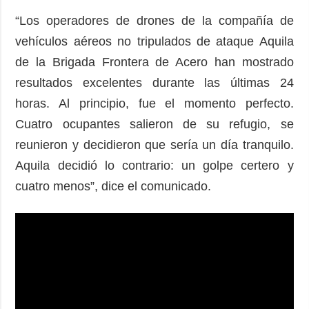
“Los operadores de drones de la compañía de
vehículos aéreos no tripulados de ataque Aquila
de la Brigada Frontera de Acero han mostrado
resultados excelentes durante las últimas 24
horas. Al principio, fue el momento perfecto.
Cuatro ocupantes salieron de su refugio, se
reunieron y decidieron que sería un día tranquilo.
Aquila decidió lo contrario: un golpe certero y
cuatro menos”, dice el comunicado.