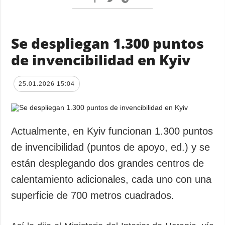
Se despliegan 1.300 puntos
de invencibilidad en Kyiv
25.01.2026 15:04
Actualmente, en Kyiv funcionan 1.300 puntos
de invencibilidad (puntos de apoyo, ed.) y se
están desplegando dos grandes centros de
calentamiento adicionales, cada uno con una
superficie de 700 metros cuadrados.