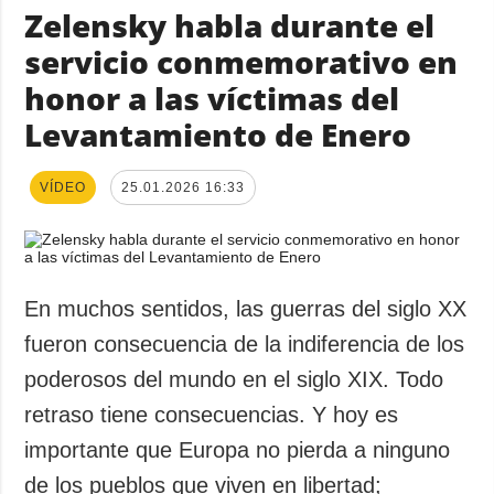
Zelensky habla durante el
servicio conmemorativo en
honor a las víctimas del
Levantamiento de Enero
VÍDEO
25.01.2026 16:33
En muchos sentidos, las guerras del siglo XX
fueron consecuencia de la indiferencia de los
poderosos del mundo en el siglo XIX. Todo
retraso tiene consecuencias. Y hoy es
importante que Europa no pierda a ninguno
de los pueblos que viven en libertad;