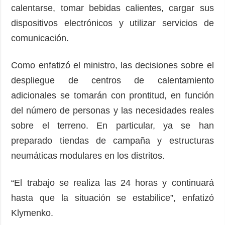
calentarse, tomar bebidas calientes, cargar sus
dispositivos electrónicos y utilizar servicios de
comunicación.
Como enfatizó el ministro, las decisiones sobre el
despliegue de centros de calentamiento
adicionales se tomarán con prontitud, en función
del número de personas y las necesidades reales
sobre el terreno. En particular, ya se han
preparado tiendas de campaña y estructuras
neumáticas modulares en los distritos.
“El trabajo se realiza las 24 horas y continuará
hasta que la situación se estabilice”, enfatizó
Klymenko.