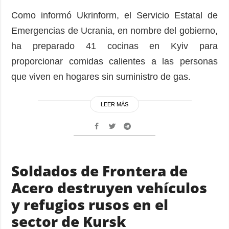
Como informó Ukrinform, el Servicio Estatal de
Emergencias de Ucrania, en nombre del gobierno,
ha preparado 41 cocinas en Kyiv para
proporcionar comidas calientes a las personas
que viven en hogares sin suministro de gas.
LEER MÁS
Soldados de Frontera de
Acero destruyen vehículos
y refugios rusos en el
sector de Kursk