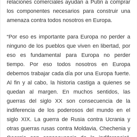
relaciones comerciales ayudan a Putin a comprar
los componentes necesarios para construir una
amenaza contra todos nosotros en Europa.
“Por eso es importante para Europa no perder a
ninguno de los pueblos que viven en libertad, por
eso es fundamental para Europa no perder
tiempo. Por eso todos nosotros en Europa
debemos trabajar cada día por una Europa fuerte.
Al fin y al cabo, la historia castiga a quienes se
quedan al margen. En muchos sentidos, las
guerras del siglo XX son consecuencia de la
indiferencia de los poderosos del mundo en el
siglo XIX. La guerra de Rusia contra Ucrania y
otras guerras rusas contra Moldavia, Chechenia y