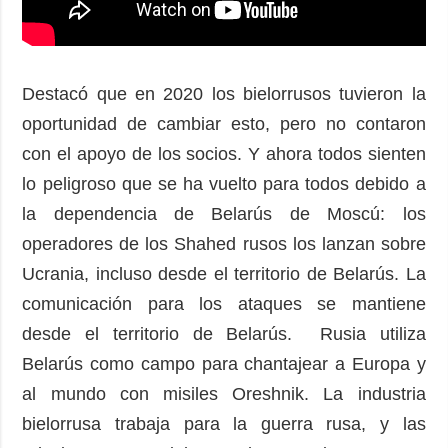
Destacó que en 2020 los bielorrusos tuvieron la
oportunidad de cambiar esto, pero no contaron
con el apoyo de los socios. Y ahora todos sienten
lo peligroso que se ha vuelto para todos debido a
la dependencia de Belarús de Moscú: los
operadores de los Shahed rusos los lanzan sobre
Ucrania, incluso desde el territorio de Belarús. La
comunicación para los ataques se mantiene
desde el territorio de Belarús. Rusia utiliza
Belarús como campo para chantajear a Europa y
al mundo con misiles Oreshnik. La industria
bielorrusa trabaja para la guerra rusa, y las