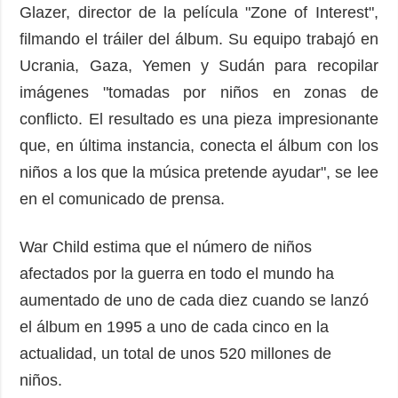
Glazer, director de la película "Zone of Interest",
filmando el tráiler del álbum. Su equipo trabajó en
Ucrania, Gaza, Yemen y Sudán para recopilar
imágenes "tomadas por niños en zonas de
conflicto. El resultado es una pieza impresionante
que, en última instancia, conecta el álbum con los
niños a los que la música pretende ayudar", se lee
en el comunicado de prensa.
War Child estima que el número de niños
afectados por la guerra en todo el mundo ha
aumentado de uno de cada diez cuando se lanzó
el álbum en 1995 a uno de cada cinco en la
actualidad, un total de unos 520 millones de
niños.