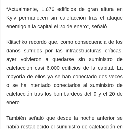
“Actualmente, 1.676 edificios de gran altura en
Kyiv permanecen sin calefacción tras el ataque
enemigo a la capital el 24 de enero”, señaló.
Klitschko recordó que, como consecuencia de los
daños sufridos por las infraestructuras críticas,
ayer volvieron a quedarse sin suministro de
calefacción casi 6.000 edificios de la capital. La
mayoría de ellos ya se han conectado dos veces
o se ha intentado conectarlos al suministro de
calefacción tras los bombardeos del 9 y el 20 de
enero.
También señaló que desde la noche anterior se
había restablecido el suministro de calefacción en