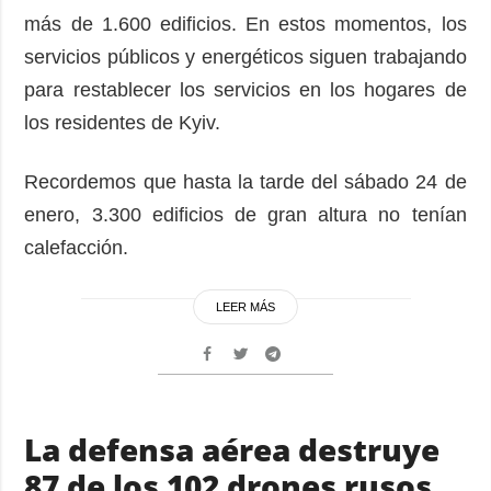
más de 1.600 edificios. En estos momentos, los
servicios públicos y energéticos siguen trabajando
para restablecer los servicios en los hogares de
los residentes de Kyiv.
Recordemos que hasta la tarde del sábado 24 de
enero, 3.300 edificios de gran altura no tenían
calefacción.
LEER MÁS
La defensa aérea destruye
87 de los 102 drones rusos