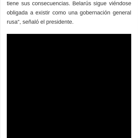
tiene sus consecuencias. Belarús sigue viéndose
obligada a existir como una gobernación general
rusa”, señaló el presidente.