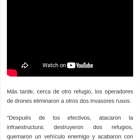
Más tarde, cerca de otro refugio, los operadores
de drones eliminaron a otros dos invasores rusos.
"Después de los efectivos, atacaron la
infraestructura: destruyeron dos refugios,
quemaron un vehículo enemigo y acabaron con