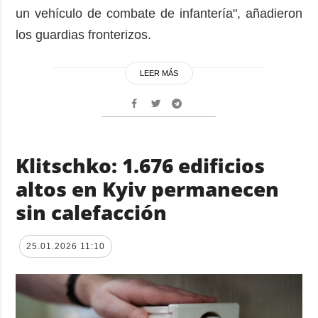
un vehículo de combate de infantería", añadieron
los guardias fronterizos.
LEER MÁS
Klitschko: 1.676 edificios
altos en Kyiv permanecen
sin calefacción
25.01.2026 11:10