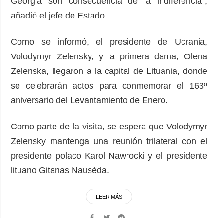
Georgia son consecuencia de la indiferencia",
añadió el jefe de Estado.
Como se informó, el presidente de Ucrania,
Volodymyr Zelensky, y la primera dama, Olena
Zelenska, llegaron a la capital de Lituania, donde
se celebrarán actos para conmemorar el 163º
aniversario del Levantamiento de Enero.
Como parte de la visita, se espera que Volodymyr
Zelensky mantenga una reunión trilateral con el
presidente polaco Karol Nawrocki y el presidente
lituano Gitanas Nausėda.
LEER MÁS