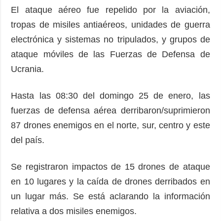
El ataque aéreo fue repelido por la aviación,
tropas de misiles antiaéreos, unidades de guerra
electrónica y sistemas no tripulados, y grupos de
ataque móviles de las Fuerzas de Defensa de
Ucrania.
Hasta las 08:30 del domingo 25 de enero, las
fuerzas de defensa aérea derribaron/suprimieron
87 drones enemigos en el norte, sur, centro y este
del país.
Se registraron impactos de 15 drones de ataque
en 10 lugares y la caída de drones derribados en
un lugar más. Se está aclarando la información
relativa a dos misiles enemigos.