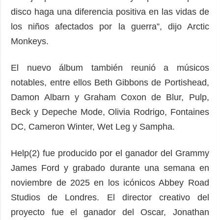
disco haga una diferencia positiva en las vidas de
los niños afectados por la guerra”, dijo Arctic
Monkeys.
El nuevo álbum también reunió a músicos
notables, entre ellos Beth Gibbons de Portishead,
Damon Albarn y Graham Coxon de Blur, Pulp,
Beck y Depeche Mode, Olivia Rodrigo, Fontaines
DC, Cameron Winter, Wet Leg y Sampha.
Help(2) fue producido por el ganador del Grammy
James Ford y grabado durante una semana en
noviembre de 2025 en los icónicos Abbey Road
Studios de Londres. El director creativo del
proyecto fue el ganador del Oscar, Jonathan