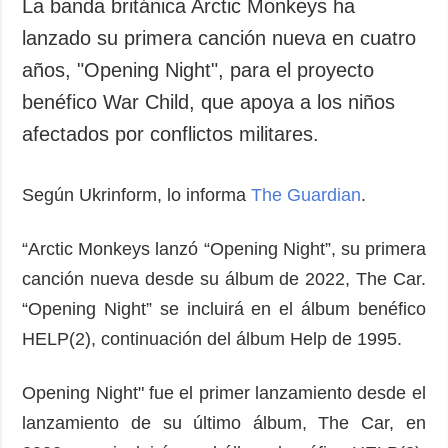
La banda británica Arctic Monkeys ha
lanzado su primera canción nueva en cuatro
años, "Opening Night", para el proyecto
benéfico War Child, que apoya a los niños
afectados por conflictos militares.
Según Ukrinform, lo informa
The Guardian
.
“Arctic Monkeys lanzó “Opening Night”, su primera
canción nueva desde su álbum de 2022, The Car.
“Opening Night” se incluirá en el álbum benéfico
HELP(2), continuación del álbum Help de 1995.
Opening Night" fue el primer lanzamiento desde el
lanzamiento de su último álbum, The Car, en