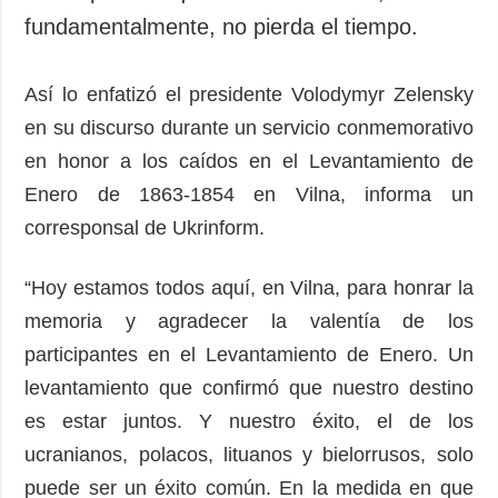
fundamentalmente, no pierda el tiempo.
Así lo enfatizó el presidente Volodymyr Zelensky
en su discurso durante un servicio conmemorativo
en honor a los caídos en el Levantamiento de
Enero de 1863-1854 en Vilna, informa un
corresponsal de Ukrinform.
“Hoy estamos todos aquí, en Vilna, para honrar la
memoria y agradecer la valentía de los
participantes en el Levantamiento de Enero. Un
levantamiento que confirmó que nuestro destino
es estar juntos. Y nuestro éxito, el de los
ucranianos, polacos, lituanos y bielorrusos, solo
puede ser un éxito común. En la medida en que