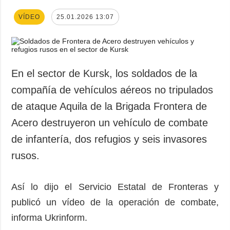
VÍDEO
25.01.2026 13:07
En el sector de Kursk, los soldados de la
compañía de vehículos aéreos no tripulados
de ataque Aquila de la Brigada Frontera de
Acero destruyeron un vehículo de combate
de infantería, dos refugios y seis invasores
rusos.
Así lo dijo el Servicio Estatal de Fronteras y
publicó un vídeo de la operación de combate,
informa Ukrinform.