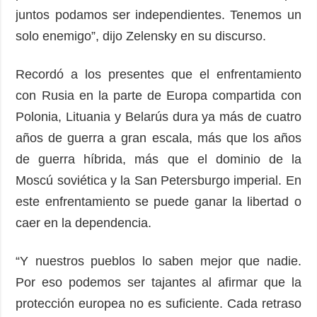
juntos podamos ser independientes. Tenemos un
solo enemigo”, dijo Zelensky en su discurso.
Recordó a los presentes que el enfrentamiento
con Rusia en la parte de Europa compartida con
Polonia, Lituania y Belarús dura ya más de cuatro
años de guerra a gran escala, más que los años
de guerra híbrida, más que el dominio de la
Moscú soviética y la San Petersburgo imperial. En
este enfrentamiento se puede ganar la libertad o
caer en la dependencia.
“Y nuestros pueblos lo saben mejor que nadie.
Por eso podemos ser tajantes al afirmar que la
protección europea no es suficiente. Cada retraso