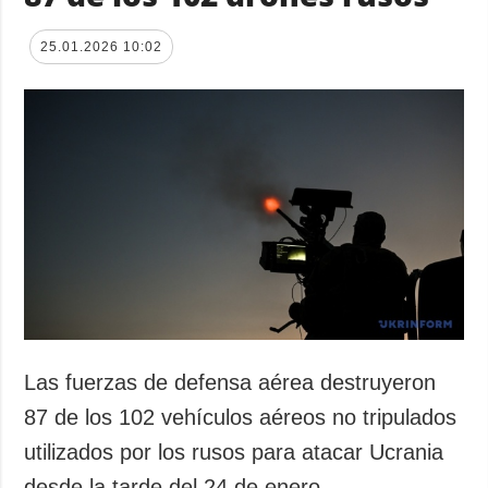
25.01.2026 10:02
Las fuerzas de defensa aérea destruyeron
87 de los 102 vehículos aéreos no tripulados
utilizados por los rusos para atacar Ucrania
desde la tarde del 24 de enero.