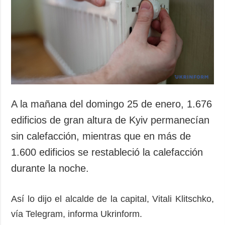
A la mañana del domingo 25 de enero, 1.676
edificios de gran altura de Kyiv permanecían
sin calefacción, mientras que en más de
1.600 edificios se restableció la calefacción
durante la noche.
Así lo dijo el alcalde de la capital, Vitali Klitschko,
vía Telegram, informa Ukrinform.