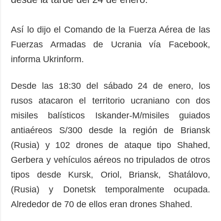
Así lo dijo el Comando de la Fuerza Aérea de las
Fuerzas Armadas de Ucrania vía Facebook,
informa Ukrinform.
Desde las 18:30 del sábado 24 de enero, los
rusos atacaron el territorio ucraniano con dos
misiles balísticos Iskander-M/misiles guiados
antiaéreos S/300 desde la región de Briansk
(Rusia) y 102 drones de ataque tipo Shahed,
Gerbera y vehículos aéreos no tripulados de otros
tipos desde Kursk, Oriol, Briansk, Shatálovo,
(Rusia) y Donetsk temporalmente ocupada.
Alrededor de 70 de ellos eran drones Shahed.