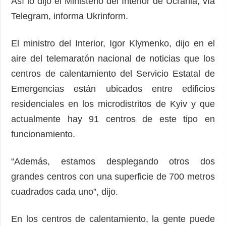
Así lo dijo el Ministerio del Interior de Ucrania, vía
Telegram, informa Ukrinform.
El ministro del Interior, Igor Klymenko, dijo en el
aire del telemaratón nacional de noticias que los
centros de calentamiento del Servicio Estatal de
Emergencias están ubicados entre edificios
residenciales en los microdistritos de Kyiv y que
actualmente hay 91 centros de este tipo en
funcionamiento.
“Además, estamos desplegando otros dos
grandes centros con una superficie de 700 metros
cuadrados cada uno”, dijo.
En los centros de calentamiento, la gente puede