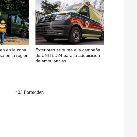
en en la zona
Exteriores se suma a la campaña
sa en la región
de UNITED24 para la adquisición
de ambulancias