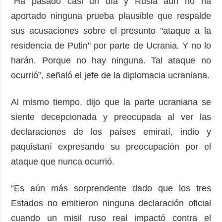
“Ha pasado casi un día y Rusia aún no ha
aportado ninguna prueba plausible que respalde
sus acusaciones sobre el presunto "ataque a la
residencia de Putin" por parte de Ucrania. Y no lo
harán. Porque no hay ninguna. Tal ataque no
ocurrió”, señaló el jefe de la diplomacia ucraniana.
Al mismo tiempo, dijo que la parte ucraniana se
siente decepcionada y preocupada al ver las
declaraciones de los países emiratí, indio y
paquistaní expresando su preocupación por el
ataque que nunca ocurrió.
“Es aún más sorprendente dado que los tres
Estados no emitieron ninguna declaración oficial
cuando un misil ruso real impactó contra el