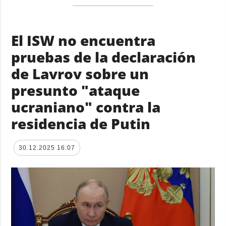
El ISW no encuentra
pruebas de la declaración
de Lavrov sobre un
presunto "ataque
ucraniano" contra la
residencia de Putin
30.12.2025 16:07