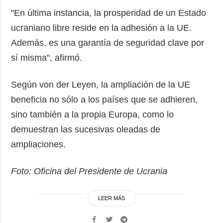
"En última instancia, la prosperidad de un Estado
ucraniano libre reside en la adhesión a la UE.
Además, es una garantía de seguridad clave por
sí misma", afirmó.
Según von der Leyen, la ampliación de la UE
beneficia no sólo a los países que se adhieren,
sino también a la propia Europa, como lo
demuestran las sucesivas oleadas de
ampliaciones.
Foto: Oficina del Presidente de Ucrania
LEER MÁS