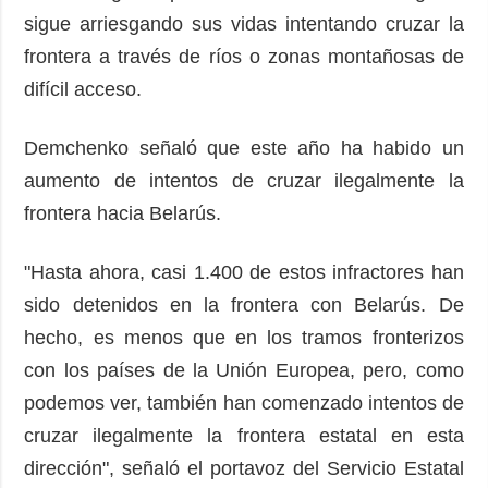
sigue arriesgando sus vidas intentando cruzar la
frontera a través de ríos o zonas montañosas de
difícil acceso.
Demchenko señaló que este año ha habido un
aumento de intentos de cruzar ilegalmente la
frontera hacia Belarús.
"Hasta ahora, casi 1.400 de estos infractores han
sido detenidos en la frontera con Belarús. De
hecho, es menos que en los tramos fronterizos
con los países de la Unión Europea, pero, como
podemos ver, también han comenzado intentos de
cruzar ilegalmente la frontera estatal en esta
dirección", señaló el portavoz del Servicio Estatal