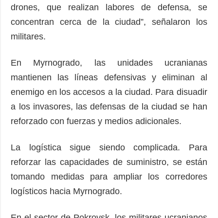
drones, que realizan labores de defensa, se
concentran cerca de la ciudad”, señalaron los
militares.
En Myrnogrado, las unidades ucranianas
mantienen las líneas defensivas y eliminan al
enemigo en los accesos a la ciudad. Para disuadir
a los invasores, las defensas de la ciudad se han
reforzado con fuerzas y medios adicionales.
La logística sigue siendo complicada. Para
reforzar las capacidades de suministro, se están
tomando medidas para ampliar los corredores
logísticos hacia Myrnogrado.
En el sector de Pokrovsk, los militares ucranianos