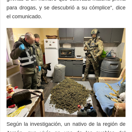
para drogas, y se descubrió a su cómplice”, dice
el comunicado.
Según la investigación, un nativo de la región de