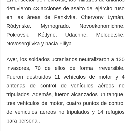
detuvieron 43 acciones de asalto del ejército ruso
en las áreas de Pankivka, Chervony Lymán,
Ródynske, Myrnogrado, Novoekonomichne,
Pokrovsk, Kétlyne, Udachne, Molodetske,
Novosergíivka y hacia Filiya.
Ayer, los soldados ucranianos neutralizaron a 130
invasores, 70 de ellos de forma irreversible.
Fueron destruidos 11 vehículos de motor y 4
antenas de control de vehículos aéreos no
tripulados. Además, fueron alcanzados un tanque,
tres vehículos de motor, cuatro puntos de control
de vehículos aéreos no tripulados y 14 refugios
para personal.