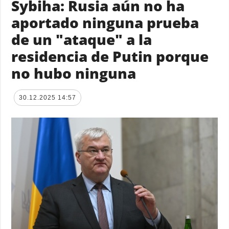
Sybiha: Rusia aún no ha
aportado ninguna prueba
de un "ataque" a la
residencia de Putin porque
no hubo ninguna
30.12.2025 14:57