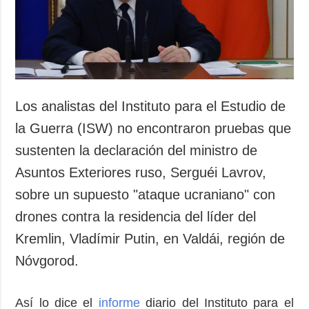
Los analistas del Instituto para el Estudio de
la Guerra (ISW) no encontraron pruebas que
sustenten la declaración del ministro de
Asuntos Exteriores ruso, Serguéi Lavrov,
sobre un supuesto "ataque ucraniano" con
drones contra la residencia del líder del
Kremlin, Vladímir Putin, en Valdái, región de
Nóvgorod.
Así lo dice el
informe
diario del Instituto para el