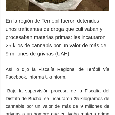
En la región de Ternopil fueron detenidos
unos traficantes de droga que cultivaban y
procesaban materias primas: les incautaron
25 kilos de cannabis por un valor de más de
9 millones de grivnas (UAH).
Así lo dijo la Fiscalía Regional de Terópil vía
Facebook, informa Ukrinform.
“Bajo la supervisión procesal de la Fiscalía del
Distrito de Bucha, se incautaron 25 kilogramos de
cannabis por un valor de más de 9 millones de
grivnas a un hombre que cultivaba materia prima