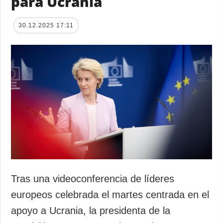
para Ucrania
30.12.2025 17:11
Tras una videoconferencia de líderes
europeos celebrada el martes centrada en el
apoyo a Ucrania, la presidenta de la