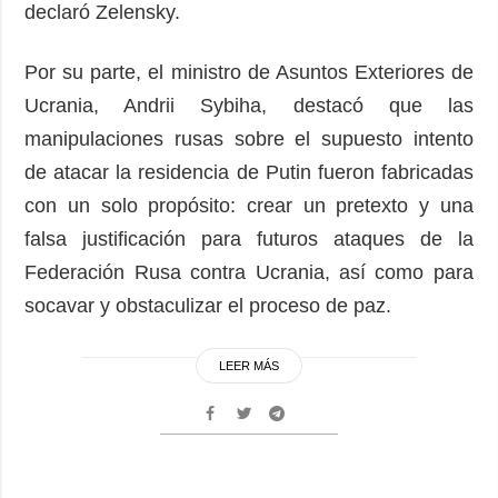
declaró Zelensky.
Por su parte, el ministro de Asuntos Exteriores de
Ucrania, Andrii Sybiha, destacó que las
manipulaciones rusas sobre el supuesto intento
de atacar la residencia de Putin fueron fabricadas
con un solo propósito: crear un pretexto y una
falsa justificación para futuros ataques de la
Federación Rusa contra Ucrania, así como para
socavar y obstaculizar el proceso de paz.
LEER MÁS