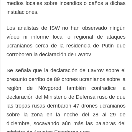
medios locales sobre incendios o daños a dichas
instalaciones.
Los analistas de ISW no han observado ningún
vídeo ni informe local o regional de ataques
ucranianos cerca de la residencia de Putin que
corroboren la declaración de Lavrov.
Se señala que la declaración de Lavrov sobre el
presunto derribo de 89 drones ucranianos sobre la
región de Nóvgorod también contradice la
declaración del Ministerio de Defensa ruso de que
las tropas rusas derribaron 47 drones ucranianos
sobre la zona en la noche del 28 al 29 de
diciembre, socavando aún más las palabras del