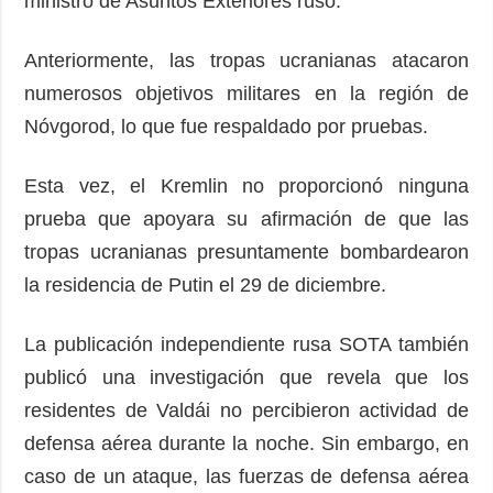
ministro de Asuntos Exteriores ruso.
Anteriormente, las tropas ucranianas atacaron
numerosos objetivos militares en la región de
Nóvgorod, lo que fue respaldado por pruebas.
Esta vez, el Kremlin no proporcionó ninguna
prueba que apoyara su afirmación de que las
tropas ucranianas presuntamente bombardearon
la residencia de Putin el 29 de diciembre.
La publicación independiente rusa SOTA también
publicó una investigación que revela que los
residentes de Valdái no percibieron actividad de
defensa aérea durante la noche. Sin embargo, en
caso de un ataque, las fuerzas de defensa aérea