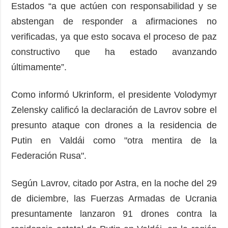
Estados “a que actúen con responsabilidad y se
abstengan de responder a afirmaciones no
verificadas, ya que esto socava el proceso de paz
constructivo que ha estado avanzando
últimamente”.
Como informó Ukrinform, el presidente Volodymyr
Zelensky calificó la declaración de Lavrov sobre el
presunto ataque con drones a la residencia de
Putin en Valdái como "otra mentira de la
Federación Rusa".
Según Lavrov, citado por Astra, en la noche del 29
de diciembre, las Fuerzas Armadas de Ucrania
presuntamente lanzaron 91 drones contra la