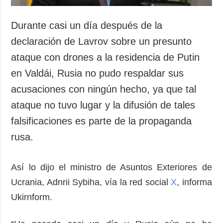
Durante casi un día después de la
declaración de Lavrov sobre un presunto
ataque con drones a la residencia de Putin
en Valdái, Rusia no pudo respaldar sus
acusaciones con ningún hecho, ya que tal
ataque no tuvo lugar y la difusión de tales
falsificaciones es parte de la propaganda
rusa.
Así lo dijo el ministro de Asuntos Exteriores de
Ucrania, Adnrii Sybiha, vía la red social
X
, informa
Ukirnform.