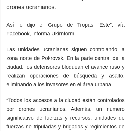
drones ucranianos.
Así lo dijo el Grupo de Tropas “Este”, vía
Facebook, informa Ukirnform.
Las unidades ucranianas siguen controlando la
zona norte de Pokrovsk. En la parte central de la
ciudad, los defensores bloquean el avance ruso y
realizan operaciones de búsqueda y asalto,
eliminando a los invasores en el área urbana.
“Todos los accesos a la ciudad están controlados
por drones ucranianos. Además, un número
significativo de fuerzas y recursos, unidades de
fuerzas no tripuladas y brigadas y regimientos de