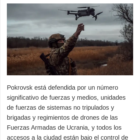
Pokrovsk está defendida por un número
significativo de fuerzas y medios, unidades
de fuerzas de sistemas no tripulados y
brigadas y regimientos de drones de las
Fuerzas Armadas de Ucrania, y todos los
accesos a la ciudad están bajo el control de