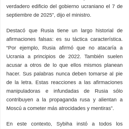
verdadero edificio del gobierno ucraniano el 7 de
septiembre de 2025”, dijo el ministro.
Destacó que Rusia tiene un largo historial de
afirmaciones falsas: es su táctica característica.
“Por ejemplo, Rusia afirmó que no atacaría a
Ucrania a principios de 2022. También suelen
acusar a otros de lo que ellos mismos planean
hacer. Sus palabras nunca deben tomarse al pie
de la letra. Estas reacciones a las afirmaciones
manipuladoras e infundadas de Rusia sólo
contribuyen a la propaganda rusa y alientan a
Moscú a cometer más atrocidades y mentiras”.
En este contexto, Sybiha instó a todos los