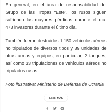
En general, en el área de responsabilidad del
Grupo de las Tropas “Este", los rusos siguen
sufriendo las mayores pérdidas durante el día:
473 invasores durante el último día.
También fueron destruidos 1.150 vehículos aéreos
no tripulados de diversos tipos y 89 unidades de
otras armas y equipos, en particular, 2 tanques,
así como 33 tripulaciones de vehículos aéreos no
tripulados rusos.
Foto ilustrativa: Ministerio de Defensa de Ucrania
LEER MÁS