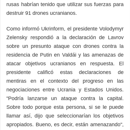
rusas habrían tenido que utilizar sus fuerzas para
destruir 91 drones ucranianos.
Como informó Ukrinform, el presidente Volodymyr
Zelensky respondió a la declaración de Lavrov
sobre un presunto ataque con drones contra la
residencia de Putin en Valdái y las amenazas de
atacar objetivos ucranianos en respuesta. El
presidente calificó estas declaraciones de
mentiras en el contexto del progreso en las
negociaciones entre Ucrania y Estados Unidos.
"Podría lanzarse un ataque contra la capital.
Sobre todo porque esta persona, si se le puede
llamar así, dijo que seleccionarían los objetivos
apropiados. Bueno, es decir, están amenazando",