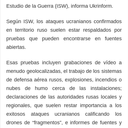
Estudio de la Guerra (ISW), informa Ukrinform.
Según ISW, los ataques ucranianos confirmados
en territorio ruso suelen estar respaldados por
pruebas que pueden encontrarse en fuentes
abiertas.
Esas pruebas incluyen grabaciones de vídeo a
menudo geolocalizadas, el trabajo de los sistemas
de defensa aérea rusos, explosiones, incendios o
nubes de humo cerca de las instalaciones;
declaraciones de las autoridades rusas locales y
regionales, que suelen restar importancia a los
exitosos ataques ucranianos calificando los
drones de “fragmentos”, e informes de fuentes y