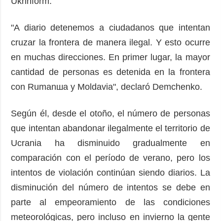
Ukrinform.
"A diario detenemos a ciudadanos que intentan
cruzar la frontera de manera ilegal. Y esto ocurre
en muchas direcciones. En primer lugar, la mayor
cantidad de personas es detenida en la frontera
con Rumanшa y Moldavia", declaró Demchenko.
Según él, desde el otoño, el número de personas
que intentan abandonar ilegalmente el territorio de
Ucrania ha disminuido gradualmente en
comparación con el período de verano, pero los
intentos de violación continúan siendo diarios. La
disminución del número de intentos se debe en
parte al empeoramiento de las condiciones
meteorológicas, pero incluso en invierno la gente