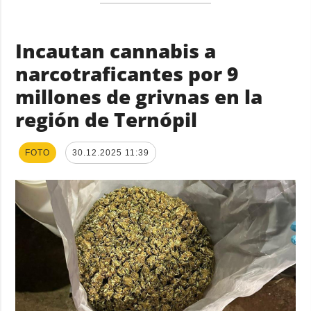
Incautan cannabis a
narcotraficantes por 9
millones de grivnas en la
región de Ternópil
FOTO
30.12.2025 11:39