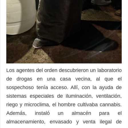
Los agentes del orden descubrieron un laboratorio
de drogas en una casa vecina, al que el
sospechoso tenía acceso. Allí, con la ayuda de
sistemas especiales de iluminación, ventilación,
riego y microclima, el hombre cultivaba cannabis.
Además, instaló un almacén para el
almacenamiento, envasado y venta ilegal de