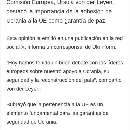
Comisión Europea, Ursula von der Leyen,
destacó la importancia de la adhesión de
Ucrania a la UE como garantía de paz.
Esta opinión la emitió en una publicación en la red
social
X
, informa un corresponsal de Ukrinform.
"Hoy hemos tenido un buen debate con los líderes
europeos sobre nuestro apoyo a Ucrania, su
seguridad y la reconstrucción del país", compartió
von der Leyen.
Subrayó que la pertenencia a la UE es un
elemento fundamental para las garantías de
seguridad de Ucrania.