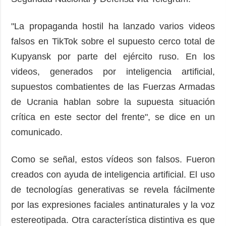
"La propaganda hostil ha lanzado varios videos
falsos en TikTok sobre el supuesto cerco total de
Kupyansk por parte del ejército ruso. En los
videos, generados por inteligencia artificial,
supuestos combatientes de las Fuerzas Armadas
de Ucrania hablan sobre la supuesta situación
crítica en este sector del frente", se dice en un
comunicado.
Como se señal, estos vídeos son falsos. Fueron
creados con ayuda de inteligencia artificial. El uso
de tecnologías generativas se revela fácilmente
por las expresiones faciales antinaturales y la voz
estereotipada. Otra característica distintiva es que