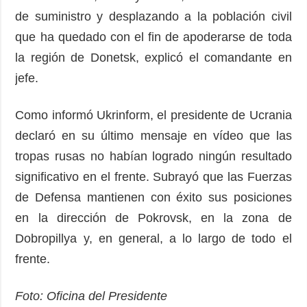
de suministro y desplazando a la población civil
que ha quedado con el fin de apoderarse de toda
la región de Donetsk, explicó el comandante en
jefe.
Como informó Ukrinform, el presidente de Ucrania
declaró en su último mensaje en vídeo que las
tropas rusas no habían logrado ningún resultado
significativo en el frente. Subrayó que las Fuerzas
de Defensa mantienen con éxito sus posiciones
en la dirección de Pokrovsk, en la zona de
Dobropillya y, en general, a lo largo de todo el
frente.
Foto: Oficina del Presidente