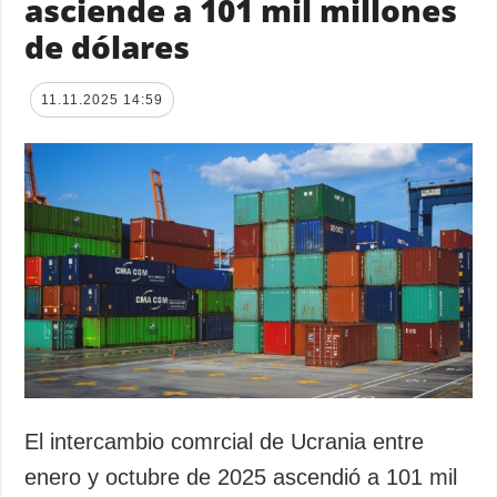
asciende a 101 mil millones
de dólares
11.11.2025 14:59
El intercambio comrcial de Ucrania entre
enero y octubre de 2025 ascendió a 101 mil