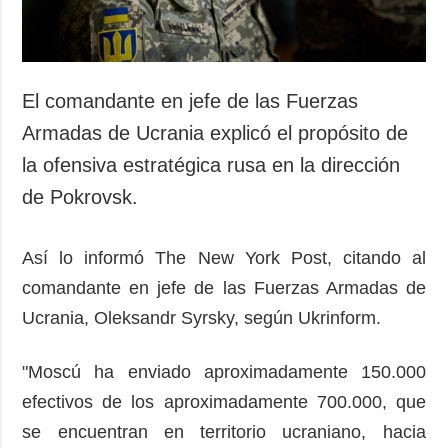
El comandante en jefe de las Fuerzas
Armadas de Ucrania explicó el propósito de
la ofensiva estratégica rusa en la dirección
de Pokrovsk.
Así lo informó The New York Post, citando al
comandante en jefe de las Fuerzas Armadas de
Ucrania, Oleksandr Syrsky, según Ukrinform.
"Moscú ha enviado aproximadamente 150.000
efectivos de los aproximadamente 700.000, que
se encuentran en territorio ucraniano, hacia