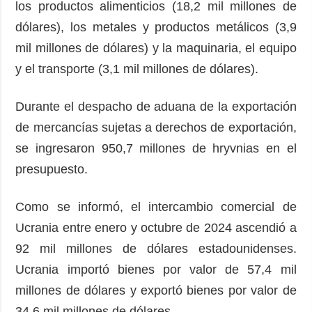
los productos alimenticios (18,2 mil millones de
dólares), los metales y productos metálicos (3,9
mil millones de dólares) y la maquinaria, el equipo
y el transporte (3,1 mil millones de dólares).
Durante el despacho de aduana de la exportación
de mercancías sujetas a derechos de exportación,
se ingresaron 950,7 millones de hryvnias en el
presupuesto.
Como se informó, el intercambio comercial de
Ucrania entre enero y octubre de 2024 ascendió a
92 mil millones de dólares estadounidenses.
Ucrania importó bienes por valor de 57,4 mil
millones de dólares y exportó bienes por valor de
34,6 mil millones de dólares.