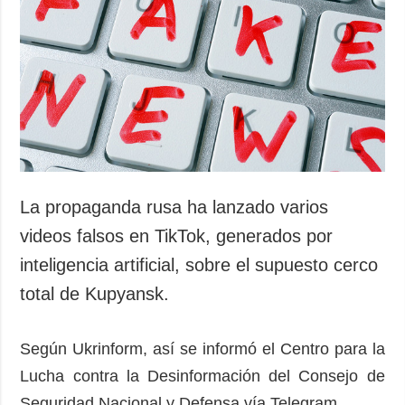
La propaganda rusa ha lanzado varios
videos falsos en TikTok, generados por
inteligencia artificial, sobre el supuesto cerco
total de Kupyansk.
Según Ukrinform, así se informó el Centro para la
Lucha contra la Desinformación del Consejo de
Seguridad Nacional y Defensa vía Telegram.