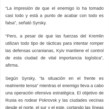
“La impresión de que el enemigo lo ha tomado
casi todo y está a punto de acabar con todo es
falsa”, señaló Syrsky.
“Pero, a pesar de que las fuerzas del Kremlin
utilizan todo tipo de tácticas para intentar romper
las defensas ucranianas, Kyiv mantiene el control
de esta ciudad de vital importancia logística”,
afirma.
Según Syrsky, “la situación en el frente es
realmente tensa” mientras el enemigo lleva a cabo
una operación ofensiva estratégica. El objetivo de
Rusia es rodear Pokrovsk y las ciudades vecinas
desde el norte, el sur y el este, cortando las líneas