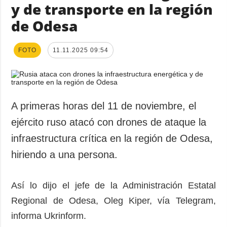
y de transporte en la región
de Odesa
FOTO
11.11.2025 09:54
A primeras horas del 11 de noviembre, el
ejército ruso atacó con drones de ataque la
infraestructura crítica en la región de Odesa,
hiriendo a una persona.
Así lo dijo el jefe de la Administración Estatal
Regional de Odesa, Oleg Kiper, vía Telegram,
informa Ukrinform.