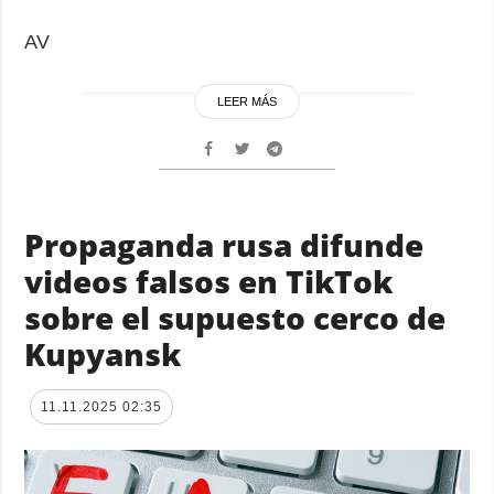
AV
LEER MÁS
Propaganda rusa difunde
videos falsos en TikTok
sobre el supuesto cerco de
Kupyansk
11.11.2025 02:35