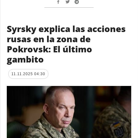
Syrsky explica las acciones
rusas en la zona de
Pokrovsk: El último
gambito
11.11.2025 04:30