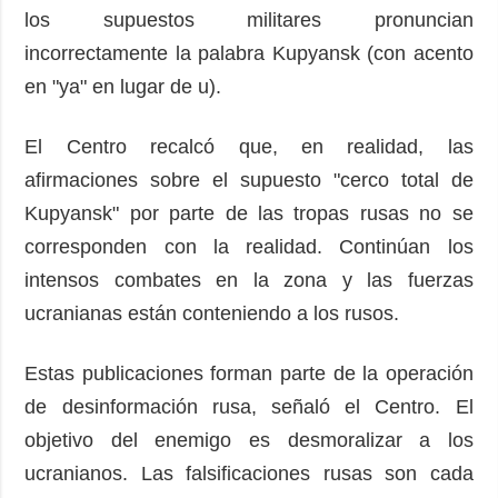
los supuestos militares pronuncian
incorrectamente la palabra Kupyansk (con acento
en "ya" en lugar de u).
El Centro recalcó que, en realidad, las
afirmaciones sobre el supuesto "cerco total de
Kupyansk" por parte de las tropas rusas no se
corresponden con la realidad. Continúan los
intensos combates en la zona y las fuerzas
ucranianas están conteniendo a los rusos.
Estas publicaciones forman parte de la operación
de desinformación rusa, señaló el Centro. El
objetivo del enemigo es desmoralizar a los
ucranianos. Las falsificaciones rusas son cada