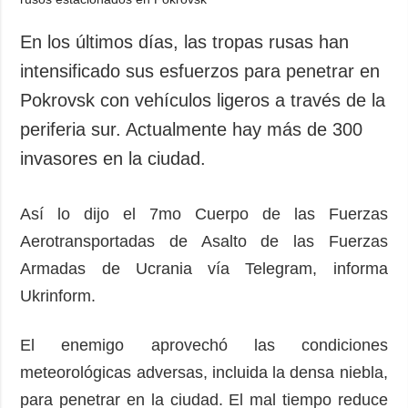
En los últimos días, las tropas rusas han
intensificado sus esfuerzos para penetrar en
Pokrovsk con vehículos ligeros a través de la
periferia sur. Actualmente hay más de 300
invasores en la ciudad.
Así lo dijo el 7mo Cuerpo de las Fuerzas
Aerotransportadas de Asalto de las Fuerzas
Armadas de Ucrania vía Telegram, informa
Ukrinform.
El enemigo aprovechó las condiciones
meteorológicas adversas, incluida la densa niebla,
para penetrar en la ciudad. El mal tiempo reduce