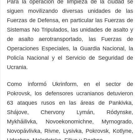
Para la operación de limpieza de la ciudad se
siguen movilizando diversas unidades de las
Fuerzas de Defensa, en particular las Fuerzas de
Sistemas No Tripulados, las unidades de asalto y
de asalto aerotransportado, las Fuerzas de
Operaciones Especiales, la Guardia Nacional, la
Policía Nacional y el Servicio de Seguridad de
Ucrania.
Como informó Ukrinform, en el sector de
Pokrovsk, los defensores ucranianos detuvieron
63 ataques rusos en las áreas de Pankivka,
Shájove, Chervony Lymán, Ródynske,
Mykháilivka, Novoekonomichne, Myrnogrado,
Novopávlivka, Rivne, Lysivka, Pokrovsk, Kotlyne,