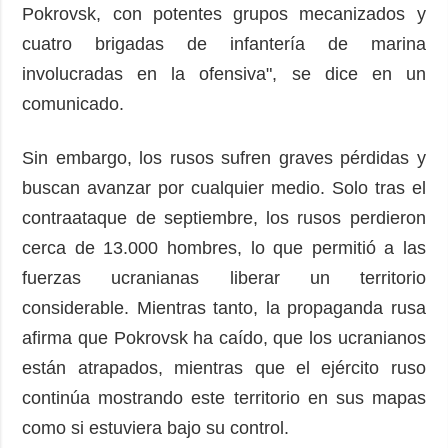
Pokrovsk, con potentes grupos mecanizados y
cuatro brigadas de infantería de marina
involucradas en la ofensiva", se dice en un
comunicado.
Sin embargo, los rusos sufren graves pérdidas y
buscan avanzar por cualquier medio. Solo tras el
contraataque de septiembre, los rusos perdieron
cerca de 13.000 hombres, lo que permitió a las
fuerzas ucranianas liberar un territorio
considerable. Mientras tanto, la propaganda rusa
afirma que Pokrovsk ha caído, que los ucranianos
están atrapados, mientras que el ejército ruso
continúa mostrando este territorio en sus mapas
como si estuviera bajo su control.