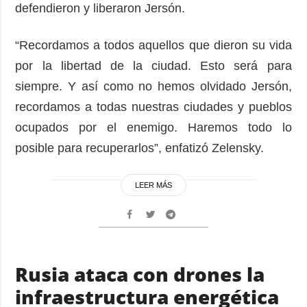
defendieron y liberaron Jersón.
“Recordamos a todos aquellos que dieron su vida
por la libertad de la ciudad. Esto será para
siempre. Y así como no hemos olvidado Jersón,
recordamos a todas nuestras ciudades y pueblos
ocupados por el enemigo. Haremos todo lo
posible para recuperarlos”, enfatizó Zelensky.
LEER MÁS
Rusia ataca con drones la
infraestructura energética