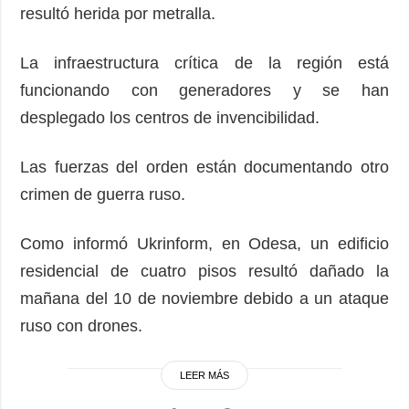
resultó herida por metralla.
La infraestructura crítica de la región está
funcionando con generadores y se han
desplegado los centros de invencibilidad.
Las fuerzas del orden están documentando otro
crimen de guerra ruso.
Como informó Ukrinform, en Odesa, un edificio
residencial de cuatro pisos resultó dañado la
mañana del 10 de noviembre debido a un ataque
ruso con drones.
LEER MÁS