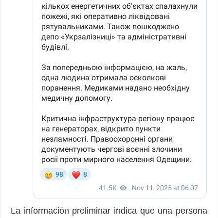
La información preliminar indica que una persona