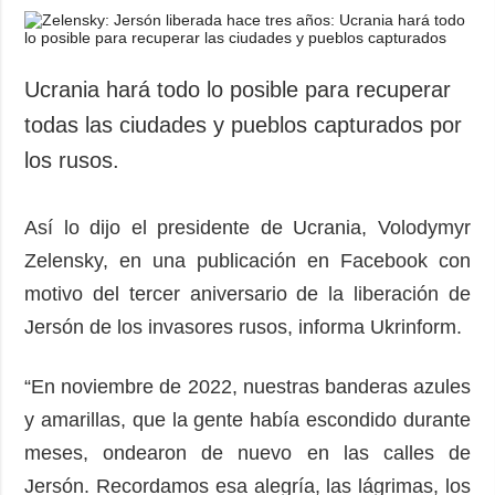
Ucrania hará todo lo posible para recuperar
todas las ciudades y pueblos capturados por
los rusos.
Así lo dijo el presidente de Ucrania, Volodymyr
Zelensky, en una publicación en Facebook con
motivo del tercer aniversario de la liberación de
Jersón de los invasores rusos, informa Ukrinform.
“En noviembre de 2022, nuestras banderas azules
y amarillas, que la gente había escondido durante
meses, ondearon de nuevo en las calles de
Jersón. Recordamos esa alegría, las lágrimas, los