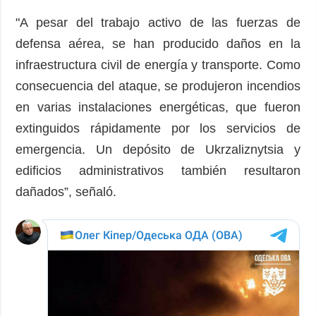
"A pesar del trabajo activo de las fuerzas de
defensa aérea, se han producido daños en la
infraestructura civil de energía y transporte. Como
consecuencia del ataque, se produjeron incendios
en varias instalaciones energéticas, que fueron
extinguidos rápidamente por los servicios de
emergencia. Un depósito de Ukrzaliznytsia y
edificios administrativos también resultaron
dañados”, señaló.