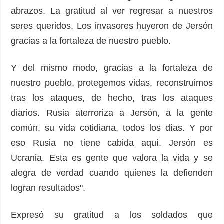
abrazos. La gratitud al ver regresar a nuestros
seres queridos. Los invasores huyeron de Jersón
gracias a la fortaleza de nuestro pueblo.
Y del mismo modo, gracias a la fortaleza de
nuestro pueblo, protegemos vidas, reconstruimos
tras los ataques, de hecho, tras los ataques
diarios. Rusia aterroriza a Jersón, a la gente
común, su vida cotidiana, todos los días. Y por
eso Rusia no tiene cabida aquí. Jersón es
Ucrania. Esta es gente que valora la vida y se
alegra de verdad cuando quienes la defienden
logran resultados".
Expresó su gratitud a los soldados que