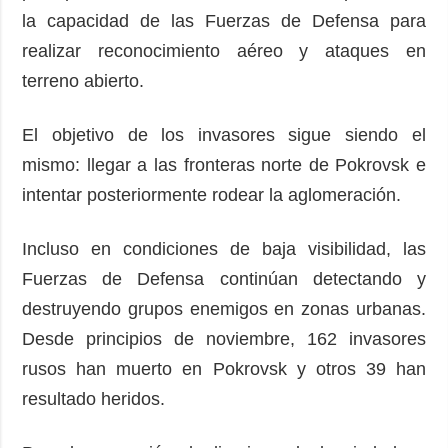
la capacidad de las Fuerzas de Defensa para
realizar reconocimiento aéreo y ataques en
terreno abierto.
El objetivo de los invasores sigue siendo el
mismo: llegar a las fronteras norte de Pokrovsk e
intentar posteriormente rodear la aglomeración.
Incluso en condiciones de baja visibilidad, las
Fuerzas de Defensa continúan detectando y
destruyendo grupos enemigos en zonas urbanas.
Desde principios de noviembre, 162 invasores
rusos han muerto en Pokrovsk y otros 39 han
resultado heridos.