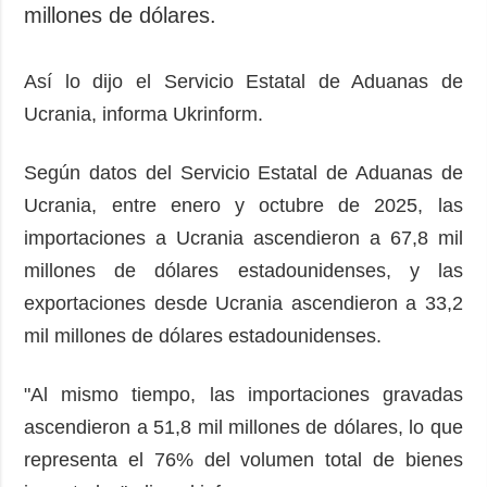
millones de dólares.
Así lo dijo el Servicio Estatal de Aduanas de
Ucrania, informa Ukrinform.
Según datos del Servicio Estatal de Aduanas de
Ucrania, entre enero y octubre de 2025, las
importaciones a Ucrania ascendieron a 67,8 mil
millones de dólares estadounidenses, y las
exportaciones desde Ucrania ascendieron a 33,2
mil millones de dólares estadounidenses.
"Al mismo tiempo, las importaciones gravadas
ascendieron a 51,8 mil millones de dólares, lo que
representa el 76% del volumen total de bienes