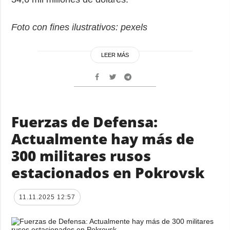
Foto con fines ilustrativos: pexels
LEER MÁS
Fuerzas de Defensa:
Actualmente hay más de
300 militares rusos
estacionados en Pokrovsk
11.11.2025 12:57