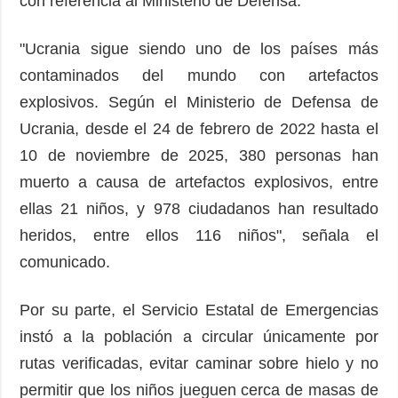
con referencia al Ministerio de Defensa.
"Ucrania sigue siendo uno de los países más
contaminados del mundo con artefactos
explosivos. Según el Ministerio de Defensa de
Ucrania, desde el 24 de febrero de 2022 hasta el
10 de noviembre de 2025, 380 personas han
muerto a causa de artefactos explosivos, entre
ellas 21 niños, y 978 ciudadanos han resultado
heridos, entre ellos 116 niños", señala el
comunicado.
Por su parte, el Servicio Estatal de Emergencias
instó a la población a circular únicamente por
rutas verificadas, evitar caminar sobre hielo y no
permitir que los niños jueguen cerca de masas de