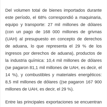
Del volumen total de bienes importados durante
este período, el 68% correspondió a maquinaria,
equipo y transporte: 27 mil millones de dólares
(con un pago de 168 000 millones de grivnas
(UAH) al presupuesto en concepto de derechos
de aduana, lo que representa el 29 % de los
ingresos por derechos de aduana), productos de
la industria química: 10,4 mil millones de dólares
(se pagaron 81,1 mil millones de UAH, es decir, el
14 %), y combustibles y materiales energéticos:
8,5 mil millones de dólares ((se pagaron 167 900
millones de UAH, es decir, el 29 %).
Entre las principales exportaciones se encuentran