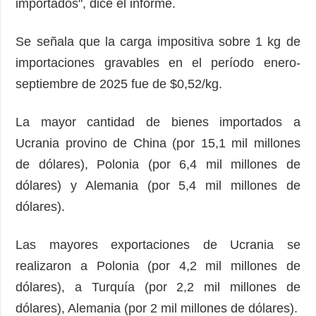
importados", dice el informe.
Se señala que la carga impositiva sobre 1 kg de
importaciones gravables en el período enero-
septiembre de 2025 fue de $0,52/kg.
La mayor cantidad de bienes importados a
Ucrania provino de China (por 15,1 mil millones
de dólares), Polonia (por 6,4 mil millones de
dólares) y Alemania (por 5,4 mil millones de
dólares).
Las mayores exportaciones de Ucrania se
realizaron a Polonia (por 4,2 mil millones de
dólares), a Turquía (por 2,2 mil millones de
dólares), Alemania (por 2 mil millones de dólares).