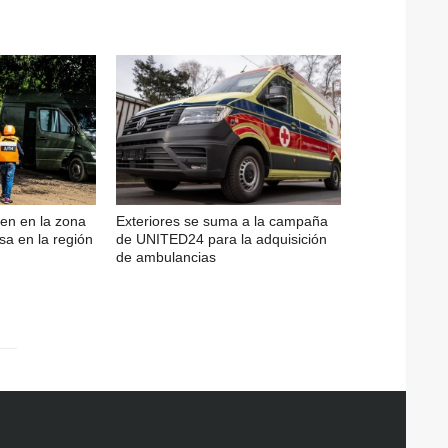
en en la zona
Exteriores se suma a la campaña
sa en la región
de UNITED24 para la adquisición
de ambulancias