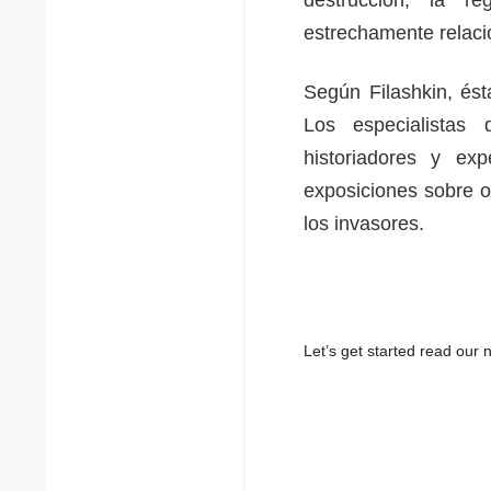
estrechamente relaci
Según Filashkin, ést
Los especialistas 
historiadores y exp
exposiciones sobre 
los invasores.
Let’s get started read ou