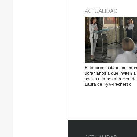
ACTUALIDAD
Exteriores insta a los emb
ucranianos a que inviten a 
socios a la restauración de
Laura de Kyiv-Pechersk