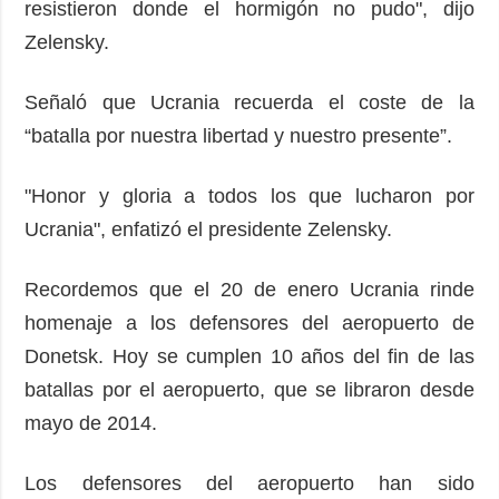
resistieron donde el hormigón no pudo", dijo
Zelensky.
Señaló que Ucrania recuerda el coste de la
“batalla por nuestra libertad y nuestro presente”.
"Honor y gloria a todos los que lucharon por
Ucrania", enfatizó el presidente Zelensky.
Recordemos que el 20 de enero Ucrania rinde
homenaje a los defensores del aeropuerto de
Donetsk. Hoy se cumplen 10 años del fin de las
batallas por el aeropuerto, que se libraron desde
mayo de 2014.
Los defensores del aeropuerto han sido