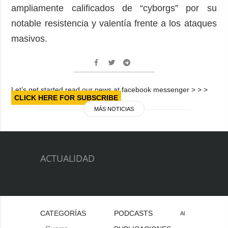
ampliamente calificados de “cyborgs” por su
notable resistencia y valentía frente a los ataques
masivos.
Let’s get started read our news at facebook messenger > > >
CLICK HERE FOR SUBSCRIBE
MÁS NOTICIAS
ACTUALIDAD
CATEGORÍAS
PODCASTS
Al