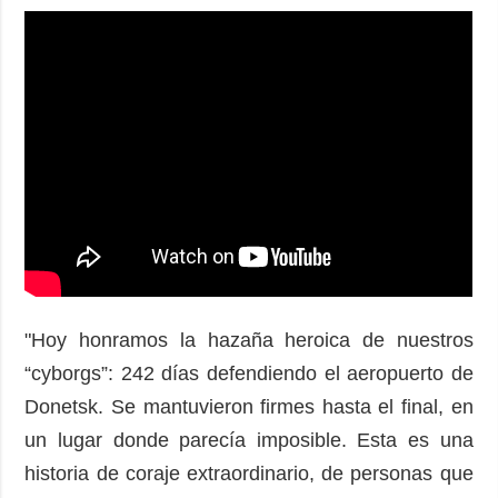
"Hoy honramos la hazaña heroica de nuestros
“cyborgs”: 242 días defendiendo el aeropuerto de
Donetsk. Se mantuvieron firmes hasta el final, en
un lugar donde parecía imposible. Esta es una
historia de coraje extraordinario, de personas que