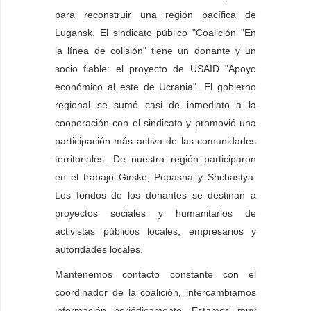
para reconstruir una región pacífica de
Lugansk. El sindicato público "Coalición "En
la línea de colisión" tiene un donante y un
socio fiable: el proyecto de USAID "Apoyo
económico al este de Ucrania". El gobierno
regional se sumó casi de inmediato a la
cooperación con el sindicato y promovió una
participación más activa de las comunidades
territoriales. De nuestra región participaron
en el trabajo Girske, Popasna y Shchastya.
Los fondos de los donantes se destinan a
proyectos sociales y humanitarios de
activistas públicos locales, empresarios y
autoridades locales.
Mantenemos contacto constante con el
coordinador de la coalición, intercambiamos
información periódicamente. Estamos muy