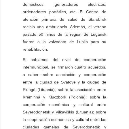
domésticos, generadores eléctricos,
ordenadores portátiles, etc. El Centro de
atención primaria de salud de Starobilsk
recibió una ambulancia. Además, el verano
pasado 50 niños de la región de Lugansk
fueron a la voivodato de Lublin para su
rehabilitación.
Si hablamos del nivel de cooperación
intermunicipal, se firmaron cuatro acuerdos,
a saber: sobre asociación y cooperación
entre la ciudad de Svátove y la ciudad de
Plungė (Lituania); sobre la asociación entre
Kreminná y Kluczbork (Polonia); sobre la
cooperación económica y cultural entre
Severodonetsk y Vilkaviškis (Lituania); sobre
la cooperación económica y cultural entre las
ciudades gemelas de Severodonetsk y