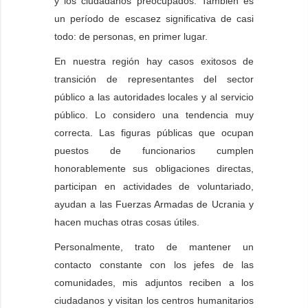
y los ciudadanos preocupados. También es
un período de escasez significativa de casi
todo: de personas, en primer lugar.
En nuestra región hay casos exitosos de
transición de representantes del sector
público a las autoridades locales y al servicio
público. Lo considero una tendencia muy
correcta. Las figuras públicas que ocupan
puestos de funcionarios cumplen
honorablemente sus obligaciones directas,
participan en actividades de voluntariado,
ayudan a las Fuerzas Armadas de Ucrania y
hacen muchas otras cosas útiles.
Personalmente, trato de mantener un
contacto constante con los jefes de las
comunidades, mis adjuntos reciben a los
ciudadanos y visitan los centros humanitarios