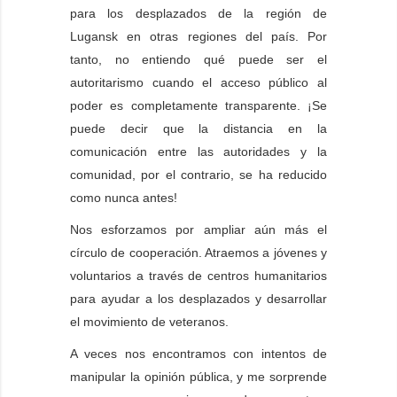
para los desplazados de la región de
Lugansk en otras regiones del país. Por
tanto, no entiendo qué puede ser el
autoritarismo cuando el acceso público al
poder es completamente transparente. ¡Se
puede decir que la distancia en la
comunicación entre las autoridades y la
comunidad, por el contrario, se ha reducido
como nunca antes!
Nos esforzamos por ampliar aún más el
círculo de cooperación. Atraemos a jóvenes y
voluntarios a través de centros humanitarios
para ayudar a los desplazados y desarrollar
el movimiento de veteranos.
A veces nos encontramos con intentos de
manipular la opinión pública, y me sorprende