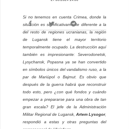
Si no tenemos en cuenta Crimea, donde la
situación es significativamente diferente a la
del resto de regiones ucranianas, la región
de Lugansk tiene el mayor territorio
temporalmente ocupado. La destrucción aquí
también es impresionante: Severodonetsk,
Lysychansk, Popasna ya se han convertido
en símbolos únicos del vandalismo ruso, a la
par de Mariúpol o Bajmut. Es obvio que
después de la guerra habrá que reconstruir
todo esto, pero ¿con qué fondos y cuándo
empezar a prepararse para una obra de tan
gran escala? El jefe de la Administración
Militar Regional de Lugansk,
Artem Lysogor
,
respondió a estas y otras preguntas del