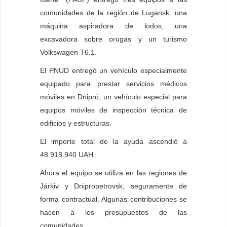
comunidades de la región de Lugansk: una
máquina aspiradora de lodos, una
excavadora sobre orugas y un turismo
Volkswagen T6.1.
El PNUD entregó un vehículo especialmente
equipado para prestar servicios médicos
móviles en Dnipró, un vehículo especial para
equipos móviles de inspección técnica de
edificios y estructuras.
El importe total de la ayuda ascendió a
48.918.940 UAH.
Ahora el equipo se utiliza en las regiones de
Járkiv y Dnipropetrovsk, seguramente de
forma contractual. Algunas contribuciones se
hacen a los presupuestos de las
comunidades.