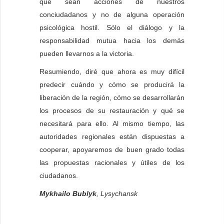
que sean acciones de nuestros
conciudadanos y no de alguna operación
psicológica hostil. Sólo el diálogo y la
responsabilidad mutua hacia los demás
pueden llevarnos a la victoria.
Resumiendo, diré que ahora es muy difícil
predecir cuándo y cómo se producirá la
liberación de la región, cómo se desarrollarán
los procesos de su restauración y qué se
necesitará para ello. Al mismo tiempo, las
autoridades regionales están dispuestas a
cooperar, apoyaremos de buen grado todas
las propuestas racionales y útiles de los
ciudadanos.
Mykhailo Bublyk
, Lysychansk