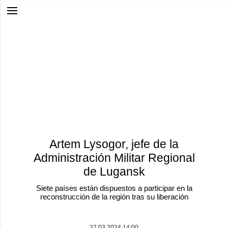
Artem Lysogor, jefe de la
Administración Militar Regional
de Lugansk
Siete países están dispuestos a participar en la
reconstrucción de la región tras su liberación
27.03.2024 14:00