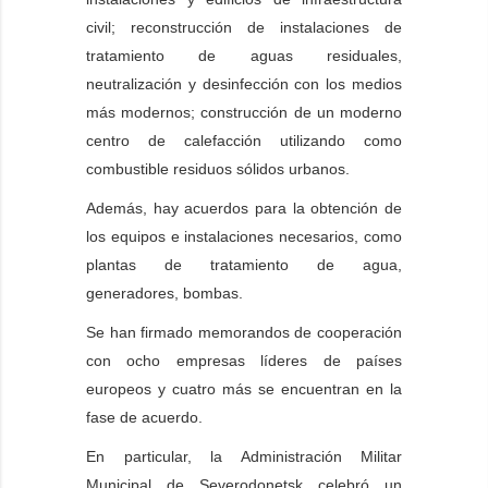
civil; reconstrucción de instalaciones de
tratamiento de aguas residuales,
neutralización y desinfección con los medios
más modernos; construcción de un moderno
centro de calefacción utilizando como
combustible residuos sólidos urbanos.
Además, hay acuerdos para la obtención de
los equipos e instalaciones necesarios, como
plantas de tratamiento de agua,
generadores, bombas.
Se han firmado memorandos de cooperación
con ocho empresas líderes de países
europeos y cuatro más se encuentran en la
fase de acuerdo.
En particular, la Administración Militar
Municipal de Severodonetsk celebró un