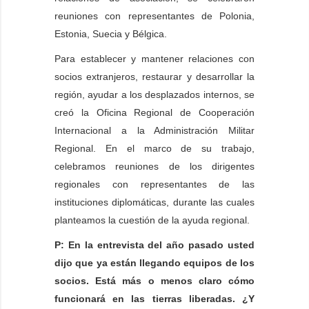
reuniones con representantes de Polonia,
Estonia, Suecia y Bélgica.
Para establecer y mantener relaciones con
socios extranjeros, restaurar y desarrollar la
región, ayudar a los desplazados internos, se
creó la Oficina Regional de Cooperación
Internacional a la Administración Militar
Regional. En el marco de su trabajo,
celebramos reuniones de los dirigentes
regionales con representantes de las
instituciones diplomáticas, durante las cuales
planteamos la cuestión de la ayuda regional.
P: En la entrevista del año pasado usted
dijo que ya están llegando equipos de los
socios. Está más o menos claro cómo
funcionará en las tierras liberadas. ¿Y