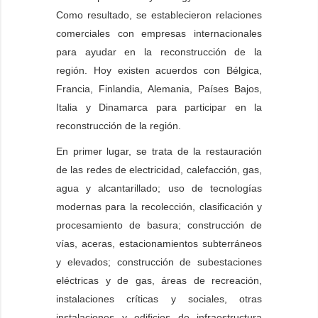
Como resultado, se establecieron relaciones
comerciales con empresas internacionales
para ayudar en la reconstrucción de la
región. Hoy existen acuerdos con Bélgica,
Francia, Finlandia, Alemania, Países Bajos,
Italia y Dinamarca para participar en la
reconstrucción de la región.
En primer lugar, se trata de la restauración
de las redes de electricidad, calefacción, gas,
agua y alcantarillado; uso de tecnologías
modernas para la recolección, clasificación y
procesamiento de basura; construcción de
vías, aceras, estacionamientos subterráneos
y elevados; construcción de subestaciones
eléctricas y de gas, áreas de recreación,
instalaciones críticas y sociales, otras
instalaciones y edificios de infraestructura