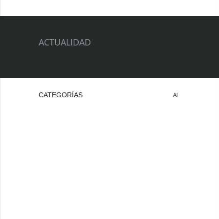
ACTUALIDAD
CATEGORÍAS
Al