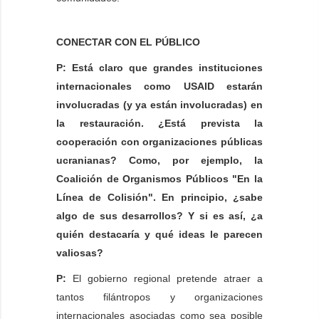
CONECTAR CON EL PÚBLICO
P: Está claro que grandes instituciones
internacionales como USAID estarán
involucradas (y ya están involucradas) en
la restauración. ¿Está prevista la
cooperación con organizaciones públicas
ucranianas? Como, por ejemplo, la
Coalición de Organismos Públicos "En la
Línea de Colisión". En principio, ¿sabe
algo de sus desarrollos? Y si es así, ¿a
quién destacaría y qué ideas le parecen
valiosas?
P:
El gobierno regional pretende atraer a
tantos filántropos y organizaciones
internacionales asociadas como sea posible