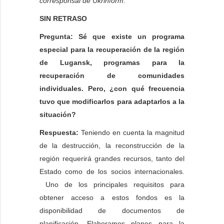
corresponsal de Ukrinform.
SIN RETRASO
Pregunta: Sé que existe un programa
especial para la recuperación de la región
de Lugansk, programas para la
recuperación de comunidades
individuales. Pero, ¿con qué frecuencia
tuvo que modificarlos para adaptarlos a la
situación?
Respuesta:
Teniendo en cuenta la magnitud
de la destrucción, la reconstrucción de la
región requerirá grandes recursos, tanto del
Estado como de los socios internacionales.
Uno de los principales requisitos para
obtener acceso a estos fondos es la
disponibilidad de documentos de
planificación. Elaboramos planes para la