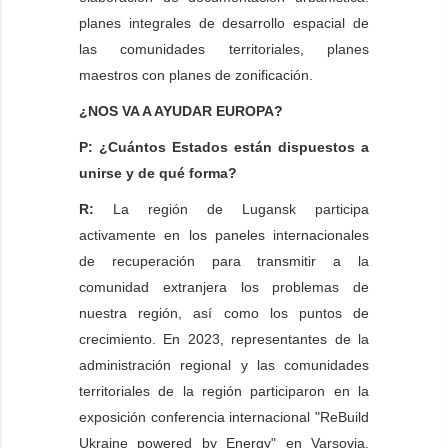
planes integrales de desarrollo espacial de
las comunidades territoriales, planes
maestros con planes de zonificación.
¿NOS VA A AYUDAR EUROPA?
P: ¿Cuántos Estados están dispuestos a
unirse y de qué forma?
R:
La región de Lugansk participa
activamente en los paneles internacionales
de recuperación para transmitir a la
comunidad extranjera los problemas de
nuestra región, así como los puntos de
crecimiento. En 2023, representantes de la
administración regional y las comunidades
territoriales de la región participaron en la
exposición conferencia internacional "ReBuild
Ukraine powered by Energy" en Varsovia.