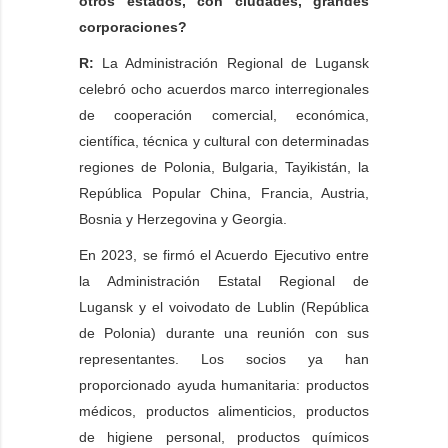
otros estados, con ciudades, grandes
corporaciones?
R:
La Administración Regional de Lugansk
celebró ocho acuerdos marco interregionales
de cooperación comercial, económica,
científica, técnica y cultural con determinadas
regiones de Polonia, Bulgaria, Tayikistán, la
República Popular China, Francia, Austria,
Bosnia y Herzegovina y Georgia.
En 2023, se firmó el Acuerdo Ejecutivo entre
la Administración Estatal Regional de
Lugansk y el voivodato de Lublin (República
de Polonia) durante una reunión con sus
representantes. Los socios ya han
proporcionado ayuda humanitaria: productos
médicos, productos alimenticios, productos
de higiene personal, productos químicos