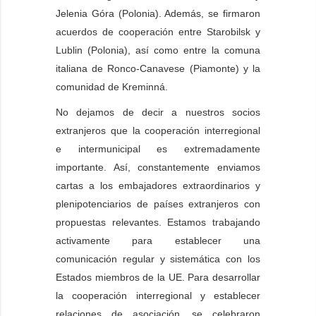
Jelenia Góra (Polonia). Además, se firmaron
acuerdos de cooperación entre Starobilsk y
Lublin (Polonia), así como entre la comuna
italiana de Ronco-Canavese (Piamonte) y la
comunidad de Kreminná.
No dejamos de decir a nuestros socios
extranjeros que la cooperación interregional
e intermunicipal es extremadamente
importante. Así, constantemente enviamos
cartas a los embajadores extraordinarios y
plenipotenciarios de países extranjeros con
propuestas relevantes. Estamos trabajando
activamente para establecer una
comunicación regular y sistemática con los
Estados miembros de la UE. Para desarrollar
la cooperación interregional y establecer
relaciones de asociación, se celebraron