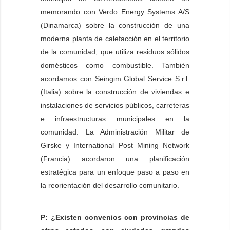
memorando con Verdo Energy Systems A/S
(Dinamarca) sobre la construcción de una
moderna planta de calefacción en el territorio
de la comunidad, que utiliza residuos sólidos
domésticos como combustible. También
acordamos con Seingim Global Service S.r.l.
(Italia) sobre la construcción de viviendas e
instalaciones de servicios públicos, carreteras
e infraestructuras municipales en la
comunidad. La Administración Militar de
Girske y International Post Mining Network
(Francia) acordaron una planificación
estratégica para un enfoque paso a paso en
la reorientación del desarrollo comunitario.
P: ¿Existen convenios con provincias de