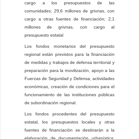
cargo a los presupuestos de las
comunidades; 29,6 millones de grivnas, con
cargo a otras fuentes de financiación; 2,1
millones de grivnas, con cargo al
presupuesto estatal.
Los fondos monetarios del presupuesto
regional están previstos para la financiación
de medidas y trabajos de defensa territorial y
preparación para la movilización, apoyo a las
Fuerzas de Seguridad y Defensa, actividades
económicas, creación de condiciones para el
funcionamiento de las instituciones públicas
de subordinación regional.
Los fondos procedentes del presupuesto
estatal, los presupuestos locales y otras
fuentes de financiación se destinarán a la
elaboración de documentación urbanística: