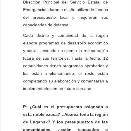
Dirección Principal del Servicio Estatal de
Emergencias durante el año utilizando fondos
del presupuesto local y mejoraran sus
capacidades de defensa.
Cada distrito y comunidad de la región
elabora programas de desarrollo económico
y social, teniendo en cuenta la recuperación
futura de sus territorios. Hasta la fecha, 12
comunidades tienen programas aprobados y
los están implementando, el resto están
completando su elaboración y comenzarán a
implementarlos en un futuro cercano.
P: ¿Cuál es el presupuesto asignado a
esta noble causa? ¿Abarca toda la región
de Lugansk? Y los presupuestos de las
comunidades: ¿están separados o