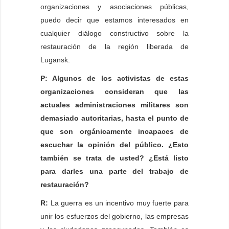
organizaciones y asociaciones públicas,
puedo decir que estamos interesados ​​en
cualquier diálogo constructivo sobre la
restauración de la región liberada de
Lugansk.
P: Algunos de los activistas de estas
organizaciones consideran que las
actuales administraciones militares son
demasiado autoritarias, hasta el punto de
que son orgánicamente incapaces de
escuchar la opinión del público. ¿Esto
también se trata de usted? ¿Está listo
para darles una parte del trabajo de
restauración?
R:
La guerra es un incentivo muy fuerte para
unir los esfuerzos del gobierno, las empresas