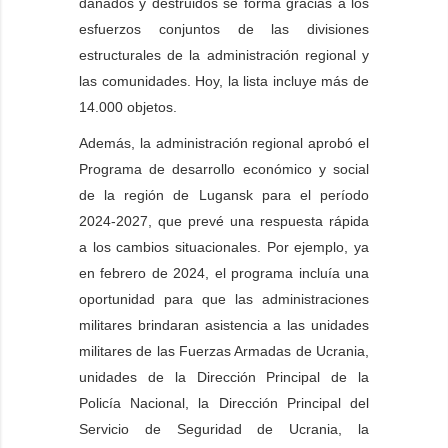
dañados y destruidos se forma gracias a los
esfuerzos conjuntos de las divisiones
estructurales de la administración regional y
las comunidades. Hoy, la lista incluye más de
14.000 objetos.
Además, la administración regional aprobó el
Programa de desarrollo económico y social
de la región de Lugansk para el período
2024-2027, que prevé una respuesta rápida
a los cambios situacionales. Por ejemplo, ya
en febrero de 2024, el programa incluía una
oportunidad para que las administraciones
militares brindaran asistencia a las unidades
militares de las Fuerzas Armadas de Ucrania,
unidades de la Dirección Principal de la
Policía Nacional, la Dirección Principal del
Servicio de Seguridad de Ucrania, la