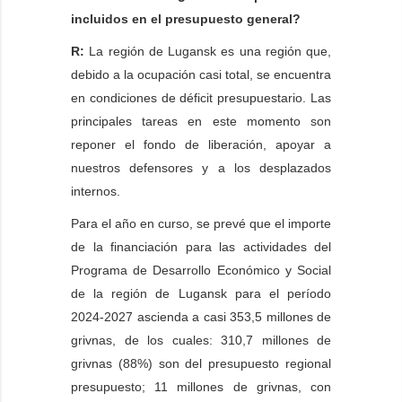
incluidos en el presupuesto general?
R:
La región de Lugansk es una región que,
debido a la ocupación casi total, se encuentra
en condiciones de déficit presupuestario. Las
principales tareas en este momento son
reponer el fondo de liberación, apoyar a
nuestros defensores y a los desplazados
internos.
Para el año en curso, se prevé que el importe
de la financiación para las actividades del
Programa de Desarrollo Económico y Social
de la región de Lugansk para el período
2024-2027 ascienda a casi 353,5 millones de
grivnas, de los cuales: 310,7 millones de
grivnas (88%) son del presupuesto regional
presupuesto; 11 millones de grivnas, con