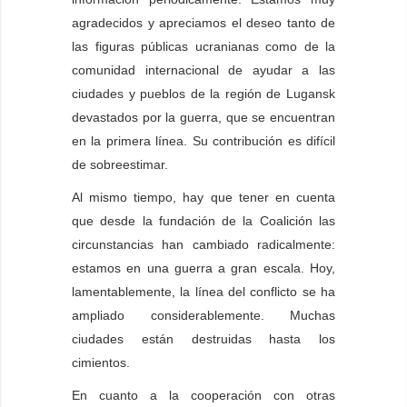
agradecidos y apreciamos el deseo tanto de
las figuras públicas ucranianas como de la
comunidad internacional de ayudar a las
ciudades y pueblos de la región de Lugansk
devastados por la guerra, que se encuentran
en la primera línea. Su contribución es difícil
de sobreestimar.
Al mismo tiempo, hay que tener en cuenta
que desde la fundación de la Coalición las
circunstancias han cambiado radicalmente:
estamos en una guerra a gran escala. Hoy,
lamentablemente, la línea del conflicto se ha
ampliado considerablemente. Muchas
ciudades están destruidas hasta los
cimientos.
En cuanto a la cooperación con otras