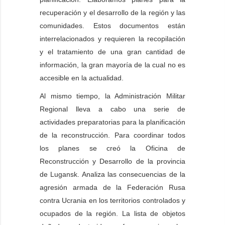
recuperación y el desarrollo de la región y las
comunidades. Estos documentos están
interrelacionados y requieren la recopilación
y el tratamiento de una gran cantidad de
información, la gran mayoría de la cual no es
accesible en la actualidad.
Al mismo tiempo, la Administración Militar
Regional lleva a cabo una serie de
actividades preparatorias para la planificación
de la reconstrucción. Para coordinar todos
los planes se creó la Oficina de
Reconstrucción y Desarrollo de la provincia
de Lugansk. Analiza las consecuencias de la
agresión armada de la Federación Rusa
contra Ucrania en los territorios controlados y
ocupados de la región. La lista de objetos