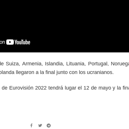
e Suiza, Armenia, Islandia, Lituania, Portugal, Norueg
landa llegaron a la final junto con los ucranianos.
 de Eurovisión 2022 tendrá lugar el 12 de mayo y la fin