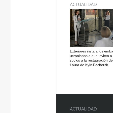
ACTUALIDAD
Exteriores insta a los emb
ucranianos a que inviten a 
socios a la restauración de
Laura de Kyiv-Pechersk
ACTUALIDAD