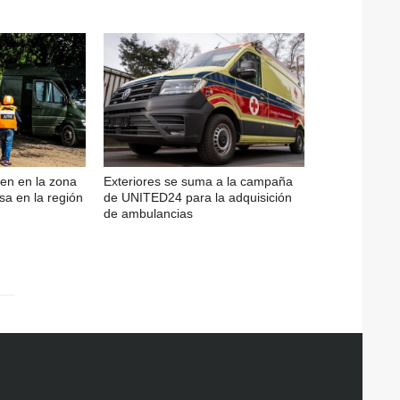
en en la zona
Exteriores se suma a la campaña
sa en la región
de UNITED24 para la adquisición
de ambulancias