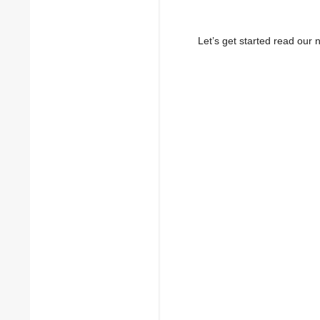
Let’s get started read ou