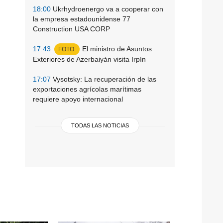
18:00
Ukrhydroenergo va a cooperar con
la empresa estadounidense 77
Construction USA CORP
17:43
El ministro de Asuntos
FOTO
Exteriores de Azerbaiyán visita Irpín
17:07
Vysotsky: La recuperación de las
exportaciones agrícolas marítimas
requiere apoyo internacional
TODAS LAS NOTICIAS