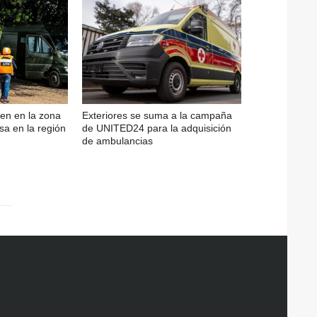
en en la zona
Exteriores se suma a la campaña
sa en la región
de UNITED24 para la adquisición
de ambulancias