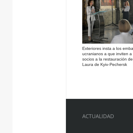
Exteriores insta a los emb
ucranianos a que inviten a 
socios a la restauración de
Laura de Kyiv-Pechersk
ACTUALIDAD