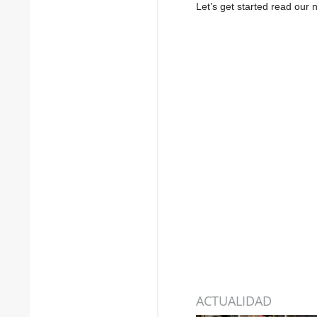
Let’s get started read ou
ACTUALIDAD