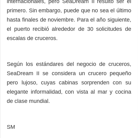
internacionales, pero SeaDream II resultó ser el
primero. Sin embargo, puede que no sea el último
hasta finales de noviembre. Para el año siguiente,
el puerto recibió alrededor de 30 solicitudes de
escalas de cruceros.
Según los estándares del negocio de cruceros,
SeaDream II se considera un crucero pequeño
pero lujoso, cuyas cabinas sorprenden con su
elegante informalidad, con vista al mar y cocina
de clase mundial.
SM