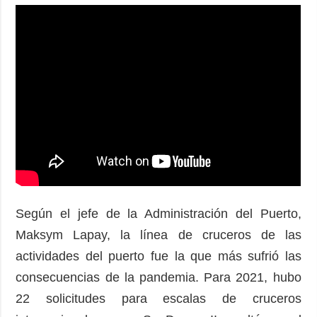
Según el jefe de la Administración del Puerto,
Maksym Lapay, la línea de cruceros de las
actividades del puerto fue la que más sufrió las
consecuencias de la pandemia. Para 2021, hubo
22 solicitudes para escalas de cruceros