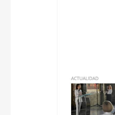
ACTUALIDAD