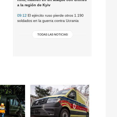
a la región de Kyiv
09:12
El ejército ruso pierde otros 1.190
soldados en la guerra contra Ucrania
TODAS LAS NOTICIAS