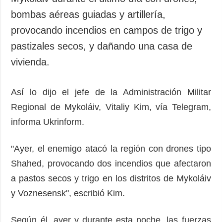
bombas aéreas guiadas y artillería,
provocando incendios en campos de trigo y
pastizales secos, y dañando una casa de
vivienda.
Así lo dijo el jefe de la Administración Militar
Regional de Mykoláiv, Vitaliy Kim, vía Telegram,
informa Ukrinform.
"Ayer, el enemigo atacó la región con drones tipo
Shahed, provocando dos incendios que afectaron
a pastos secos y trigo en los distritos de Mykoláiv
y Voznesensk", escribió Kim.
Según él, ayer y durante esta noche, las fuerzas