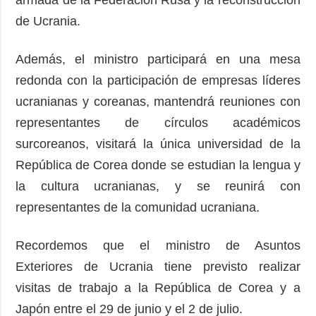
de Ucrania.
Además, el ministro participará en una mesa
redonda con la participación de empresas líderes
ucranianas y coreanas, mantendrá reuniones con
representantes de círculos académicos
surcoreanos, visitará la única universidad de la
República de Corea donde se estudian la lengua y
la cultura ucranianas, y se reunirá con
representantes de la comunidad ucraniana.
Recordemos que el ministro de Asuntos
Exteriores de Ucrania tiene previsto realizar
visitas de trabajo a la República de Corea y a
Japón entre el 29 de junio y el 2 de julio.