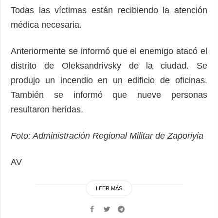
Todas las víctimas están recibiendo la atención
médica necesaria.
Anteriormente se informó que el enemigo atacó el
distrito de Oleksandrivsky de la ciudad. Se
produjo un incendio en un edificio de oficinas.
También se informó que nueve personas
resultaron heridas.
Foto: Administración Regional Militar de Zaporiyia
AV
LEER MÁS