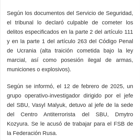
Según los documentos del Servicio de Seguridad,
el tribunal lo declaró culpable de cometer los
delitos especificados en la parte 2 del artículo 111
y en la parte 1 del artículo 263 del Código Penal
de Ucrania (alta traición cometida bajo la ley
marcial, así como posesión ilegal de armas,
municiones o explosivos).
Según se informó, el 12 de febrero de 2025, un
grupo operativo-investigador dirigido por el jefe
del SBU, Vasyl Malyuk, detuvo al jefe de la sede
del Centro Antiterrorista del SBU, Dmytro
Kozyura. Se le acusó de trabajar para el FSB de
la Federación Rusa.