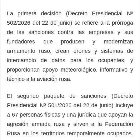
La primera decisión (Decreto Presidencial Nº
502/2026 del 22 de junio) se refiere a la prórroga
de las sanciones contra las empresas y sus
fundadores que producen y modernizan
armamento ruso, crean drones y sistemas de
intercambio de datos para los ocupantes, y
proporcionan apoyo meteorológico, informativo y
técnico a la aviación rusa.
El segundo paquete de sanciones (Decreto
Presidencial Nº 501/2026 del 22 de junio) incluye
a 67 personas físicas y una jurídica que apoyan la
agresión armada rusa y sirven a la Federación
Rusa en los territorios temporalmente ocupados.