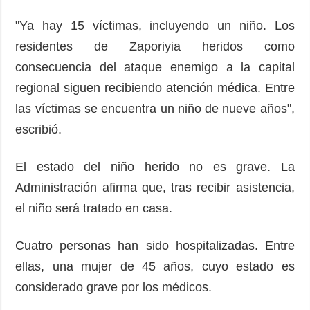
"Ya hay 15 víctimas, incluyendo un niño. Los
residentes de Zaporiyia heridos como
consecuencia del ataque enemigo a la capital
regional siguen recibiendo atención médica. Entre
las víctimas se encuentra un niño de nueve años",
escribió.
El estado del niño herido no es grave. La
Administración afirma que, tras recibir asistencia,
el niño será tratado en casa.
Cuatro personas han sido hospitalizadas. Entre
ellas, una mujer de 45 años, cuyo estado es
considerado grave por los médicos.