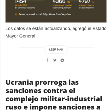
Los datos se están actualizando, agregó el Estado
Mayor General.
LEER MÁS
Ucrania prorroga las
sanciones contra el
complejo militar-industrial
ruso e impone sanciones a