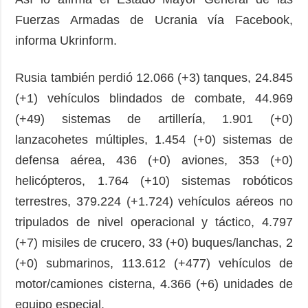
Fuerzas Armadas de Ucrania vía Facebook,
informa Ukrinform.
Rusia también perdió 12.066 (+3) tanques, 24.845
(+1) vehículos blindados de combate, 44.969
(+49) sistemas de artillería, 1.901 (+0)
lanzacohetes múltiples, 1.454 (+0) sistemas de
defensa aérea, 436 (+0) aviones, 353 (+0)
helicópteros, 1.764 (+10) sistemas robóticos
terrestres, 379.224 (+1.724) vehículos aéreos no
tripulados de nivel operacional y táctico, 4.797
(+7) misiles de crucero, 33 (+0) buques/lanchas, 2
(+0) submarinos, 113.612 (+477) vehículos de
motor/camiones cisterna, 4.366 (+6) unidades de
equipo especial.