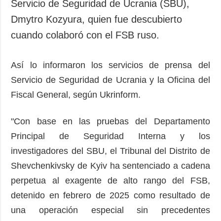
Servicio de Seguridad de Ucrania (SBU),
Dmytro Kozyura, quien fue descubierto
cuando colaboró con el FSB ruso.
Así lo informaron los servicios de prensa del
Servicio de Seguridad de Ucrania y la Oficina del
Fiscal General, según Ukrinform.
"Con base en las pruebas del Departamento
Principal de Seguridad Interna y los
investigadores del SBU, el Tribunal del Distrito de
Shevchenkivsky de Kyiv ha sentenciado a cadena
perpetua al exagente de alto rango del FSB,
detenido en febrero de 2025 como resultado de
una operación especial sin precedentes