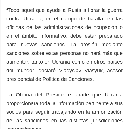
“Todo aquel que ayude a Rusia a librar la guerra
contra Ucrania, en el campo de batalla, en las
oficinas de las administraciones de ocupación o
en el ámbito informativo, debe estar preparado
para nuevas sanciones. La presión mediante
sanciones sobre estas personas no hará más que
aumentar, tanto en Ucrania como en otros países
del mundo”, declaró Vladyslav Vlasyuk, asesor
presidencial de Política de Sanciones.
La Oficina del Presidente añade que Ucrania
proporcionará toda la información pertinente a sus
socios para seguir trabajando en la armonización
de las sanciones en las distintas jurisdicciones