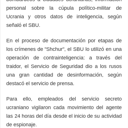
personal sobre la cúpula político-militar de
Ucrania y otros datos de inteligencia, según
señaló el SBU.
En el proceso de documentación por etapas de
los crímenes de "Shchur", el SBU lo utilizó en una
operación de contrainteligencia: a través del
traidor, el Servicio de Seguridad dio a los rusos
una gran cantidad de desinformación, según
destacó el servicio de prensa.
Para ello, empleados del servicio secreto
ucraniano vigilaron cada movimiento del agente
las 24 horas del día desde el inicio de su actividad
de espionaje.