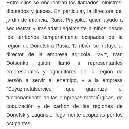
Entre ellos se encuentran los llamados ministros,
diputados y jueces. En particular, la directora del
jardín de infancia, Raisa Prylypko, quien ayudó a
secuestrar y trasladar ilegalmente a niños desde
los territorios temporalmente ocupados de la
región de Donetsk a Rusia. También se incluye al
director de la empresa agrícola "Myr", Ivan
Dotsenko, quien llamó a representantes
empresariales y agricultores de la región de
Jersón a servir al enemigo, y a la empresa
"Soyuzmetalservice", que garantiza el
funcionamiento de las empresas metalúrgicas, de
coquización y de carbón de las regiones de
Donetsk y Lugansk, ilegalmente ocupadas por los
ocupantes.