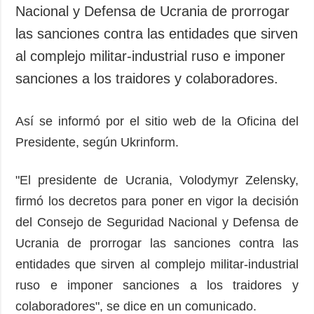
Nacional y Defensa de Ucrania de prorrogar
las sanciones contra las entidades que sirven
al complejo militar-industrial ruso e imponer
sanciones a los traidores y colaboradores.
Así se informó por el sitio web de la Oficina del
Presidente, según Ukrinform.
"El presidente de Ucrania, Volodymyr Zelensky,
firmó los decretos para poner en vigor la decisión
del Consejo de Seguridad Nacional y Defensa de
Ucrania de prorrogar las sanciones contra las
entidades que sirven al complejo militar-industrial
ruso e imponer sanciones a los traidores y
colaboradores", se dice en un comunicado.