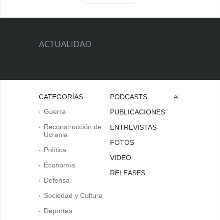
ACTUALIDAD
CATEGORÍAS
PODCASTS
Al
Guerra
PUBLICACIONES
Reconstrucción de
ENTREVISTAS
Ucrania
FOTOS
Política
VIDEO
Economía
RELEASES
Defensa
Sociedad y Cultura
Deportes