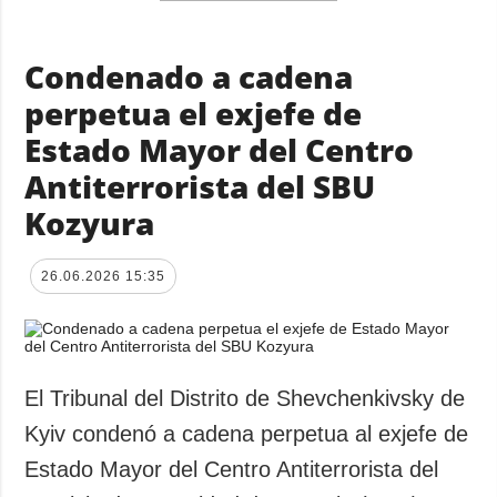
Condenado a cadena
perpetua el exjefe de
Estado Mayor del Centro
Antiterrorista del SBU
Kozyura
26.06.2026 15:35
El Tribunal del Distrito de Shevchenkivsky de
Kyiv condenó a cadena perpetua al exjefe de
Estado Mayor del Centro Antiterrorista del