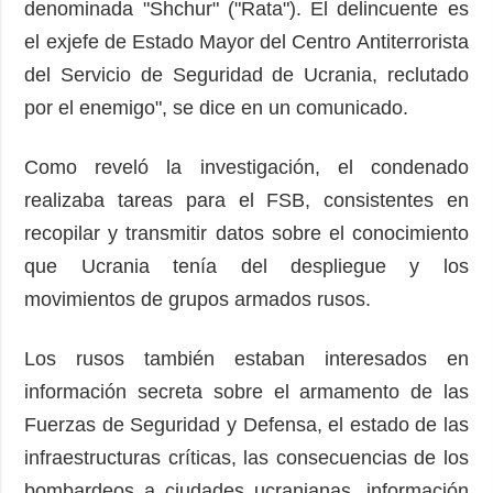
denominada "Shchur" ("Rata"). El delincuente es
el exjefe de Estado Mayor del Centro Antiterrorista
del Servicio de Seguridad de Ucrania, reclutado
por el enemigo", se dice en un comunicado.
Como reveló la investigación, el condenado
realizaba tareas para el FSB, consistentes en
recopilar y transmitir datos sobre el conocimiento
que Ucrania tenía del despliegue y los
movimientos de grupos armados rusos.
Los rusos también estaban interesados en
información secreta sobre el armamento de las
Fuerzas de Seguridad y Defensa, el estado de las
infraestructuras críticas, las consecuencias de los
bombardeos a ciudades ucranianas, información