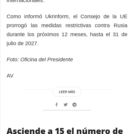
internacionales.
Como informó Ukrinform, el Consejo de la UE
prorrogó las medidas restrictivas contra Rusia
durante los próximos 12 meses, hasta el 31 de
julio de 2027.
Foto: Oficina del Presidente
AV
LEER MÁS
Asciende a 15 el número de