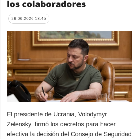
los colaboradores
26.06.2026 18:45
El presidente de Ucrania, Volodymyr
Zelensky, firmó los decretos para hacer
efectiva la decisión del Consejo de Seguridad