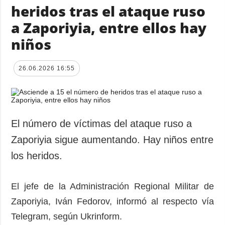
heridos tras el ataque ruso
a Zaporiyia, entre ellos hay
niños
26.06.2026 16:55
El número de víctimas del ataque ruso a
Zaporiyia sigue aumentando. Hay niños entre
los heridos.
El jefe de la Administración Regional Militar de
Zaporiyia, Iván Fedorov, informó al respecto vía
Telegram, según Ukrinform.