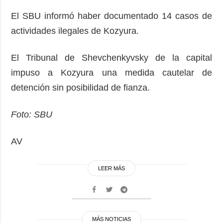
El SBU informó haber documentado 14 casos de
actividades ilegales de Kozyura.
El Tribunal de Shevchenkyvsky de la capital
impuso a Kozyura una medida cautelar de
detención sin posibilidad de fianza.
Foto: SBU
AV
LEER MÁS
MÁS NOTICIAS