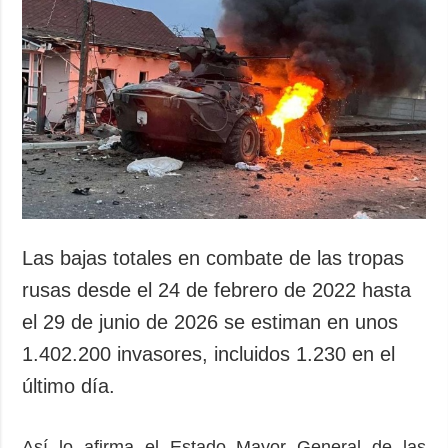
Las bajas totales en combate de las tropas
rusas desde el 24 de febrero de 2022 hasta
el 29 de junio de 2026 se estiman en unos
1.402.200 invasores, incluidos 1.230 en el
último día.
Así lo afirma el Estado Mayor General de las