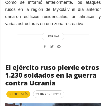
Como se informó anteriormente, los ataques
rusos en la región de Mykoláiv el día anterior
dañaron edificios residenciales, un almacén y
varias estructuras en una zona recreativa.
LEER MÁS
El ejército ruso pierde otros
1.230 soldados en la guerra
contra Ucrania
INFOGRAFÍA
29.06.2026 09:11