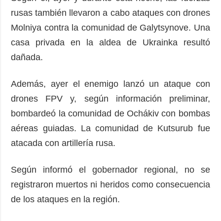
rusas también llevaron a cabo ataques con drones
Molniya contra la comunidad de Galytsynove. Una
casa privada en la aldea de Ukrainka resultó
dañada.
Además, ayer el enemigo lanzó un ataque con
drones FPV y, según información preliminar,
bombardeó la comunidad de Ochákiv con bombas
aéreas guiadas. La comunidad de Kutsurub fue
atacada con artillería rusa.
Según informó el gobernador regional, no se
registraron muertos ni heridos como consecuencia
de los ataques en la región.