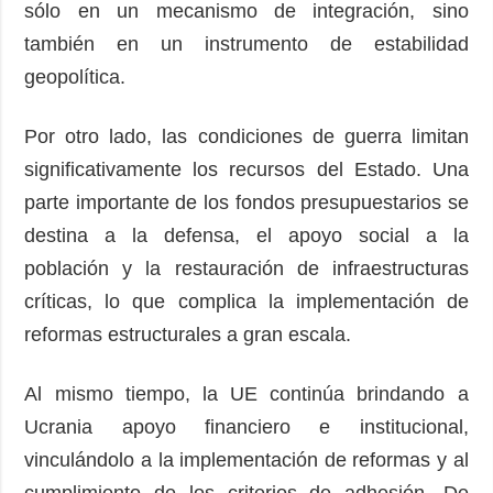
sólo en un mecanismo de integración, sino
también en un instrumento de estabilidad
geopolítica.
Por otro lado, las condiciones de guerra limitan
significativamente los recursos del Estado. Una
parte importante de los fondos presupuestarios se
destina a la defensa, el apoyo social a la
población y la restauración de infraestructuras
críticas, lo que complica la implementación de
reformas estructurales a gran escala.
Al mismo tiempo, la UE continúa brindando a
Ucrania apoyo financiero e institucional,
vinculándolo a la implementación de reformas y al
cumplimiento de los criterios de adhesión. De