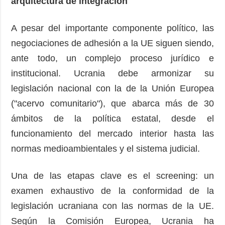
arquitectura de integración
A pesar del importante componente político, las
negociaciones de adhesión a la UE siguen siendo,
ante todo, un complejo proceso jurídico e
institucional. Ucrania debe armonizar su
legislación nacional con la de la Unión Europea
("acervo comunitario"), que abarca más de 30
ámbitos de la política estatal, desde el
funcionamiento del mercado interior hasta las
normas medioambientales y el sistema judicial.
Una de las etapas clave es el screening: un
examen exhaustivo de la conformidad de la
legislación ucraniana con las normas de la UE.
Según la Comisión Europea, Ucrania ha