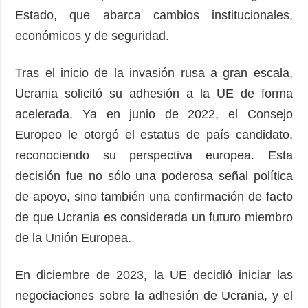
Estado, que abarca cambios institucionales,
económicos y de seguridad.
Tras el inicio de la invasión rusa a gran escala,
Ucrania solicitó su adhesión a la UE de forma
acelerada. Ya en junio de 2022, el Consejo
Europeo le otorgó el estatus de país candidato,
reconociendo su perspectiva europea. Esta
decisión fue no sólo una poderosa señal política
de apoyo, sino también una confirmación de facto
de que Ucrania es considerada un futuro miembro
de la Unión Europea.
En diciembre de 2023, la UE decidió iniciar las
negociaciones sobre la adhesión de Ucrania, y el