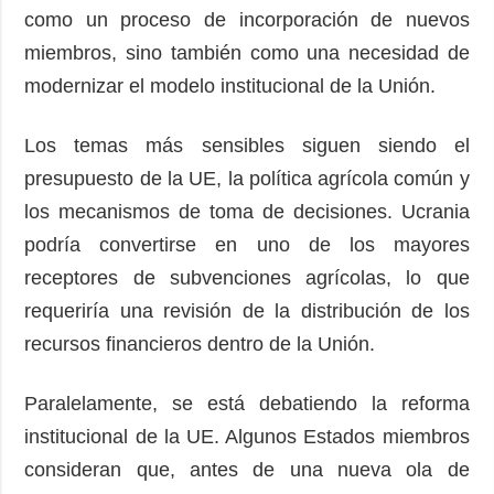
como un proceso de incorporación de nuevos
miembros, sino también como una necesidad de
modernizar el modelo institucional de la Unión.
Los temas más sensibles siguen siendo el
presupuesto de la UE, la política agrícola común y
los mecanismos de toma de decisiones. Ucrania
podría convertirse en uno de los mayores
receptores de subvenciones agrícolas, lo que
requeriría una revisión de la distribución de los
recursos financieros dentro de la Unión.
Paralelamente, se está debatiendo la reforma
institucional de la UE. Algunos Estados miembros
consideran que, antes de una nueva ola de