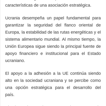
características de una asociación estratégica.
Ucrania desempeña un papel fundamental para
garantizar la seguridad del flanco oriental de
Europa, la estabilidad de las rutas energéticas y el
sistema alimentario mundial. Al mismo tiempo, la
Unión Europea sigue siendo la principal fuente de
apoyo financiero e institucional para el Estado
ucraniano.
El apoyo a la adhesión a la UE continúa siendo
alto en la sociedad ucraniana y se percibe como
una opción estratégica para el desarrollo del
país.