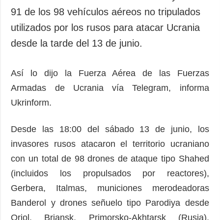
91 de los 98 vehículos aéreos no tripulados
utilizados por los rusos para atacar Ucrania
desde la tarde del 13 de junio.
Así lo dijo la Fuerza Aérea de las Fuerzas
Armadas de Ucrania vía Telegram, informa
Ukrinform.
Desde las 18:00 del sábado 13 de junio, los
invasores rusos atacaron el territorio ucraniano
con un total de 98 drones de ataque tipo Shahed
(incluidos los propulsados por reactores),
Gerbera, Italmas, municiones merodeadoras
Banderol y drones señuelo tipo Parodiya desde
Oriol, Briansk, Primorsko-Akhtarsk (Rusia),