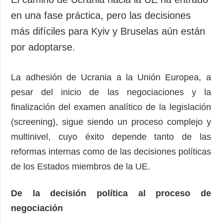
en una fase práctica, pero las decisiones
más difíciles para Kyiv y Bruselas aún están
por adoptarse.
La adhesión de Ucrania a la Unión Europea, a
pesar del inicio de las negociaciones y la
finalización del examen analítico de la legislación
(screening), sigue siendo un proceso complejo y
multinivel, cuyo éxito depende tanto de las
reformas internas como de las decisiones políticas
de los Estados miembros de la UE.
De la decisión política al proceso de
negociación