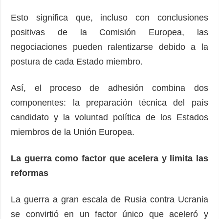
Esto significa que, incluso con conclusiones
positivas de la Comisión Europea, las
negociaciones pueden ralentizarse debido a la
postura de cada Estado miembro.
Así, el proceso de adhesión combina dos
componentes: la preparación técnica del país
candidato y la voluntad política de los Estados
miembros de la Unión Europea.
La guerra como factor que acelera y limita las
reformas
La guerra a gran escala de Rusia contra Ucrania
se convirtió en un factor único que aceleró y