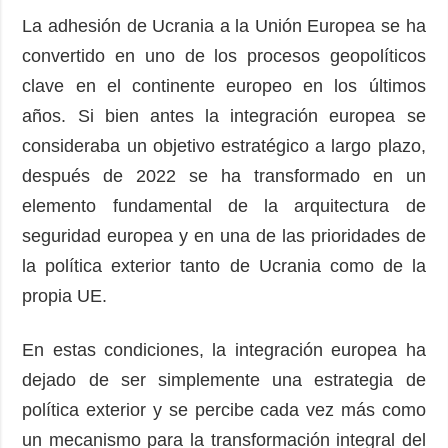
La adhesión de Ucrania a la Unión Europea se ha
convertido en uno de los procesos geopolíticos
clave en el continente europeo en los últimos
años. Si bien antes la integración europea se
consideraba un objetivo estratégico a largo plazo,
después de 2022 se ha transformado en un
elemento fundamental de la arquitectura de
seguridad europea y en una de las prioridades de
la política exterior tanto de Ucrania como de la
propia UE.
En estas condiciones, la integración europea ha
dejado de ser simplemente una estrategia de
política exterior y se percibe cada vez más como
un mecanismo para la transformación integral del