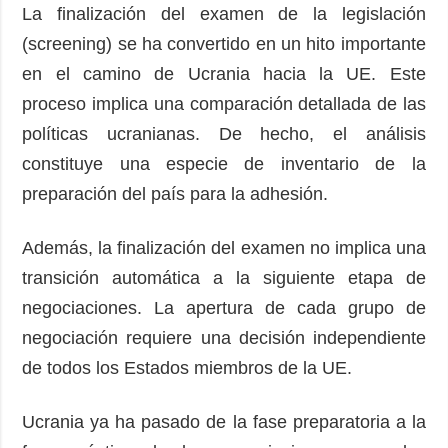
La finalización del examen de la legislación
(screening) se ha convertido en un hito importante
en el camino de Ucrania hacia la UE. Este
proceso implica una comparación detallada de las
políticas ucranianas. De hecho, el análisis
constituye una especie de inventario de la
preparación del país para la adhesión.
Además, la finalización del examen no implica una
transición automática a la siguiente etapa de
negociaciones. La apertura de cada grupo de
negociación requiere una decisión independiente
de todos los Estados miembros de la UE.
Ucrania ya ha pasado de la fase preparatoria a la