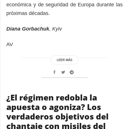
económica y de seguridad de Europa durante las
próximas décadas.
Diana Gorbachuk
, Kyiv
AV
LEER MÁS
¿El régimen redobla la
apuesta o agoniza? Los
verdaderos objetivos del
chantaje con misiles del