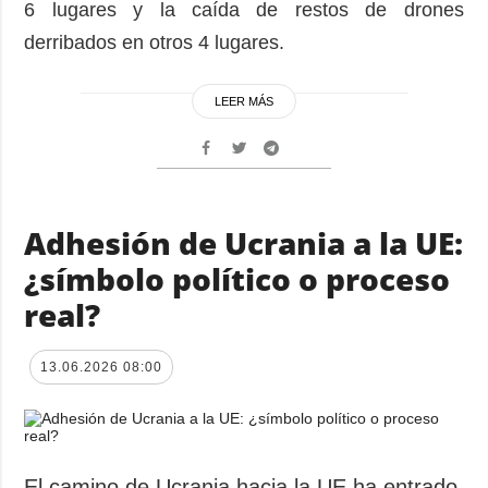
6 lugares y la caída de restos de drones
derribados en otros 4 lugares.
LEER MÁS
Adhesión de Ucrania a la UE:
¿símbolo político o proceso
real?
13.06.2026 08:00
El camino de Ucrania hacia la UE ha entrado