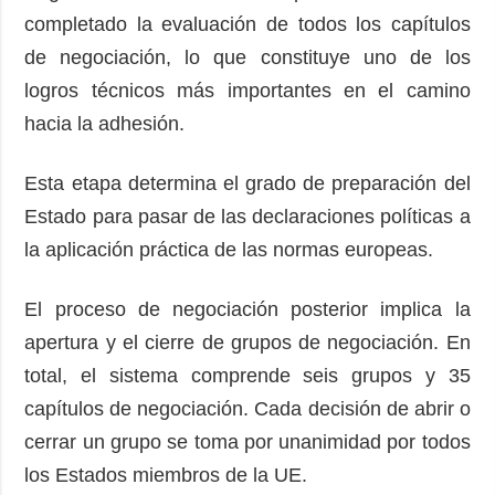
completado la evaluación de todos los capítulos
de negociación, lo que constituye uno de los
logros técnicos más importantes en el camino
hacia la adhesión.
Esta etapa determina el grado de preparación del
Estado para pasar de las declaraciones políticas a
la aplicación práctica de las normas europeas.
El proceso de negociación posterior implica la
apertura y el cierre de grupos de negociación. En
total, el sistema comprende seis grupos y 35
capítulos de negociación. Cada decisión de abrir o
cerrar un grupo se toma por unanimidad por todos
los Estados miembros de la UE.