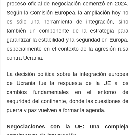
proceso oficial de negociación comenzó en 2024.
Según la Comisión Europea, la ampliación hoy no
es sólo una herramienta de integración, sino
también un componente de la estrategia para
garantizar la estabilidad y la seguridad en Europa,
especialmente en el contexto de la agresión rusa
contra Ucrania.
La decisión política sobre la integración europea
de Ucrania fue la respuesta de la UE a los
cambios fundamentales en el entorno de
seguridad del continente, donde las cuestiones de
guerra y paz vuelven a formar la agenda.
Negociaciones con la UE: una compleja