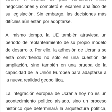
negociaciones y completó el examen analítico de
su legislación. Sin embargo, las decisiones más
difíciles aún están por adoptarse.
Al mismo tiempo, la UE también atraviesa un
periodo de replanteamiento de su propio modelo
de desarrollo. Por ello, la adhesión de Ucrania se
está convirtiendo no sólo en una cuestión de
ampliación, sino también en una prueba de la
capacidad de la Unión Europea para adaptarse a
la nueva realidad geopolítica.
La integración europea de Ucrania hoy no es un
acontecimiento político aislado, sino un proceso
histórico que determinará la arquitectura política,