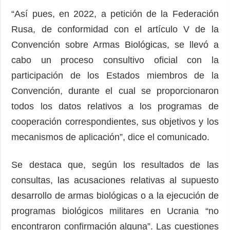
“Así pues, en 2022, a petición de la Federación
Rusa, de conformidad con el artículo V de la
Convención sobre Armas Biológicas, se llevó a
cabo un proceso consultivo oficial con la
participación de los Estados miembros de la
Convención, durante el cual se proporcionaron
todos los datos relativos a los programas de
cooperación correspondientes, sus objetivos y los
mecanismos de aplicación”, dice el comunicado.
Se destaca que, según los resultados de las
consultas, las acusaciones relativas al supuesto
desarrollo de armas biológicas o a la ejecución de
programas biológicos militares en Ucrania “no
encontraron confirmación alguna”. Las cuestiones