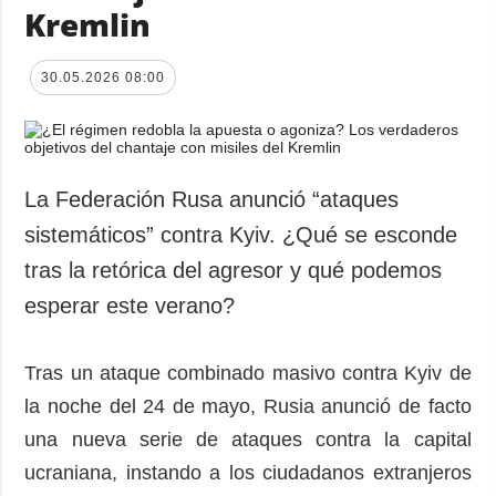
Kremlin
30.05.2026 08:00
La Federación Rusa anunció “ataques
sistemáticos” contra Kyiv. ¿Qué se esconde
tras la retórica del agresor y qué podemos
esperar este verano?
Tras un ataque combinado masivo contra Kyiv de
la noche del 24 de mayo, Rusia anunció de facto
una nueva serie de ataques contra la capital
ucraniana, instando a los ciudadanos extranjeros