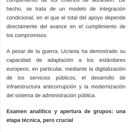
hecho, se trata de un modelo de integración
condicional, en el que el total del apoyo depende
directamente del avance en el cumplimiento de
los compromisos.
A pesar de la guerra, Ucrania ha demostrado su
capacidad de adaptación a los estándares
europeos, en particular, mediante la digitalización
de los servicios públicos, el desarrollo de
infraestructura anticorrupción y la modernización
del sistema de administración pública.
Examen analítico y apertura de grupos: una
etapa técnica, pero crucial