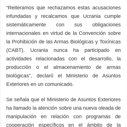
“Reiteramos que rechazamos estas acusaciones
infundadas y recalcamos que Ucrania cumple
sistemáticamente con sus obligaciones
internacionales en virtud de la Convención sobre
la Prohibición de las Armas Biológicas y Toxínicas
(CABT). Ucrania nunca ha participado en
actividades relacionadas con el desarrollo, la
producción o el almacenamiento de armas
biológicas”, declaró el Ministerio de Asuntos
Exteriores en un comunicado.
Se señala que el Ministerio de Asuntos Exteriores
ha llamado la atención sobre una nueva oleada de
manipulación en relación con programas de
cooperación específicos en el ámbito de la