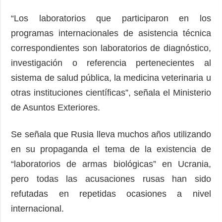
“Los laboratorios que participaron en los
programas internacionales de asistencia técnica
correspondientes son laboratorios de diagnóstico,
investigación o referencia pertenecientes al
sistema de salud pública, la medicina veterinaria u
otras instituciones científicas”, señala el Ministerio
de Asuntos Exteriores.
Se señala que Rusia lleva muchos años utilizando
en su propaganda el tema de la existencia de
“laboratorios de armas biológicas” en Ucrania,
pero todas las acusaciones rusas han sido
refutadas en repetidas ocasiones a nivel
internacional.