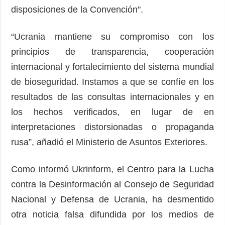
disposiciones de la Convención".
“Ucrania mantiene su compromiso con los
principios de transparencia, cooperación
internacional y fortalecimiento del sistema mundial
de bioseguridad. Instamos a que se confíe en los
resultados de las consultas internacionales y en
los hechos verificados, en lugar de en
interpretaciones distorsionadas o propaganda
rusa”, añadió el Ministerio de Asuntos Exteriores.
Como informó Ukrinform, el Centro para la Lucha
contra la Desinformación al Consejo de Seguridad
Nacional y Defensa de Ucrania, ha desmentido
otra noticia falsa difundida por los medios de