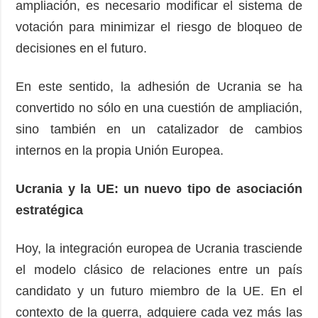
ampliación, es necesario modificar el sistema de
votación para minimizar el riesgo de bloqueo de
decisiones en el futuro.
En este sentido, la adhesión de Ucrania se ha
convertido no sólo en una cuestión de ampliación,
sino también en un catalizador de cambios
internos en la propia Unión Europea.
Ucrania y la UE: un nuevo tipo de asociación
estratégica
Hoy, la integración europea de Ucrania trasciende
el modelo clásico de relaciones entre un país
candidato y un futuro miembro de la UE. En el
contexto de la guerra, adquiere cada vez más las