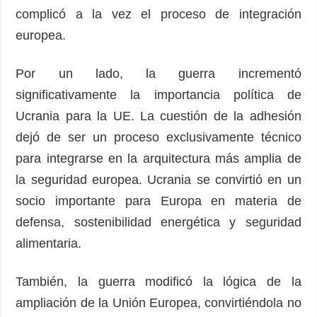
complicó a la vez el proceso de integración
europea.
Por un lado, la guerra incrementó
significativamente la importancia política de
Ucrania para la UE. La cuestión de la adhesión
dejó de ser un proceso exclusivamente técnico
para integrarse en la arquitectura más amplia de
la seguridad europea. Ucrania se convirtió en un
socio importante para Europa en materia de
defensa, sostenibilidad energética y seguridad
alimentaria.
También, la guerra modificó la lógica de la
ampliación de la Unión Europea, convirtiéndola no