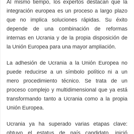
Al mismo tiempo, los expertos destacan que la
integración europea es un proceso a largo plazo
que no implica soluciones rápidas. Su éxito
depende de una combinación de reformas
internas en Ucrania y de la propia disposición de
la Unión Europea para una mayor ampliación.
La adhesión de Ucrania a la Unión Europea no
puede reducirse a un símbolo político ni a un
mero procedimiento técnico. Se trata de un
proceso complejo y multidimensional que ya está
transformando tanto a Ucrania como a la propia
Unión Europea.
Ucrania ya ha superado varias etapas clave:
obtuvo el estatus de país candidato, inició