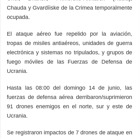
Chauda y Gvardíiske de la Crimea temporalmente
ocupada.
El ataque aéreo fue repelido por la aviación,
tropas de misiles antiaéreos, unidades de guerra
electrónica y sistemas no tripulados, y grupos de
fuego móviles de las Fuerzas de Defensa de
Ucrania.
Hasta las 08:00 del domingo 14 de junio, las
fuerzas de defensa aérea derribaron/suprimieron
91 drones enemigos en el norte, sur y este de
Ucrania.
Se registraron impactos de 7 drones de ataque en