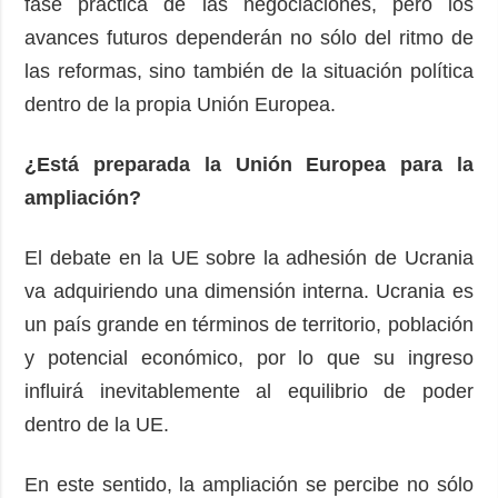
fase práctica de las negociaciones, pero los
avances futuros dependerán no sólo del ritmo de
las reformas, sino también de la situación política
dentro de la propia Unión Europea.
¿Está preparada la Unión Europea para la
ampliación?
El debate en la UE sobre la adhesión de Ucrania
va adquiriendo una dimensión interna. Ucrania es
un país grande en términos de territorio, población
y potencial económico, por lo que su ingreso
influirá inevitablemente al equilibrio de poder
dentro de la UE.
En este sentido, la ampliación se percibe no sólo