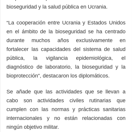
bioseguridad y la salud pública en Ucrania.
“La cooperación entre Ucrania y Estados Unidos
en el ámbito de la bioseguridad se ha centrado
durante muchos años exclusivamente en
fortalecer las capacidades del sistema de salud
pública, la vigilancia epidemiológica, el
diagnóstico de laboratorio, la bioseguridad y la
bioprotección”, destacaron los diplomáticos.
Se añade que las actividades que se llevan a
cabo son actividades civiles rutinarias que
cumplen con las normas y prácticas sanitarias
internacionales y no están relacionadas con
ningún objetivo militar.