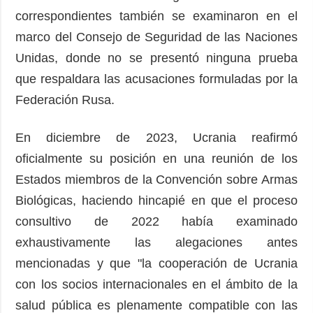
correspondientes también se examinaron en el
marco del Consejo de Seguridad de las Naciones
Unidas, donde no se presentó ninguna prueba
que respaldara las acusaciones formuladas por la
Federación Rusa.
En diciembre de 2023, Ucrania reafirmó
oficialmente su posición en una reunión de los
Estados miembros de la Convención sobre Armas
Biológicas, haciendo hincapié en que el proceso
consultivo de 2022 había examinado
exhaustivamente las alegaciones antes
mencionadas y que "la cooperación de Ucrania
con los socios internacionales en el ámbito de la
salud pública es plenamente compatible con las