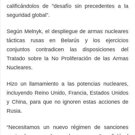
calificándolos de "desafío sin precedentes a la
seguridad global".
Según Melnyk, el despliegue de armas nucleares
tácticas rusas en Belarús y los ejercicios
conjuntos contradicen las disposiciones del
Tratado sobre la No Proliferación de las Armas
Nucleares.
Hizo un llamamiento a las potencias nucleares,
incluyendo Reino Unido, Francia, Estados Unidos
y China, para que no ignoren estas acciones de
Rusia.
“Necesitamos un nuevo régimen de sanciones