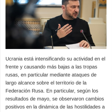
Ucrania está intensificando su actividad en el
frente y causando más bajas a las tropas
rusas, en particular mediante ataques de
largo alcance sobre el territorio de la
Federación Rusa. En particular, según los
resultados de mayo, se observaron cambios
positivos en la dinámica de las hostilidades a