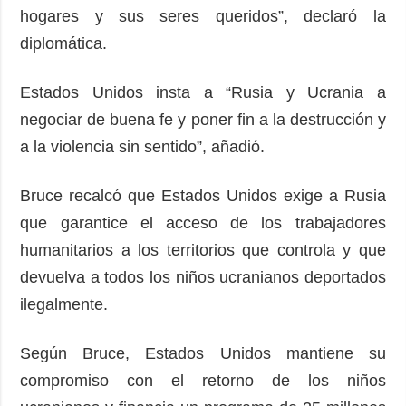
hogares y sus seres queridos”, declaró la
diplomática.
Estados Unidos insta a “Rusia y Ucrania a
negociar de buena fe y poner fin a la destrucción y
a la violencia sin sentido”, añadió.
Bruce recalcó que Estados Unidos exige a Rusia
que garantice el acceso de los trabajadores
humanitarios a los territorios que controla y que
devuelva a todos los niños ucranianos deportados
ilegalmente.
Según Bruce, Estados Unidos mantiene su
compromiso con el retorno de los niños