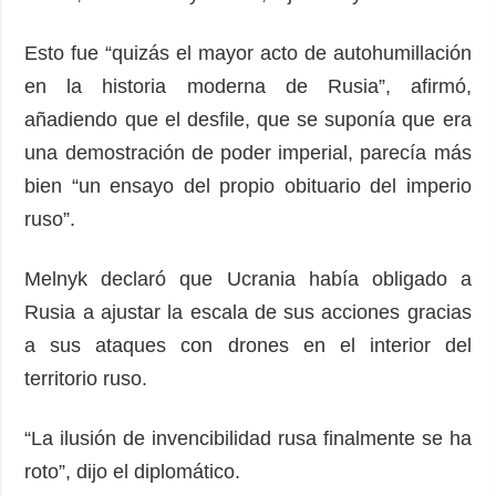
Esto fue “quizás el mayor acto de autohumillación
en la historia moderna de Rusia”, afirmó,
añadiendo que el desfile, que se suponía que era
una demostración de poder imperial, parecía más
bien “un ensayo del propio obituario del imperio
ruso”.
Melnyk declaró que Ucrania había obligado a
Rusia a ajustar la escala de sus acciones gracias
a sus ataques con drones en el interior del
territorio ruso.
“La ilusión de invencibilidad rusa finalmente se ha
roto”, dijo el diplomático.