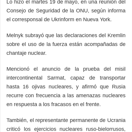
Lo hizo el martes 19 de mayo, en una reunión del
Consejo de Seguridad de la ONU, según informa
el corresponsal de Ukrinform en Nueva York.
Melnyk subrayó que las declaraciones del Kremlin
sobre el uso de la fuerza están acompañadas de
chantaje nuclear.
Mencionó el anuncio de la prueba del misil
intercontinental Sarmat, capaz de transportar
hasta 16 ojivas nucleares, y afirmó que Rusia
recurre con frecuencia a las amenazas nucleares
en respuesta a los fracasos en el frente.
También, el representante permanente de Ucrania
criticó los ejercicios nucleares ruso-bielorrusos,