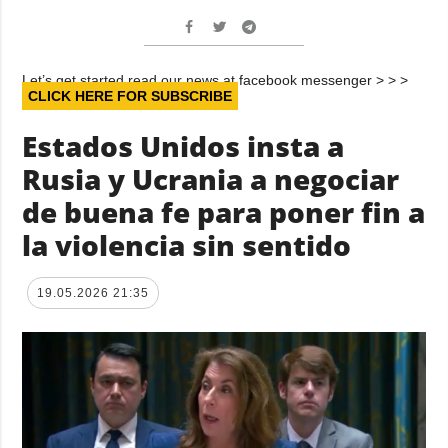
Let’s get started read our news at facebook messenger > > >
CLICK HERE FOR SUBSCRIBE
Estados Unidos insta a
Rusia y Ucrania a negociar
de buena fe para poner fin a
la violencia sin sentido
19.05.2026 21:35