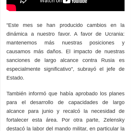
"Este mes se han producido cambios en la
dinámica a nuestro favor. A favor de Ucrania:
mantenemos más nuestras posiciones y
causamos más daños. El impacto de nuestras
sanciones de largo alcance contra Rusia es
especialmente significativo", subrayó el jefe de
Estado.
También informó que había aprobado los planes
para el desarrollo de capacidades de largo
alcance para junio y recalcó la necesidad de
fortalecer esta área. Por otra parte, Zelensky
destacó la labor del mando militar, en particular la