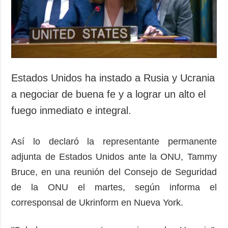
Estados Unidos ha instado a Rusia y Ucrania
a negociar de buena fe y a lograr un alto el
fuego inmediato e integral.
Así lo declaró la representante permanente
adjunta de Estados Unidos ante la ONU, Tammy
Bruce, en una reunión del Consejo de Seguridad
de la ONU el martes, según informa el
corresponsal de Ukrinform en Nueva York.