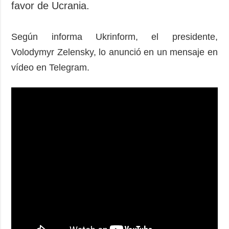
favor de Ucrania.
Según informa Ukrinform, el presidente,
Volodymyr Zelensky, lo anunció en un mensaje en
vídeo en Telegram.