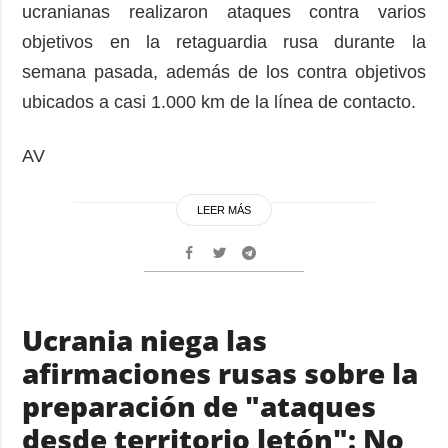
ucranianas realizaron ataques contra varios
objetivos en la retaguardia rusa durante la
semana pasada, además de los contra objetivos
ubicados a casi 1.000 km de la línea de contacto.
AV
LEER MÁS
Ucrania niega las
afirmaciones rusas sobre la
preparación de "ataques
desde territorio letón": No