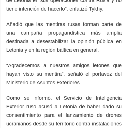
de Letonia en sus operaciones contra Rusia y no
tiene intención de hacerlo”, enfatizó Tykhy.
Añadió que las mentiras rusas forman parte de
una campaña propagandística más amplia
destinada a desestabilizar la opinión pública en
Letonia y en la región báltica en general.
“Agradecemos a nuestros amigos letones que
hayan visto su mentira”, señaló el portavoz del
Ministerio de Asuntos Exteriores.
Como se informó, el Servicio de Inteligencia
Exterior ruso acusó a Letonia de haber dado su
consentimiento para el lanzamiento de drones
ucranianos desde su territorio contra instalaciones