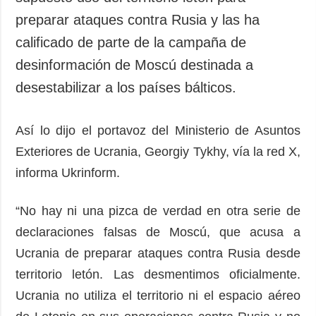
preparar ataques contra Rusia y las ha
calificado de parte de la campaña de
desinformación de Moscú destinada a
desestabilizar a los países bálticos.
Así lo dijo el portavoz del Ministerio de Asuntos
Exteriores de Ucrania, Georgiy Tykhy, vía la red X,
informa Ukrinform.
“No hay ni una pizca de verdad en otra serie de
declaraciones falsas de Moscú, que acusa a
Ucrania de preparar ataques contra Rusia desde
territorio letón. Las desmentimos oficialmente.
Ucrania no utiliza el territorio ni el espacio aéreo