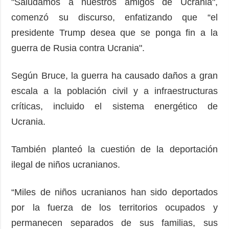
"Saludamos a nuestros amigos de Ucrania",
comenzó su discurso, enfatizando que “el
presidente Trump desea que se ponga fin a la
guerra de Rusia contra Ucrania".
Según Bruce, la guerra ha causado daños a gran
escala a la población civil y a infraestructuras
críticas, incluido el sistema energético de
Ucrania.
También planteó la cuestión de la deportación
ilegal de niños ucranianos.
“Miles de niños ucranianos han sido deportados
por la fuerza de los territorios ocupados y
permanecen separados de sus familias, sus