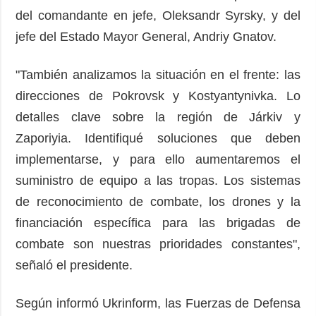
del comandante en jefe, Oleksandr Syrsky, y del
jefe del Estado Mayor General, Andriy Gnatov.
"También analizamos la situación en el frente: las
direcciones de Pokrovsk y Kostyantynivka. Lo
detalles clave sobre la región de Járkiv y
Zaporiyia. Identifiqué soluciones que deben
implementarse, y para ello aumentaremos el
suministro de equipo a las tropas. Los sistemas
de reconocimiento de combate, los drones y la
financiación específica para las brigadas de
combate son nuestras prioridades constantes",
señaló el presidente.
Según informó Ukrinform, las Fuerzas de Defensa