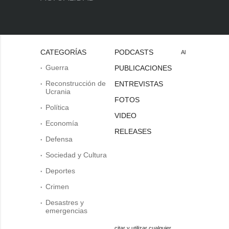
CATEGORÍAS
PODCASTS
Al
Guerra
PUBLICACIONES
Reconstrucción de
ENTREVISTAS
Ucrania
FOTOS
Política
VIDEO
Economía
RELEASES
Defensa
Sociedad y Cultura
Deportes
Crimen
Desastres y
emergencias
citar y utilizar cualquier