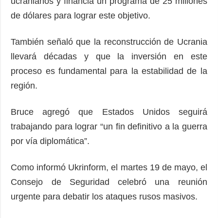
ucranianos y financia un programa de 25 millones
de dólares para lograr este objetivo.
También señaló que la reconstrucción de Ucrania
llevará décadas y que la inversión en este
proceso es fundamental para la estabilidad de la
región.
Bruce agregó que Estados Unidos seguirá
trabajando para lograr “un fin definitivo a la guerra
por vía diplomática”.
Como informó Ukrinform, el martes 19 de mayo, el
Consejo de Seguridad celebró una reunión
urgente para debatir los ataques rusos masivos.