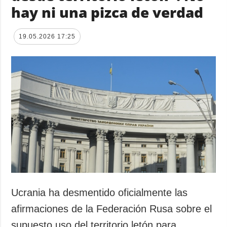
hay ni una pizca de verdad
19.05.2026 17:25
Ucrania ha desmentido oficialmente las
afirmaciones de la Federación Rusa sobre el
supuesto uso del territorio letón para