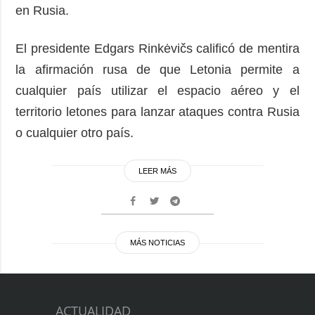
en Rusia.
El presidente Edgars Rinkėvičs calificó de mentira
la afirmación rusa de que Letonia permite a
cualquier país utilizar el espacio aéreo y el
territorio letones para lanzar ataques contra Rusia
o cualquier otro país.
LEER MÁS
MÁS NOTICIAS
ACTUALIDAD