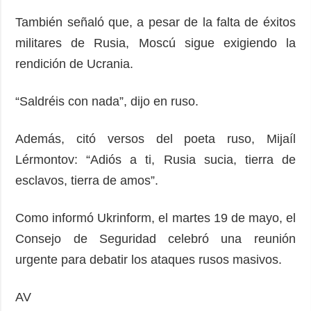
También señaló que, a pesar de la falta de éxitos
militares de Rusia, Moscú sigue exigiendo la
rendición de Ucrania.
“Saldréis con nada”, dijo en ruso.
Además, citó versos del poeta ruso, Mijaíl
Lérmontov: “Adiós a ti, Rusia sucia, tierra de
esclavos, tierra de amos”.
Como informó Ukrinform, el martes 19 de mayo, el
Consejo de Seguridad celebró una reunión
urgente para debatir los ataques rusos masivos.
AV