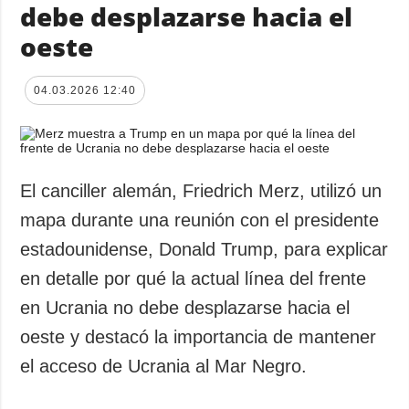
debe desplazarse hacia el
oeste
04.03.2026 12:40
El canciller alemán, Friedrich Merz, utilizó un
mapa durante una reunión con el presidente
estadounidense, Donald Trump, para explicar
en detalle por qué la actual línea del frente
en Ucrania no debe desplazarse hacia el
oeste y destacó la importancia de mantener
el acceso de Ucrania al Mar Negro.