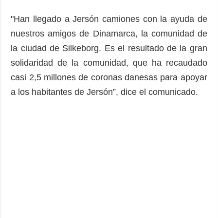
"Han llegado a Jersón camiones con la ayuda de
nuestros amigos de Dinamarca, la comunidad de
la ciudad de Silkeborg. Es el resultado de la gran
solidaridad de la comunidad, que ha recaudado
casi 2,5 millones de coronas danesas para apoyar
a los habitantes de Jersón”, dice el comunicado.