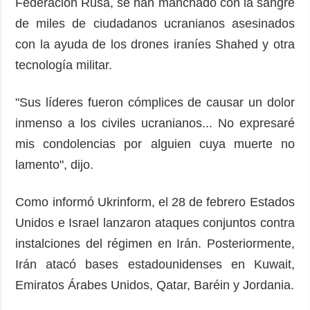
Federación Rusa, se han manchado con la sangre
de miles de ciudadanos ucranianos asesinados
con la ayuda de los drones iraníes Shahed y otra
tecnología militar.
"Sus líderes fueron cómplices de causar un dolor
inmenso a los civiles ucranianos... No expresaré
mis condolencias por alguien cuya muerte no
lamento", dijo.
Como informó Ukrinform, el 28 de febrero Estados
Unidos e Israel lanzaron ataques conjuntos contra
instalciones del régimen en Irán. Posteriormente,
Irán atacó bases estadounidenses en Kuwait,
Emiratos Árabes Unidos, Qatar, Baréin y Jordania.