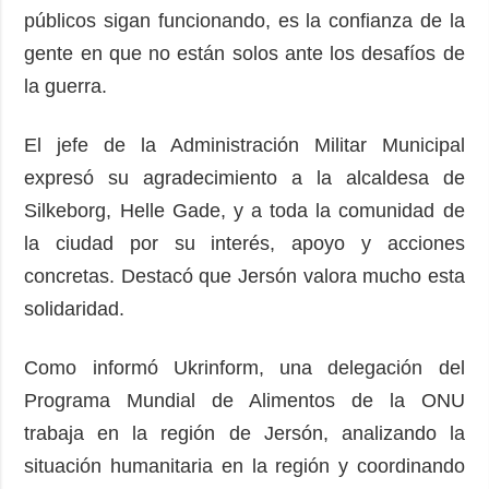
públicos sigan funcionando, es la confianza de la
gente en que no están solos ante los desafíos de
la guerra.
El jefe de la Administración Militar Municipal
expresó su agradecimiento a la alcaldesa de
Silkeborg, Helle Gade, y a toda la comunidad de
la ciudad por su interés, apoyo y acciones
concretas. Destacó que Jersón valora mucho esta
solidaridad.
Como informó Ukrinform, una delegación del
Programa Mundial de Alimentos de la ONU
trabaja en la región de Jersón, analizando la
situación humanitaria en la región y coordinando