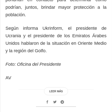
podrían, juntos, brindar mayor protección a la
población.
Según informa Ukrinform, el presidente de
Ucrania y el presidente de los Emiratos Árabes
Unidos hablaron de la situación en Oriente Medio
y la región del Golfo.
Foto: Oficina del Presidente
AV
LEER MÁS