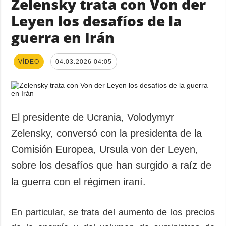
Zelensky trata con Von der
Leyen los desafíos de la
guerra en Irán
VÍDEO
04.03.2026 04:05
El presidente de Ucrania, Volodymyr
Zelensky, conversó con la presidenta de la
Comisión Europea, Ursula von der Leyen,
sobre los desafíos que han surgido a raíz de
la guerra con el régimen iraní.
En particular, se trata del aumento de los precios