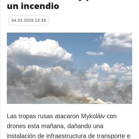
un incendio
04.03.2026 10:36
Las tropas rusas atacaron Mykoláiv con
drones esta mañana, dañando una
instalación de infraestructura de transporte e