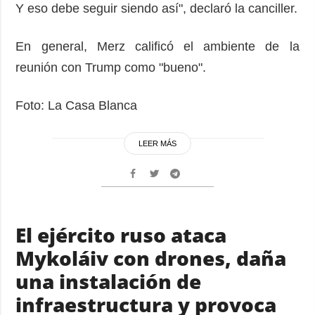
Y eso debe seguir siendo así", declaró la canciller.
En general, Merz calificó el ambiente de la
reunión con Trump como "bueno".
Foto: La Casa Blanca
LEER MÁS
El ejército ruso ataca
Mykoláiv con drones, daña
una instalación de
infraestructura y provoca