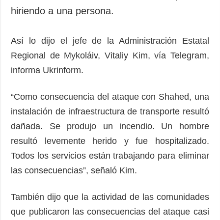
hiriendo a una persona.
Así lo dijo el jefe de la Administración Estatal
Regional de Mykoláiv, Vitaliy Kim, vía Telegram,
informa Ukrinform.
“Como consecuencia del ataque con Shahed, una
instalación de infraestructura de transporte resultó
dañada. Se produjo un incendio. Un hombre
resultó levemente herido y fue hospitalizado.
Todos los servicios están trabajando para eliminar
las consecuencias”, señaló Kim.
También dijo que la actividad de las comunidades
que publicaron las consecuencias del ataque casi