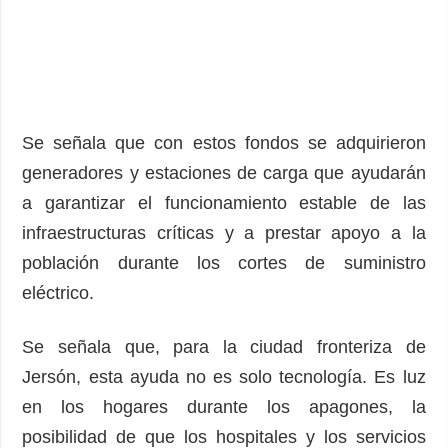
Se señala que con estos fondos se adquirieron
generadores y estaciones de carga que ayudarán
a garantizar el funcionamiento estable de las
infraestructuras críticas y a prestar apoyo a la
población durante los cortes de suministro
eléctrico.
Se señala que, para la ciudad fronteriza de
Jersón, esta ayuda no es solo tecnología. Es luz
en los hogares durante los apagones, la
posibilidad de que los hospitales y los servicios