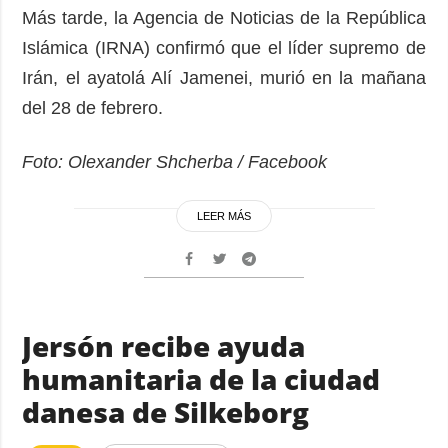
Más tarde, la Agencia de Noticias de la República
Islámica (IRNA) confirmó que el líder supremo de
Irán, el ayatolá Alí Jamenei, murió en la mañana
del 28 de febrero.
Foto: Olexander Shcherba / Facebook
LEER MÁS
Jersón recibe ayuda
humanitaria de la ciudad
danesa de Silkeborg