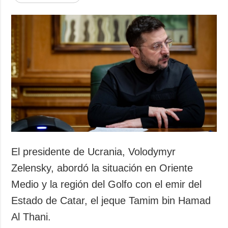
El presidente de Ucrania, Volodymyr
Zelensky, abordó la situación en Oriente
Medio y la región del Golfo con el emir del
Estado de Catar, el jeque Tamim bin Hamad
Al Thani.