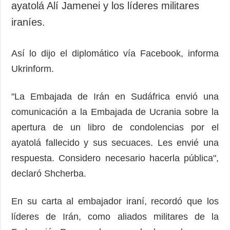
ayatolá Alí Jamenei y los líderes militares
iraníes.
Así lo dijo el diplomático vía Facebook, informa
Ukrinform.
"La Embajada de Irán en Sudáfrica envió una
comunicación a la Embajada de Ucrania sobre la
apertura de un libro de condolencias por el
ayatolá fallecido y sus secuaces. Les envié una
respuesta. Considero necesario hacerla pública",
declaró Shcherba.
En su carta al embajador iraní, recordó que los
líderes de Irán, como aliados militares de la