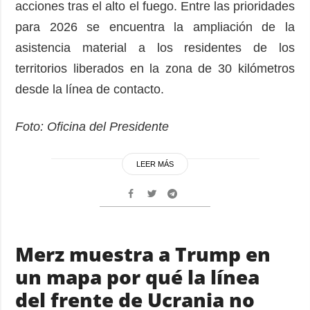
acciones tras el alto el fuego. Entre las prioridades
para 2026 se encuentra la ampliación de la
asistencia material a los residentes de los
territorios liberados en la zona de 30 kilómetros
desde la línea de contacto.
Foto: Oficina del Presidente
LEER MÁS
Merz muestra a Trump en
un mapa por qué la línea
del frente de Ucrania no