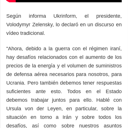
Según informa Ukrinform, el presidente,
Volodymyr Zelensky, lo declaró en un discurso en
vídeo tradicional.
"Ahora, debido a la guerra con el régimen iraní,
hay desafíos relacionados con el aumento de los
precios de la energía y el volumen de suministros
de defensa aérea necesarios para nosotros, para
Ucrania. Pero también debemos tener respuestas
suficientes ante esto. Todos en el Estado
debemos trabajar juntos para ello. Hablé con
Ursula von der Leyen, en particular, sobre la
situación en torno a Irán y sobre todos los
desafíos, así como sobre nuestros asuntos