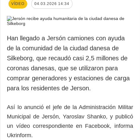
VÍDEO
04.03.2026 14:34
Han llegado a Jersón camiones con ayuda
de la comunidad de la ciudad danesa de
Silkeborg, que recaudó casi 2,5 millones de
coronas danesas, que se utilizaron para
comprar generadores y estaciones de carga
para los residentes de Jerson.
Así lo anunció el jefe de la Administración Militar
Municipal de Jersón, Yaroslav Shanko, y publicó
un vídeo correspondiente en Facebook, informa
Ukrinform.