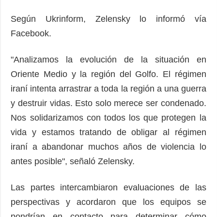
Según Ukrinform, Zelensky lo informó vía
Facebook.
"Analizamos la evolución de la situación en
Oriente Medio y la región del Golfo. El régimen
iraní intenta arrastrar a toda la región a una guerra
y destruir vidas. Esto solo merece ser condenado.
Nos solidarizamos con todos los que protegen la
vida y estamos tratando de obligar al régimen
iraní a abandonar muchos años de violencia lo
antes posible", señaló Zelensky.
Las partes intercambiaron evaluaciones de las
perspectivas y acordaron que los equipos se
pondrían en contacto para determinar cómo