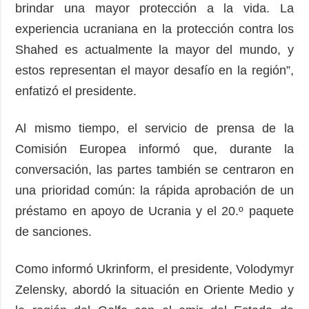
brindar una mayor protección a la vida. La
experiencia ucraniana en la protección contra los
Shahed es actualmente la mayor del mundo, y
estos representan el mayor desafío en la región”,
enfatizó el presidente.
Al mismo tiempo, el servicio de prensa de la
Comisión Europea informó que, durante la
conversación, las partes también se centraron en
una prioridad común: la rápida aprobación de un
préstamo en apoyo de Ucrania y el 20.º paquete
de sanciones.
Como informó Ukrinform, el presidente, Volodymyr
Zelensky, abordó la situación en Oriente Medio y