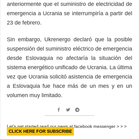
anteriormente que el suministro de electricidad de
emergencia a Ucrania se interrumpiría a partir del
23 de febrero.
Sin embargo, Ukrenergo declaró que la posible
suspensión del suministro eléctrico de emergencia
desde Eslovaquia no afectaría la situación del
sistema energético unificado de Ucrania. La última
vez que Ucrania solicitó asistencia de emergencia
a Eslovaquia fue hace más de un mes y en un
volumen muy limitado.
Let’s get started read our news at facebook messenger > > >
CLICK HERE FOR SUBSCRIBE