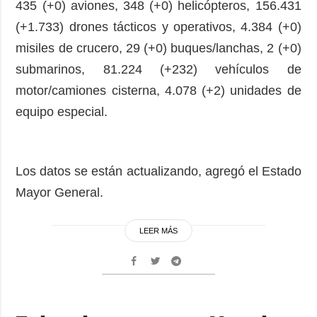
435 (+0) aviones, 348 (+0) helicópteros, 156.431
(+1.733) drones tácticos y operativos, 4.384 (+0)
misiles de crucero, 29 (+0) buques/lanchas, 2 (+0)
submarinos, 81.224 (+232) vehículos de
motor/camiones cisterna, 4.078 (+2) unidades de
equipo especial.
Los datos se están actualizando, agregó el Estado
Mayor General.
LEER MÁS