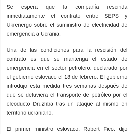
Se espera que la compañía rescinda
inmediatamente el contrato entre SEPS y
Ukrenergo sobre el suministro de electricidad de
emergencia a Ucrania.
Una de las condiciones para la rescisión del
contrato es que se mantenga el estado de
emergencia en el sector petrolero, declarado por
el gobierno eslovaco el 18 de febrero. El gobierno
introdujo esta medida tres semanas después de
que se detuviera el transporte de petróleo por el
oleoducto Druzhba tras un ataque al mismo en
territorio ucraniano.
El primer ministro eslovaco, Robert Fico, dijo