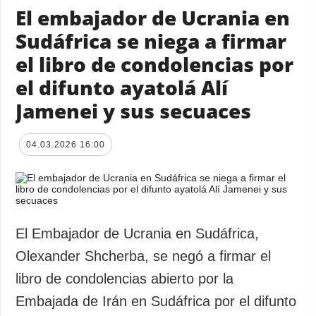
El embajador de Ucrania en
Sudáfrica se niega a firmar
el libro de condolencias por
el difunto ayatolá Alí
Jamenei y sus secuaces
04.03.2026 16:00
El Embajador de Ucrania en Sudáfrica,
Olexander Shcherba, se negó a firmar el
libro de condolencias abierto por la
Embajada de Irán en Sudáfrica por el difunto