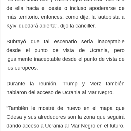
de ella hacia el oeste o incluso apoderarse de
más territorio, entonces, como dije, la 'autopista a
Kyiv' quedará abierta", dijo la canciller.
Subrayó que tal escenario sería inaceptable
desde el punto de vista de Ucrania, pero
igualmente inaceptable desde el punto de vista de
los europeos.
Durante la reunión, Trump y Merz también
hablaron del acceso de Ucrania al Mar Negro.
"También le mostré de nuevo en el mapa que
Odesa y sus alrededores son la zona que seguirá
dando acceso a Ucrania al Mar Negro en el futuro.