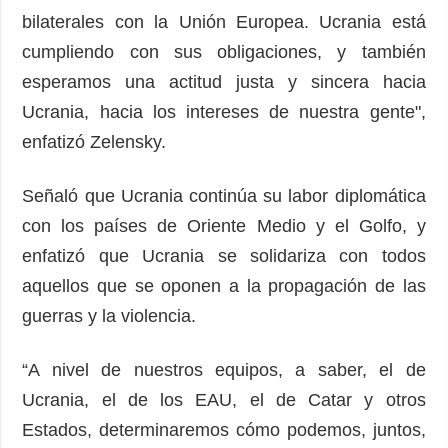
bilaterales con la Unión Europea. Ucrania está
cumpliendo con sus obligaciones, y también
esperamos una actitud justa y sincera hacia
Ucrania, hacia los intereses de nuestra gente",
enfatizó Zelensky.
Señaló que Ucrania continúa su labor diplomática
con los países de Oriente Medio y el Golfo, y
enfatizó que Ucrania se solidariza con todos
aquellos que se oponen a la propagación de las
guerras y la violencia.
“A nivel de nuestros equipos, a saber, el de
Ucrania, el de los EAU, el de Catar y otros
Estados, determinaremos cómo podemos, juntos,