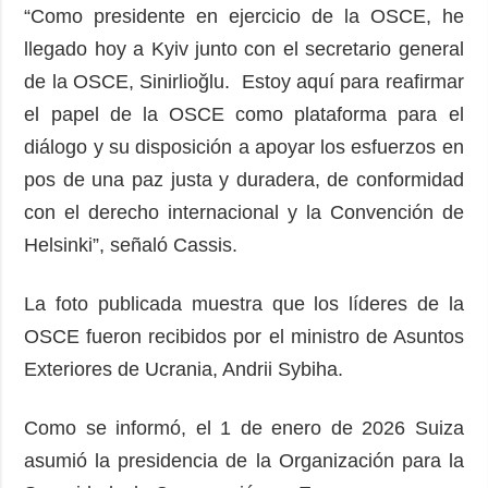
“Como presidente en ejercicio de la OSCE, he
llegado hoy a Kyiv junto con el secretario general
de la OSCE, Sinirlioğlu. Estoy aquí para reafirmar
el papel de la OSCE como plataforma para el
diálogo y su disposición a apoyar los esfuerzos en
pos de una paz justa y duradera, de conformidad
con el derecho internacional y la Convención de
Helsinki”, señaló Cassis.
La foto publicada muestra que los líderes de la
OSCE fueron recibidos por el ministro de Asuntos
Exteriores de Ucrania, Andrii Sybiha.
Como se informó, el 1 de enero de 2026 Suiza
asumió la presidencia de la Organización para la