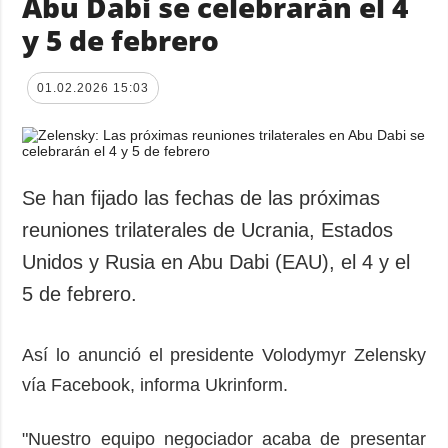
Abu Dabi se celebrarán el 4
y 5 de febrero
01.02.2026 15:03
Se han fijado las fechas de las próximas
reuniones trilaterales de Ucrania, Estados
Unidos y Rusia en Abu Dabi (EAU), el 4 y el
5 de febrero.
Así lo anunció el presidente Volodymyr Zelensky
vía Facebook, informa Ukrinform.
"Nuestro equipo negociador acaba de presentar