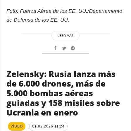
Foto: Fuerza Aérea de los EE. UU./Departamento
de Defensa de los EE. UU.
LEER MÁS
Zelensky: Rusia lanza más
de 6.000 drones, más de
5.000 bombas aéreas
guiadas y 158 misiles sobre
Ucrania en enero
VÍDEO
01.02.2026 11:24