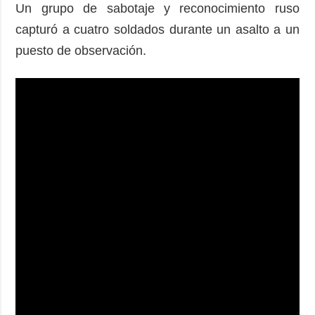
Un grupo de sabotaje y reconocimiento ruso
capturó a cuatro soldados durante un asalto a un
puesto de observación.