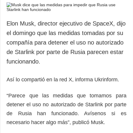
Elon Musk, director ejecutivo de SpaceX, dijo
el domingo que las medidas tomadas por su
compañía para detener el uso no autorizado
de Starlink por parte de Rusia parecen estar
funcionando.
Así lo compartió en la red X, informa Ukrinform.
“Parece que las medidas que tomamos para
detener el uso no autorizado de Starlink por parte
de Rusia han funcionado. Avísenos si es
necesario hacer algo más”, publicó Musk.