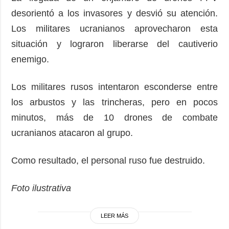
desorientó a los invasores y desvió su atención.
Los militares ucranianos aprovecharon esta
situación y lograron liberarse del cautiverio
enemigo.
Los militares rusos intentaron esconderse entre
los arbustos y las trincheras, pero en pocos
minutos, más de 10 drones de combate
ucranianos atacaron al grupo.
Como resultado, el personal ruso fue destruido.
Foto ilustrativa
LEER MÁS