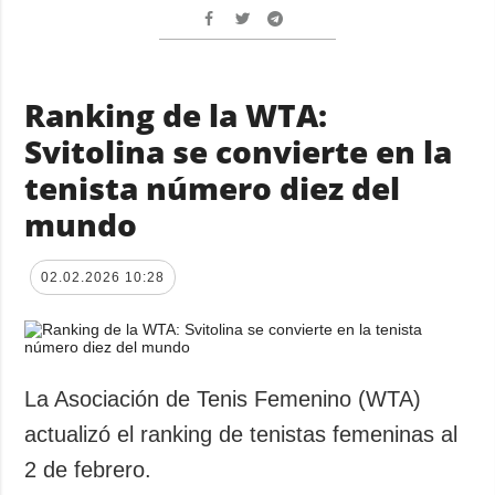
Ranking de la WTA:
Svitolina se convierte en la
tenista número diez del
mundo
02.02.2026 10:28
La Asociación de Tenis Femenino (WTA)
actualizó el ranking de tenistas femeninas al
2 de febrero.