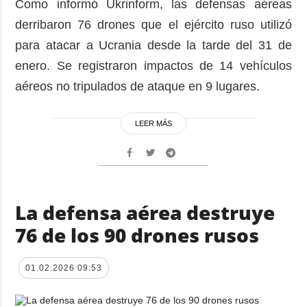
Como informó Ukrinform, las defensas aéreas
derribaron 76 drones que el ejército ruso utilizó
para atacar a Ucrania desde la tarde del 31 de
enero. Se registraron impactos de 14 vehículos
aéreos no tripulados de ataque en 9 lugares.
LEER MÁS
La defensa aérea destruye
76 de los 90 drones rusos
01.02.2026 09:53