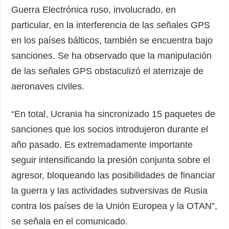
Guerra Electrónica ruso, involucrado, en
particular, en la interferencia de las señales GPS
en los países bálticos, también se encuentra bajo
sanciones. Se ha observado que la manipulación
de las señales GPS obstaculizó el aterrizaje de
aeronaves civiles.
“En total, Ucrania ha sincronizado 15 paquetes de
sanciones que los socios introdujeron durante el
año pasado. Es extremadamente importante
seguir intensificando la presión conjunta sobre el
agresor, bloqueando las posibilidades de financiar
la guerra y las actividades subversivas de Rusia
contra los países de la Unión Europea y la OTAN”,
se señala en el comunicado.