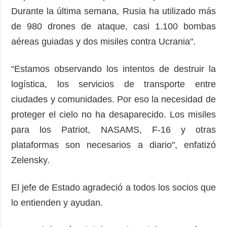
Durante la última semana, Rusia ha utilizado más
de 980 drones de ataque, casi 1.100 bombas
aéreas guiadas y dos misiles contra Ucrania".
“Estamos observando los intentos de destruir la
logística, los servicios de transporte entre
ciudades y comunidades. Por eso la necesidad de
proteger el cielo no ha desaparecido. Los misiles
para los Patriot, NASAMS, F-16 y otras
plataformas son necesarios a diario", enfatizó
Zelensky.
El jefe de Estado agradeció a todos los socios que
lo entienden y ayudan.