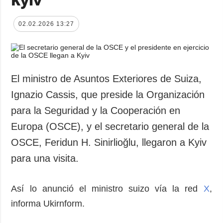
02.02.2026 13:27
El ministro de Asuntos Exteriores de Suiza,
Ignazio Cassis, que preside la Organización
para la Seguridad y la Cooperación en
Europa (OSCE), y el secretario general de la
OSCE, Feridun H. Sinirlioğlu, llegaron a Kyiv
para una visita.
Así lo anunció el ministro suizo vía la red
X
,
informa Ukirnform.