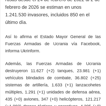
febrero de 2026 se estiman en unos
1.241.530 invasores, incluidos 850 en el
último día.
Así lo afirma el Estado Mayor General de las
Fuerzas Armadas de Ucrania vía Facebook,
informa Ukrinform.
Además, las Fuerzas Armadas de Ucrania
destruyeron 11.627 (+2) tanques, 23.981 (+1)
vehículos blindados de combate, 36.802 (+25)
sistemas de artillería, 1.633 (+1) lanzacohetes
múltiples, 1.291 (+1) unidades de defensa aérea,
435 (+0) aviones, 347 (+0) helicópteros, 121.217