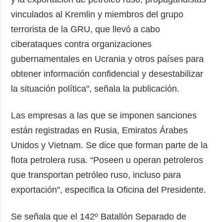
vinculados al Kremlin y miembros del grupo
terrorista de la GRU, que llevó a cabo
ciberataques contra organizaciones
gubernamentales en Ucrania y otros países para
obtener información confidencial y desestabilizar
la situación política", señala la publicación.
Las empresas a las que se imponen sanciones
están registradas en Rusia, Emiratos Árabes
Unidos y Vietnam. Se dice que forman parte de la
flota petrolera rusa. “Poseen u operan petroleros
que transportan petróleo ruso, incluso para
exportación", especifica la Oficina del Presidente.
Se señala que el 142º Batallón Separado de