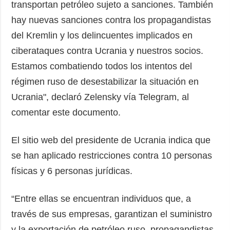
transportan petróleo sujeto a sanciones. También
hay nuevas sanciones contra los propagandistas
del Kremlin y los delincuentes implicados en
ciberataques contra Ucrania y nuestros socios.
Estamos combatiendo todos los intentos del
régimen ruso de desestabilizar la situación en
Ucrania", declaró Zelensky vía Telegram, al
comentar este documento.
El sitio web del presidente de Ucrania indica que
se han aplicado restricciones contra 10 personas
físicas y 6 personas jurídicas.
“Entre ellas se encuentran individuos que, a
través de sus empresas, garantizan el suministro
y la exportación de petróleo ruso, propagandistas