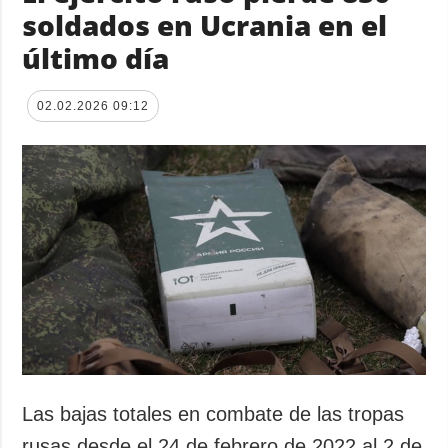
soldados en Ucrania en el
último día
02.02.2026 09:12
Las bajas totales en combate de las tropas
rusas desde el 24 de febrero de 2022 al 2 de