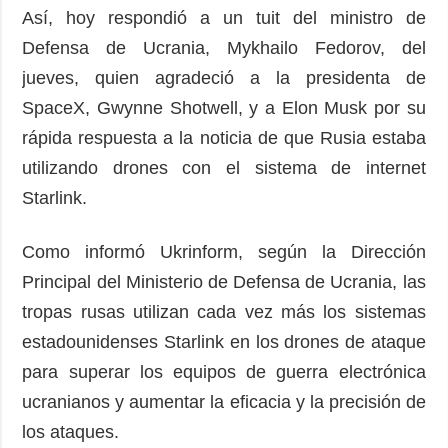
Así, hoy respondió a un tuit del ministro de
Defensa de Ucrania, Mykhailo Fedorov, del
jueves, quien agradeció a la presidenta de
SpaceX, Gwynne Shotwell, y a Elon Musk por su
rápida respuesta a la noticia de que Rusia estaba
utilizando drones con el sistema de internet
Starlink.
Como informó Ukrinform, según la Dirección
Principal del Ministerio de Defensa de Ucrania, las
tropas rusas utilizan cada vez más los sistemas
estadounidenses Starlink en los drones de ataque
para superar los equipos de guerra electrónica
ucranianos y aumentar la eficacia y la precisión de
los ataques.