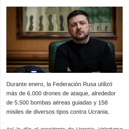
Durante enero, la Federación Rusa utilizó
más de 6.000 drones de ataque, alrededor
de 5.500 bombas aéreas guiadas y 158
misiles de diversos tipos contra Ucrania.