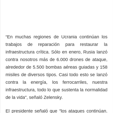
“En muchas regiones de Ucrania continúan los
trabajos de reparación para restaurar la
infraestructura crítica. Sólo en enero, Rusia lanzó
contra nosotros más de 6.000 drones de ataque,
alrededor de 5.500 bombas aéreas guiadas y 158
misiles de diversos tipos. Casi todo esto se lanzó
contra la energía, los ferrocarriles, nuestra
infraestructura, todo lo que sustenta la normalidad
de la vida", señaló Zelensky.
El presidente señaló que "los ataques continúan.