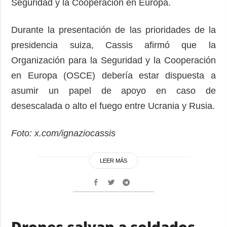
Seguridad y la Cooperación en Europa.
Durante la presentación de las prioridades de la
presidencia suiza, Cassis afirmó que la
Organización para la Seguridad y la Cooperación
en Europa (OSCE) debería estar dispuesta a
asumir un papel de apoyo en caso de
desescalada o alto el fuego entre Ucrania y Rusia.
Foto: x.com/ignaziocassis
LEER MÁS
Drones salvan a soldados