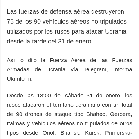
Las fuerzas de defensa aérea destruyeron
76 de los 90 vehículos aéreos no tripulados
utilizados por los rusos para atacar Ucrania
desde la tarde del 31 de enero.
Así lo dijo la Fuerza Aérea de las Fuerzas
Armadas de Ucrania vía Telegram, informa
Ukrinform.
Desde las 18:00 del sábado 31 de enero, los
rusos atacaron el territorio ucraniano con un total
de 90 drones de ataque tipo Shahed, Gerbera,
Italmas y vehículos aéreos no tripulados de otros
tipos desde Oriol, Briansk, Kursk, Primorsko-