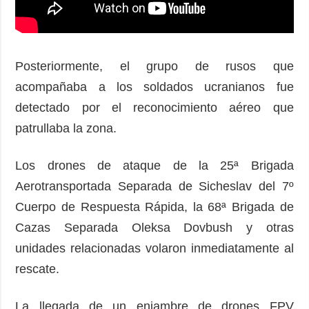
Posteriormente, el grupo de rusos que
acompañaba a los soldados ucranianos fue
detectado por el reconocimiento aéreo que
patrullaba la zona.
Los drones de ataque de la 25ª Brigada
Aerotransportada Separada de Sicheslav del 7º
Cuerpo de Respuesta Rápida, la 68ª Brigada de
Cazas Separada Oleksa Dovbush y otras
unidades relacionadas volaron inmediatamente al
rescate.
La llegada de un enjambre de drones FPV