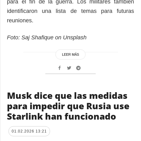
para el fin de la guerra. Los militares también
identificaron una lista de temas para futuras
reuniones.
Foto: Saj Shafique on Unsplash
LEER MÁS
Musk dice que las medidas
para impedir que Rusia use
Starlink han funcionado
01.02.2026 13:21