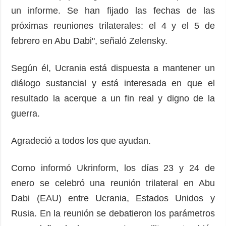
un informe. Se han fijado las fechas de las
próximas reuniones trilaterales: el 4 y el 5 de
febrero en Abu Dabi", señaló Zelensky.
Según él, Ucrania está dispuesta a mantener un
diálogo sustancial y está interesada en que el
resultado la acerque a un fin real y digno de la
guerra.
Agradeció a todos los que ayudan.
Como informó Ukrinform, los días 23 y 24 de
enero se celebró una reunión trilateral en Abu
Dabi (EAU) entre Ucrania, Estados Unidos y
Rusia. En la reunión se debatieron los parámetros