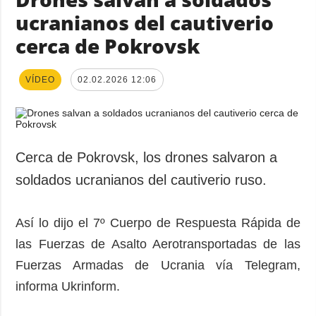
ucranianos del cautiverio
cerca de Pokrovsk
VÍDEO
02.02.2026 12:06
Cerca de Pokrovsk, los drones salvaron a
soldados ucranianos del cautiverio ruso.
Así lo dijo el 7º Cuerpo de Respuesta Rápida de
las Fuerzas de Asalto Aerotransportadas de las
Fuerzas Armadas de Ucrania vía Telegram,
informa Ukrinform.