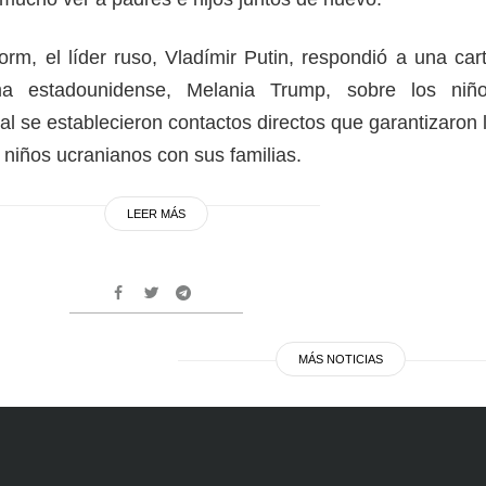
rm, el líder ruso, Vladímir Putin, respondió a una car
a estadounidense, Melania Trump, sobre los niñ
ual se establecieron contactos directos que garantizaron 
 niños ucranianos con sus familias.
LEER MÁS
MÁS NOTICIAS