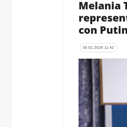
Melania 
represen
con Puti
30.01.2026 11:42