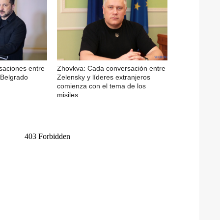
saciones entre
Zhovkva: Cada conversación entre
 Belgrado
Zelensky y líderes extranjeros
comienza con el tema de los
misiles