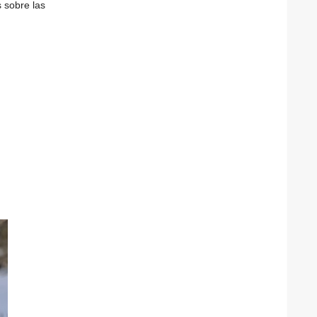
s sobre las