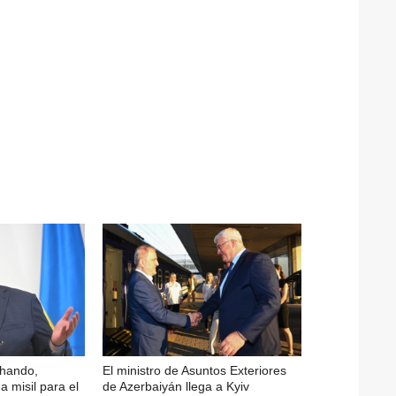
chando,
El ministro de Asuntos Exteriores
a misil para el
de Azerbaiyán llega a Kyiv