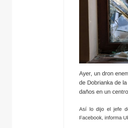
Ayer, un dron enemi
de Dobrianka de la
daños en un centro
Así lo dijo el jefe 
Facebook, informa Uk