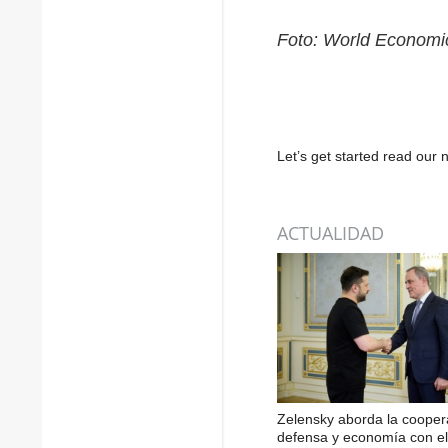
Foto: World Economi
Let’s get started read ou
ACTUALIDAD
Zelensky aborda la cooper
defensa y economía con el 