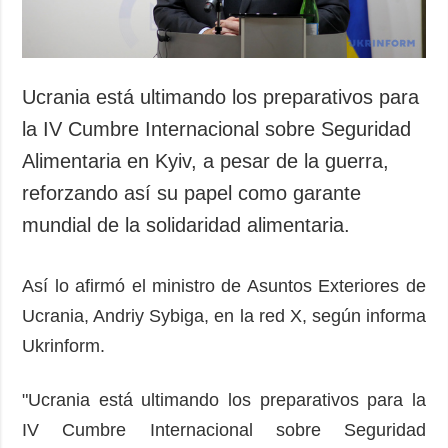
Ucrania está ultimando los preparativos para
la IV Cumbre Internacional sobre Seguridad
Alimentaria en Kyiv, a pesar de la guerra,
reforzando así su papel como garante
mundial de la solidaridad alimentaria.
Así lo afirmó el ministro de Asuntos Exteriores de
Ucrania, Andriy Sybiga, en la red X, según informa
Ukrinform.
"Ucrania está ultimando los preparativos para la
IV Cumbre Internacional sobre Seguridad