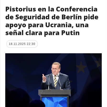
Pistorius en la Conferencia
de Seguridad de Berlín pide
apoyo para Ucrania, una
señal clara para Putin
18.11.2025 22:30