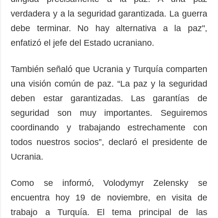
verdadera y a la seguridad garantizada. La guerra
debe terminar. No hay alternativa a la paz",
enfatizó el jefe del Estado ucraniano.
También señaló que Ucrania y Turquía comparten
una visión común de paz. “La paz y la seguridad
deben estar garantizadas. Las garantías de
seguridad son muy importantes. Seguiremos
coordinando y trabajando estrechamente con
todos nuestros socios”, declaró el presidente de
Ucrania.
Como se informó, Volodymyr Zelensky se
encuentra hoy 19 de noviembre, en visita de
trabajo a Turquía. El tema principal de las