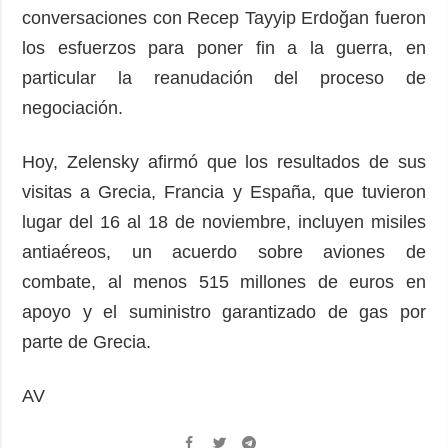
conversaciones con Recep Tayyip Erdoğan fueron
los esfuerzos para poner fin a la guerra, en
particular la reanudación del proceso de
negociación.
Hoy, Zelensky afirmó que los resultados de sus
visitas a Grecia, Francia y España, que tuvieron
lugar del 16 al 18 de noviembre, incluyen misiles
antiaéreos, un acuerdo sobre aviones de
combate, al menos 515 millones de euros en
apoyo y el suministro garantizado de gas por
parte de Grecia.
AV