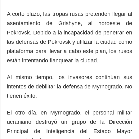
A corto plazo, las tropas rusas pretenden llegar al
asentamiento de Grishyne, al noroeste de
Pokrovsk. Debido a la incapacidad de penetrar en
las defensas de Pokrovsk y utilizar la ciudad como
plataforma para llevar a cabo este plan, los rusos
están intentando flanquear la ciudad.
Al mismo tiempo, los invasores continúan sus
intentos de debilitar la defensa de Myrnogrado. No
tienen éxito.
El otro día, en Myrnogrado, el personal militar
ucraniano destruyó un grupo de la Dirección
Principal de Inteligencia del Estado Mayor