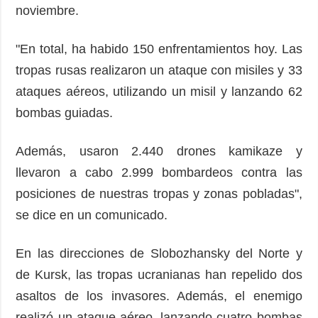
noviembre.
"En total, ha habido 150 enfrentamientos hoy. Las
tropas rusas realizaron un ataque con misiles y 33
ataques aéreos, utilizando un misil y lanzando 62
bombas guiadas.
Además, usaron 2.440 drones kamikaze y
llevaron a cabo 2.999 bombardeos contra las
posiciones de nuestras tropas y zonas pobladas",
se dice en un comunicado.
En las direcciones de Slobozhansky del Norte y
de Kursk, las tropas ucranianas han repelido dos
asaltos de los invasores. Además, el enemigo
realizó un ataque aéreo, lanzando cuatro bombas