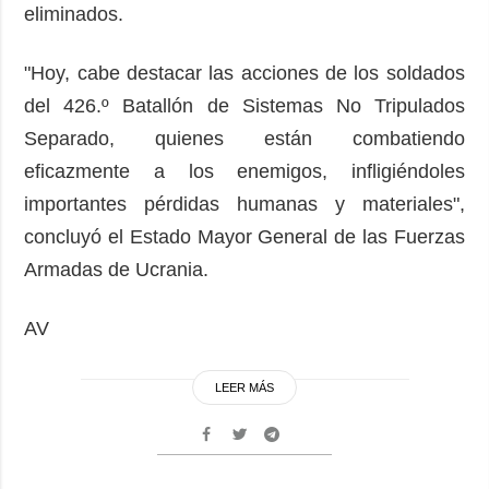
eliminados.
"Hoy, cabe destacar las acciones de los soldados
del 426.º Batallón de Sistemas No Tripulados
Separado, quienes están combatiendo
eficazmente a los enemigos, infligiéndoles
importantes pérdidas humanas y materiales",
concluyó el Estado Mayor General de las Fuerzas
Armadas de Ucrania.
AV
LEER MÁS