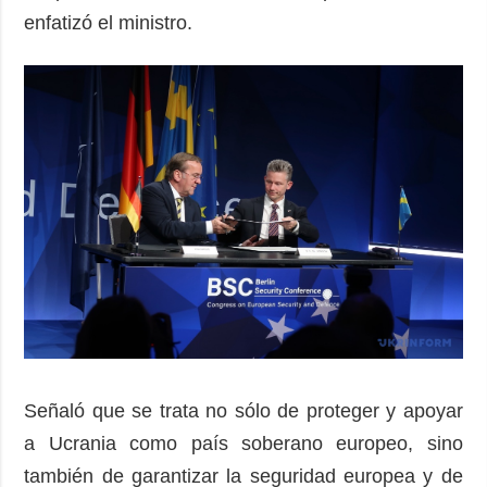
enfatizó el ministro.
Señaló que se trata no sólo de proteger y apoyar
a Ucrania como país soberano europeo, sino
también de garantizar la seguridad europea y de