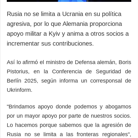
Rusia no se limita a Ucrania en su política
agresiva, por lo que Alemania proporciona
apoyo militar a Kyiv y anima a otros socios a
incrementar sus contribuciones.
Así lo afirmó el ministro de Defensa alemán, Boris
Pistorius, en la Conferencia de Seguridad de
Berlín 2025, según informa un corresponsal de
Ukrinform.
"Brindamos apoyo donde podemos y abogamos
por un mayor apoyo por parte de nuestros socios.
Lo hacemos porque sabemos que la agresión de
Rusia no se limita a las fronteras regionales",