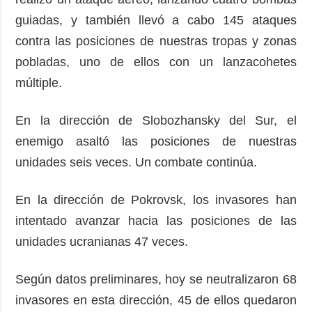
guiadas, y también llevó a cabo 145 ataques
contra las posiciones de nuestras tropas y zonas
pobladas, uno de ellos con un lanzacohetes
múltiple.
En la dirección de Slobozhansky del Sur, el
enemigo asaltó las posiciones de nuestras
unidades seis veces. Un combate continúa.
En la dirección de Pokrovsk, los invasores han
intentado avanzar hacia las posiciones de las
unidades ucranianas 47 veces.
Según datos preliminares, hoy se neutralizaron 68
invasores en esta dirección, 45 de ellos quedaron