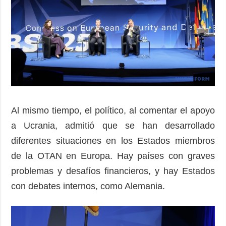
Al mismo tiempo, el político, al comentar el apoyo
a Ucrania, admitió que se han desarrollado
diferentes situaciones en los Estados miembros
de la OTAN en Europa. Hay países con graves
problemas y desafíos financieros, y hay Estados
con debates internos, como Alemania.