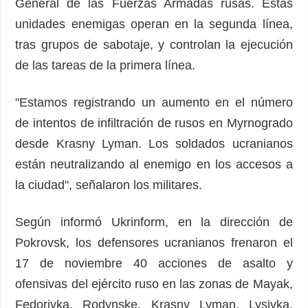
General de las Fuerzas Armadas rusas. Estas
unidades enemigas operan en la segunda línea,
tras grupos de sabotaje, y controlan la ejecución
de las tareas de la primera línea.
"Estamos registrando un aumento en el número
de intentos de infiltración de rusos en Myrnogrado
desde Krasny Lyman. Los soldados ucranianos
están neutralizando al enemigo en los accesos a
la ciudad", señalaron los militares.
Según informó Ukrinform, en la dirección de
Pokrovsk, los defensores ucranianos frenaron el
17 de noviembre 40 acciones de asalto y
ofensivas del ejército ruso en las zonas de Mayak,
Fedorivka, Rodynske, Krasny Lyman, Lysivka,