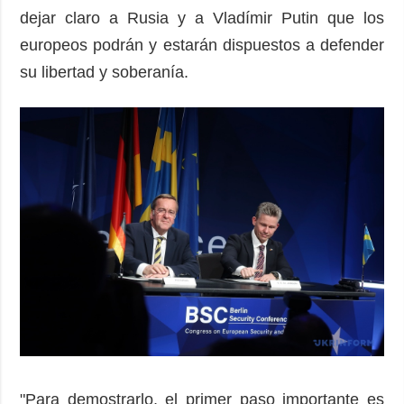
dejar claro a Rusia y a Vladímir Putin que los
europeos podrán y estarán dispuestos a defender
su libertad y soberanía.
"Para demostrarlo, el primer paso importante es