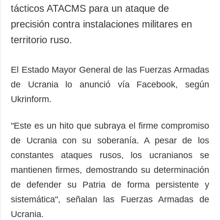
tácticos ATACMS para un ataque de
precisión contra instalaciones militares en
territorio ruso.
El Estado Mayor General de las Fuerzas Armadas
de Ucrania lo anunció vía Facebook, según
Ukrinform.
"Este es un hito que subraya el firme compromiso
de Ucrania con su soberanía. A pesar de los
constantes ataques rusos, los ucranianos se
mantienen firmes, demostrando su determinación
de defender su Patria de forma persistente y
sistemática", señalan las Fuerzas Armadas de
Ucrania.