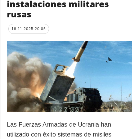
instalaciones militares
rusas
18.11.2025 20:05
Las Fuerzas Armadas de Ucrania han
utilizado con éxito sistemas de misiles