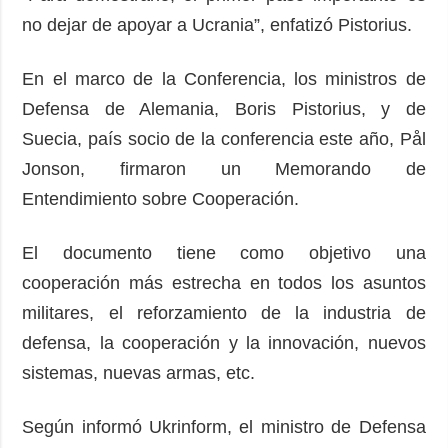
no dejar de apoyar a Ucrania”, enfatizó Pistorius.
En el marco de la Conferencia, los ministros de
Defensa de Alemania, Boris Pistorius, y de
Suecia, país socio de la conferencia este año, Pål
Jonson, firmaron un Memorando de
Entendimiento sobre Cooperación.
El documento tiene como objetivo una
cooperación más estrecha en todos los asuntos
militares, el reforzamiento de la industria de
defensa, la cooperación y la innovación, nuevos
sistemas, nuevas armas, etc.
Según informó Ukrinform, el ministro de Defensa