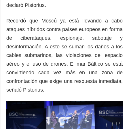
declaró Pistorius.
Recordó que Moscú ya está llevando a cabo
ataques híbridos contra países europeos en forma
de ciberataques, espionaje, sabotaje y
desinformación. A esto se suman los daños a los
cables submarinos, las violaciones del espacio
aéreo y el uso de drones. El mar Báltico se está
convirtiendo cada vez más en una zona de
confrontación que exige una respuesta inmediata,
señaló Pistorius.