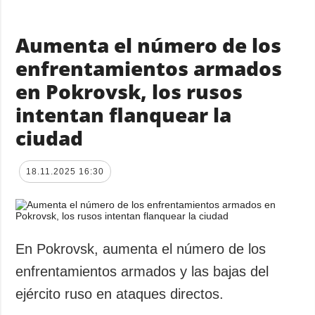
Aumenta el número de los
enfrentamientos armados
en Pokrovsk, los rusos
intentan flanquear la
ciudad
18.11.2025 16:30
En Pokrovsk, aumenta el número de los
enfrentamientos armados y las bajas del
ejército ruso en ataques directos.