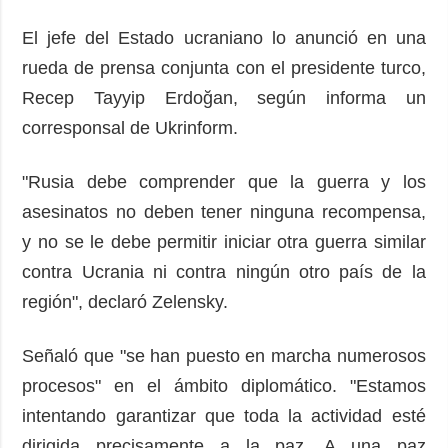
El jefe del Estado ucraniano lo anunció en una
rueda de prensa conjunta con el presidente turco,
Recep Tayyip Erdoğan, según informa un
corresponsal de Ukrinform.
"Rusia debe comprender que la guerra y los
asesinatos no deben tener ninguna recompensa,
y no se le debe permitir iniciar otra guerra similar
contra Ucrania ni contra ningún otro país de la
región", declaró Zelensky.
Señaló que "se han puesto en marcha numerosos
procesos" en el ámbito diplomático. "Estamos
intentando garantizar que toda la actividad esté
dirigida precisamente a la paz. A una paz