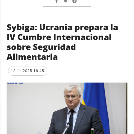
Sybiga: Ucrania prepara la
IV Cumbre Internacional
sobre Seguridad
Alimentaria
18.11.2025 18:45