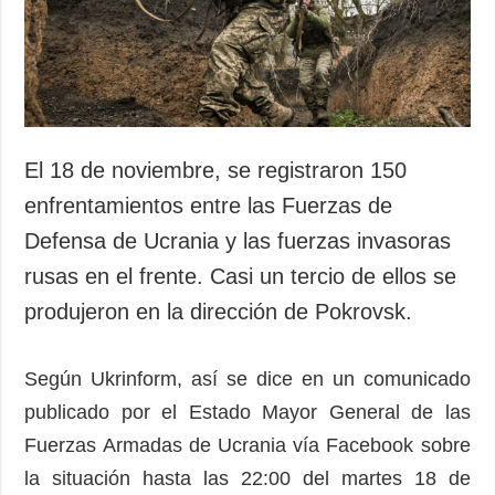
El 18 de noviembre, se registraron 150
enfrentamientos entre las Fuerzas de
Defensa de Ucrania y las fuerzas invasoras
rusas en el frente. Casi un tercio de ellos se
produjeron en la dirección de Pokrovsk.
Según Ukrinform, así se dice en un comunicado
publicado por el Estado Mayor General de las
Fuerzas Armadas de Ucrania vía Facebook sobre
la situación hasta las 22:00 del martes 18 de