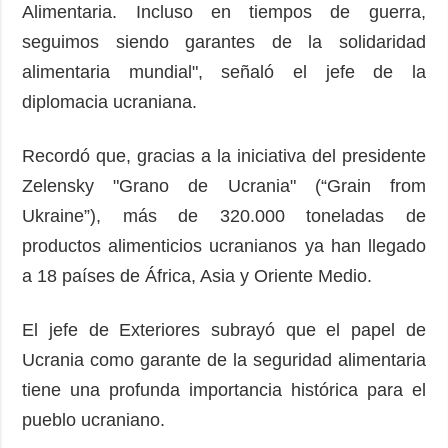
Alimentaria. Incluso en tiempos de guerra,
seguimos siendo garantes de la solidaridad
alimentaria mundial", señaló el jefe de la
diplomacia ucraniana.
Recordó que, gracias a la iniciativa del presidente
Zelensky "Grano de Ucrania" (“Grain from
Ukraine”), más de 320.000 toneladas de
productos alimenticios ucranianos ya han llegado
a 18 países de África, Asia y Oriente Medio.
El jefe de Exteriores subrayó que el papel de
Ucrania como garante de la seguridad alimentaria
tiene una profunda importancia histórica para el
pueblo ucraniano.