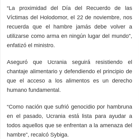
“La proximidad del Día del Recuerdo de las
Víctimas del Holodomor, el 22 de noviembre, nos
recuerda que el hambre jamás debe volver a
utilizarse como arma en ningún lugar del mundo”,
enfatizó el ministro.
Aseguró que Ucrania seguirá resistiendo el
chantaje alimentario y defendiendo el principio de
que el acceso a los alimentos es un derecho
humano fundamental.
“Como nación que sufrió genocidio por hambruna
en el pasado, Ucrania está lista para ayudar a
todos aquellos que se enfrentan a la amenaza del
hambre”, recalcó Sybiga.