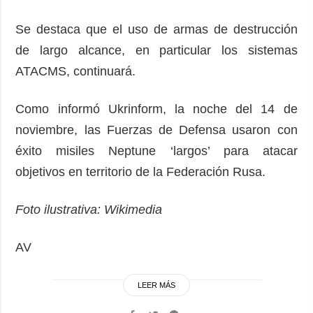
Se destaca que el uso de armas de destrucción
de largo alcance, en particular los sistemas
ATACMS, continuará.
Como informó Ukrinform, la noche del 14 de
noviembre, las Fuerzas de Defensa usaron con
éxito misiles Neptune ‘largos’ para atacar
objetivos en territorio de la Federación Rusa.
Foto ilustrativa: Wikimedia
AV
LEER MÁS