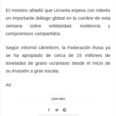
El ministro añadió que Ucrania espera con interés
un importante diálogo global en la cumbre de esta
semana sobre solidaridad, resiliencia y
compromisos compartidos.
Según informó Ukrinform, la Federación Rusa ya
se ha apropiado de cerca de 15 millones de
toneladas de grano ucraniano desde el inicio de
su invasión a gran escala.
AV
LEER MÁS