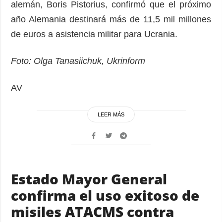
alemán, Boris Pistorius, confirmó que el próximo
año Alemania destinará más de 11,5 mil millones
de euros a asistencia militar para Ucrania.
Foto: Olga Tanasiichuk, Ukrinform
AV
LEER MÁS
Estado Mayor General
confirma el uso exitoso de
misiles ATACMS contra