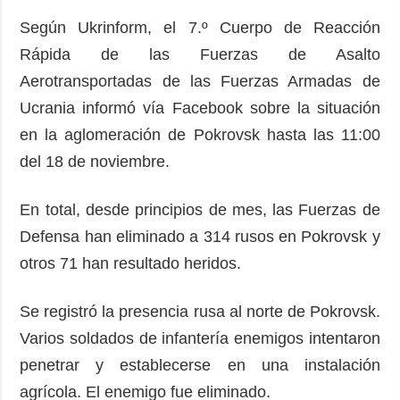
Según Ukrinform, el 7.º Cuerpo de Reacción
Rápida de las Fuerzas de Asalto
Aerotransportadas de las Fuerzas Armadas de
Ucrania informó vía Facebook sobre la situación
en la aglomeración de Pokrovsk hasta las 11:00
del 18 de noviembre.
En total, desde principios de mes, las Fuerzas de
Defensa han eliminado a 314 rusos en Pokrovsk y
otros 71 han resultado heridos.
Se registró la presencia rusa al norte de Pokrovsk.
Varios soldados de infantería enemigos intentaron
penetrar y establecerse en una instalación
agrícola. El enemigo fue eliminado.