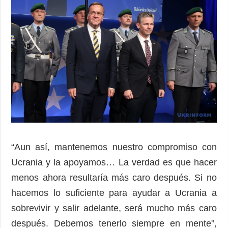
“Aun así, mantenemos nuestro compromiso con
Ucrania y la apoyamos… La verdad es que hacer
menos ahora resultaría más caro después. Si no
hacemos lo suficiente para ayudar a Ucrania a
sobrevivir y salir adelante, será mucho más caro
después. Debemos tenerlo siempre en mente”,