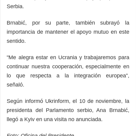
Serbia.
Brnabić, por su parte, también subrayó la
importancia de mantener el apoyo mutuo en este
sentido.
"Me alegra estar en Ucrania y trabajaremos para
continuar nuestra cooperación, especialmente en
lo que respecta a la integración europea”,
señaló.
Según informó Ukrinform, el 10 de noviembre, la
presidenta del Parlamento serbio, Ana Brnabić,
llegó a Kyiv en una visita no anunciada.
Foto: Oficina del Presidente