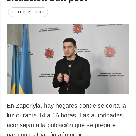
10.11.2025 16:02
En Zaporiyia, hay hogares donde se corta la
luz durante 14 a 16 horas. Las autoridades
aconsejan a la población que se prepare
para una situación aún peor.