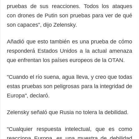
pruebas de sus reacciones. Todos los ataques
con drones de Putin son pruebas para ver de qué
son capaces”, dijo Zelensky.
Añadió que esto también es una prueba de cómo
responderá Estados Unidos a la actual amenaza
que enfrentan los países europeos de la OTAN.
"Cuando el río suena, agua lleva, y creo que todas
estas pruebas son peligrosas para la integridad de
Europa", declaró.
Zelensky señaló que Rusia no tolera la debilidad.
"Cualquier respuesta intelectual, que es como
reacciona Europa, es una muestra de debilidad