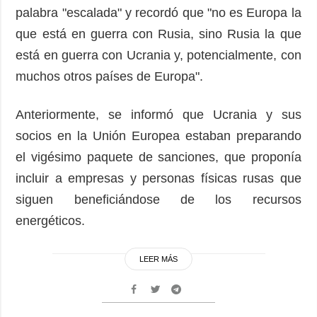
palabra "escalada" y recordó que "no es Europa la
que está en guerra con Rusia, sino Rusia la que
está en guerra con Ucrania y, potencialmente, con
muchos otros países de Europa".
Anteriormente, se informó que Ucrania y sus
socios en la Unión Europea estaban preparando
el vigésimo paquete de sanciones, que proponía
incluir a empresas y personas físicas rusas que
siguen beneficiándose de los recursos
energéticos.
LEER MÁS