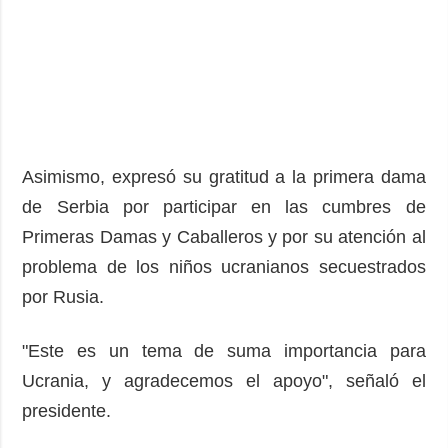
Asimismo, expresó su gratitud a la primera dama
de Serbia por participar en las cumbres de
Primeras Damas y Caballeros y por su atención al
problema de los niños ucranianos secuestrados
por Rusia.
"Este es un tema de suma importancia para
Ucrania, y agradecemos el apoyo", señaló el
presidente.