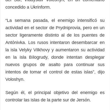
concedido a Ukrinform.
“La semana pasada, el enemigo intensificó su
actividad en el sector de Prydniprovia, pero en un
sector ligeramente distinto al de los puentes de
Antónivka. Los rusos intentaron desembarcar en
la isla Velyky Vilkhovy y aumentaron su actividad
en la isla Bilogrudy, donde intentan desplegar
nuevos grupos de asalto para continuar sus
intentos de tomar el control de estas islas”, dijo
Voloshyn.
Según él, el principal objetivo del enemigo es
controlar las islas de la parte sur de Jersón.