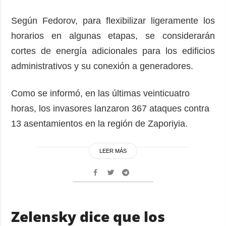
Según Fedorov, para flexibilizar ligeramente los
horarios en algunas etapas, se considerarán
cortes de energía adicionales para los edificios
administrativos y su conexión a generadores.
Como se informó, en las últimas veinticuatro
horas, los invasores lanzaron 367 ataques contra
13 asentamientos en la región de Zaporiyia.
LEER MÁS
Zelensky dice que los