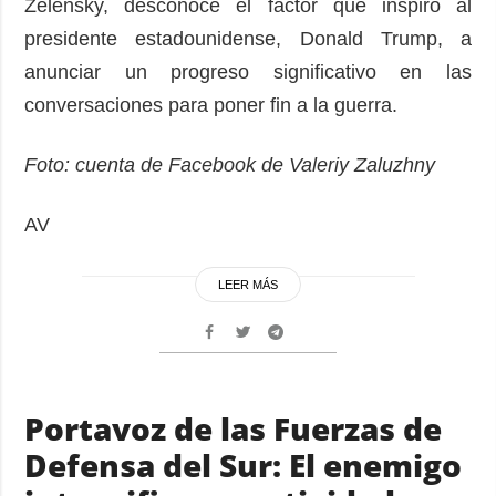
Zelensky, desconoce el factor que inspiró al
presidente estadounidense, Donald Trump, a
anunciar un progreso significativo en las
conversaciones para poner fin a la guerra.
Foto: cuenta de Facebook de Valeriy Zaluzhny
AV
LEER MÁS
Portavoz de las Fuerzas de
Defensa del Sur: El enemigo