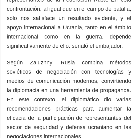
confrontación, al igual que en el campo de batalla,
solo nos satisface un resultado evidente, y el
apoyo internacional a Ucrania, tanto en el ámbito
internacional como en la guerra, depende
significativamente de ello, señaló el embajador.
Según Zaluzhny, Rusia combina métodos
soviéticos de negociación con tecnologías y
medios de comunicación modernos, convirtiendo
la diplomacia en una herramienta de propaganda.
En este contexto, el diplomático dio varias
recomendaciones prácticas para aumentar la
eficacia de la participación de representantes del
sector de seguridad y defensa ucraniano en las
negociaciones internacionales.