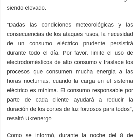
siendo elevado.
“Dadas las condiciones meteorológicas y las
consecuencias de los ataques rusos, la necesidad
de un consumo eléctrico prudente persistirá
durante todo el día. Por favor, limite el uso de
electrodomésticos de alto consumo y traslade los
procesos que consumen mucha energía a las
horas nocturnas, cuando la carga en el sistema
eléctrico es mínima. El consumo responsable por
parte de cada cliente ayudará a reducir la
duración de los cortes de luz forzosos para todos”,
resaltó Ukrenergo.
Como se informó, durante la noche del 8 de