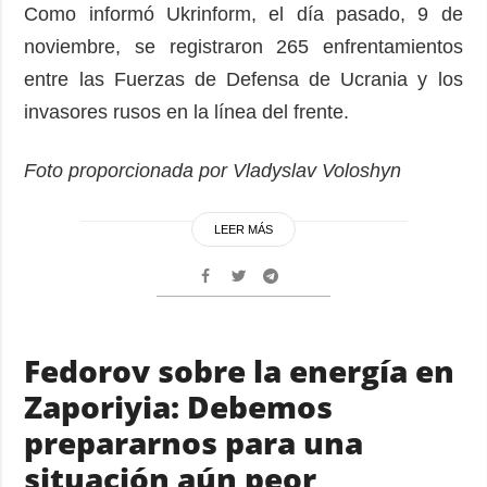
Como informó Ukrinform, el día pasado, 9 de
noviembre, se registraron 265 enfrentamientos
entre las Fuerzas de Defensa de Ucrania y los
invasores rusos en la línea del frente.
Foto proporcionada por Vladyslav Voloshyn
LEER MÁS
Fedorov sobre la energía en
Zaporiyia: Debemos
prepararnos para una
situación aún peor