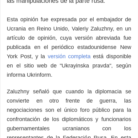
las manipulaciones de la parte rusa.
Esta opinión fue expresada por el embajador de
Ucrania en Reino Unido, Valeriy Zaluzhny, en un
artículo de opinión, cuya versión abreviada fue
publicada en el periódico estadounidense New
York Post, y la
versión completa
está disponible
en el sitio web de "Ukrayinska pravda", según
informa Ukrinform.
Zaluzhny señaló que cuando la diplomacia se
convierte en otro frente de guerra, las
negociaciones son el único foro público para la
confrontación de los diplomáticos y funcionarios
gubernamentales ucranianos con los
representantes de la Federación Rusa. En esta