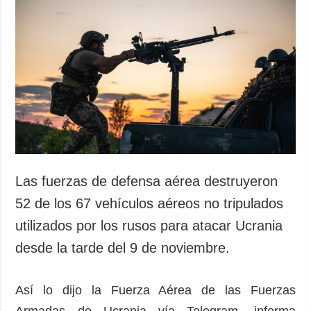
Las fuerzas de defensa aérea destruyeron
52 de los 67 vehículos aéreos no tripulados
utilizados por los rusos para atacar Ucrania
desde la tarde del 9 de noviembre.
Así lo dijo la Fuerza Aérea de las Fuerzas
Armadas de Ucrania vía Telegram, informa