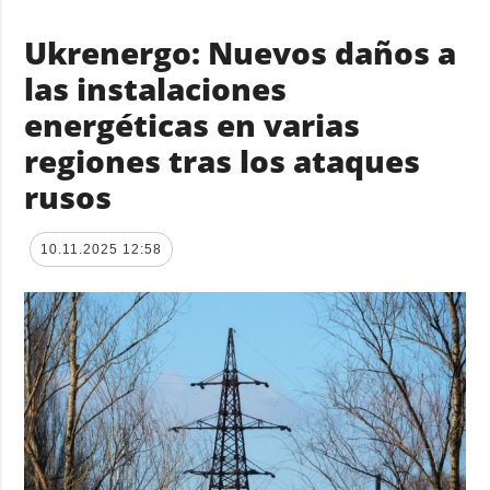
Ukrenergo: Nuevos daños a
las instalaciones
energéticas en varias
regiones tras los ataques
rusos
10.11.2025 12:58