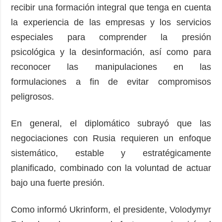
recibir una formación integral que tenga en cuenta
la experiencia de las empresas y los servicios
especiales para comprender la presión
psicológica y la desinformación, así como para
reconocer las manipulaciones en las
formulaciones a fin de evitar compromisos
peligrosos.
En general, el diplomático subrayó que las
negociaciones con Rusia requieren un enfoque
sistemático, estable y estratégicamente
planificado, combinado con la voluntad de actuar
bajo una fuerte presión.
Como informó Ukrinform, el presidente, Volodymyr