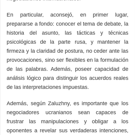
En particular, aconsejó, en primer lugar,
prepararse a fondo: conocer el tema de debate, la
historia del asunto, las tácticas y técnicas
psicológicas de la parte rusa, y mantener la
firmeza y la claridad de postura, no ceder ante las
provocaciones, sino ser flexibles en la formulación
de las palabras. Además, poseer capacidad de
análisis lógico para distinguir los acuerdos reales
de las interpretaciones impuestas.
Además, según Zaluzhny, es importante que los
negociadores ucranianos sean capaces de
frustrar las manipulaciones y obligar a los
oponentes a revelar sus verdaderas intenciones,