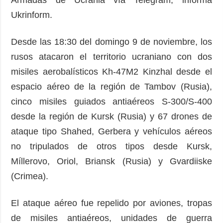
Ukrinform.
Desde las 18:30 del domingo 9 de noviembre, los
rusos atacaron el territorio ucraniano con dos
misiles aerobalísticos Kh-47M2 Kinzhal desde el
espacio aéreo de la región de Tambov (Rusia),
cinco misiles guiados antiaéreos S-300/S-400
desde la región de Kursk (Rusia) y 67 drones de
ataque tipo Shahed, Gerbera y vehículos aéreos
no tripulados de otros tipos desde Kursk,
Míllerovo, Oriol, Briansk (Rusia) y Gvardiiske
(Crimea).
El ataque aéreo fue repelido por aviones, tropas
de misiles antiaéreos, unidades de guerra