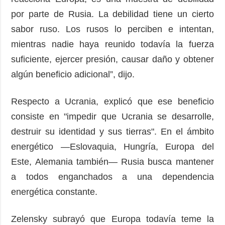
por parte de Rusia. La debilidad tiene un cierto
sabor ruso. Los rusos lo perciben e intentan,
mientras nadie haya reunido todavía la fuerza
suficiente, ejercer presión, causar daño y obtener
algún beneficio adicional”, dijo.
Respecto a Ucrania, explicó que ese beneficio
consiste en "impedir que Ucrania se desarrolle,
destruir su identidad y sus tierras". En el ámbito
energético —Eslovaquia, Hungría, Europa del
Este, Alemania también— Rusia busca mantener
a todos enganchados a una dependencia
energética constante.
Zelensky subrayó que Europa todavía teme la