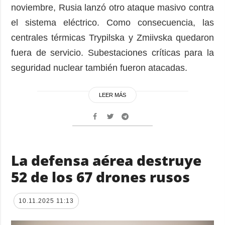
noviembre, Rusia lanzó otro ataque masivo contra
el sistema eléctrico. Como consecuencia, las
centrales térmicas Trypilska y Zmiivska quedaron
fuera de servicio. Subestaciones críticas para la
seguridad nuclear también fueron atacadas.
LEER MÁS
La defensa aérea destruye
52 de los 67 drones rusos
10.11.2025 11:13