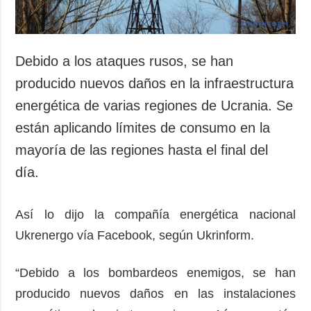
Debido a los ataques rusos, se han
producido nuevos daños en la infraestructura
energética de varias regiones de Ucrania. Se
están aplicando límites de consumo en la
mayoría de las regiones hasta el final del
día.
Así lo dijo la compañía energética nacional
Ukrenergo vía Facebook, según Ukrinform.
“Debido a los bombardeos enemigos, se han
producido nuevos daños en las instalaciones