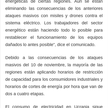
energéticas de ciertas regiones. Aún se están
eliminando las consecuencias de los anteriores
ataques masivos con misiles y drones contra el
sistema eléctrico. Los trabajadores del sector
energético están haciendo todo lo posible para
restablecer el funcionamiento de los equipos
dañados lo antes posible”, dice el comunicado.
Debido a las consecuencias de los ataques
masivos del 10 de noviembre, la mayoría de las
regiones están aplicando horarios de restricción
de capacidad para los consumidores industriales y
horarios de cortes de energía por hora que van de
dos a cuatro etapas.
El consumo de electricidad en Ucrania sigue