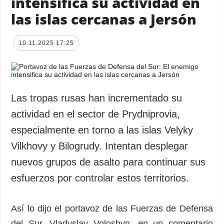
intensifica su actividad en
las islas cercanas a Jersón
10.11.2025 17:25
Las tropas rusas han incrementado su
actividad en el sector de Prydniprovia,
especialmente en torno a las islas Velyky
Vilkhovy y Bilogrudy. Intentan desplegar
nuevos grupos de asalto para continuar sus
esfuerzos por controlar estos territorios.
Así lo dijo el portavoz de las Fuerzas de Defensa
del Sur, Vladyslav Voloshyn, en un comentario