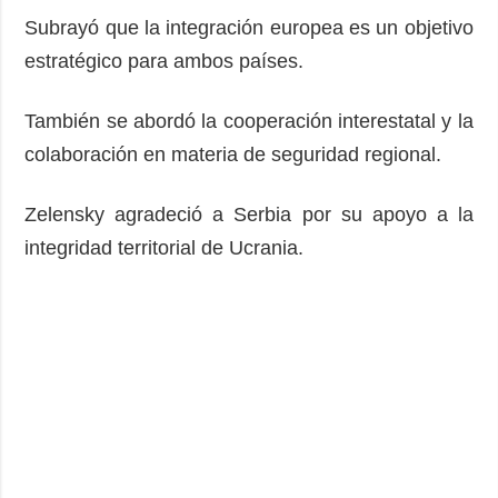
Subrayó que la integración europea es un objetivo
estratégico para ambos países.
También se abordó la cooperación interestatal y la
colaboración en materia de seguridad regional.
Zelensky agradeció a Serbia por su apoyo a la
integridad territorial de Ucrania.