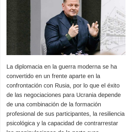
La diplomacia en la guerra moderna se ha
convertido en un frente aparte en la
confrontación con Rusia, por lo que el éxito
de las negociaciones para Ucrania depende
de una combinación de la formación
profesional de sus participantes, la resiliencia
psicológica y la capacidad de contrarrestar