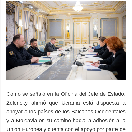
Como se señaló en la Oficina del Jefe de Estado,
Zelensky afirmó que Ucrania está dispuesta a
apoyar a los países de los Balcanes Occidentales
y a Moldavia en su camino hacia la adhesión a la
Unión Europea y cuenta con el apoyo por parte de