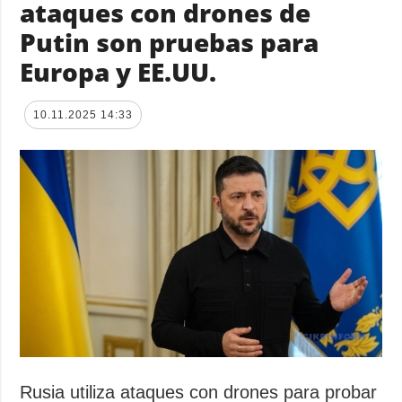
ataques con drones de
Putin son pruebas para
Europa y EE.UU.
10.11.2025 14:33
Rusia utiliza ataques con drones para probar