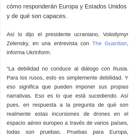
cómo responderán Europa y Estados Unidos
y de qué son capaces.
Así lo dijo el presidente ucraniano, Volodymyr
Zelensky, en una entrevista con
The Guardian
,
informa Ukrinform.
"La debilidad no conduce al diálogo con Rusia.
Para los rusos, esto es simplemente debilidad. Y
eso significa que pueden imponer sus propias
narrativas. Eso es lo que está sucediendo. Así
pues, en respuesta a la pregunta de qué son
realmente estas incursiones de drones en el
espacio aéreo europeo a través de varios países,
todas son pruebas. Pruebas para Europa,