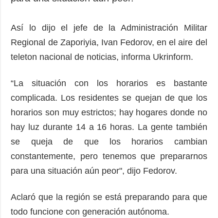
Así lo dijo el jefe de la Administración Militar
Regional de Zaporiyia, Ivan Fedorov, en el aire del
teleton nacional de noticias, informa Ukrinform.
“La situación con los horarios es bastante
complicada. Los residentes se quejan de que los
horarios son muy estrictos; hay hogares donde no
hay luz durante 14 a 16 horas. La gente también
se queja de que los horarios cambian
constantemente, pero tenemos que prepararnos
para una situación aún peor", dijo Fedorov.
Aclaró que la región se está preparando para que
todo funcione con generación autónoma.