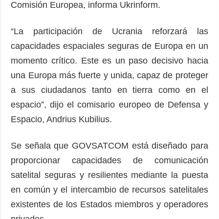
Comisión Europea, informa Ukrinform.
“La participación de Ucrania reforzará las
capacidades espaciales seguras de Europa en un
momento crítico. Este es un paso decisivo hacia
una Europa más fuerte y unida, capaz de proteger
a sus ciudadanos tanto en tierra como en el
espacio”, dijo el comisario europeo de Defensa y
Espacio, Andrius Kubilius.
Se señala que GOVSATCOM está diseñado para
proporcionar capacidades de comunicación
satelital seguras y resilientes mediante la puesta
en común y el intercambio de recursos satelitales
existentes de los Estados miembros y operadores
privados.