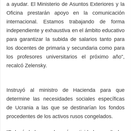
a ayudar. El Ministerio de Asuntos Exteriores y la
Oficina prestarán apoyo en la comunicación
internacional. Estamos trabajando de forma
independiente y exhaustiva en el ámbito educativo
para garantizar la subida de salarios tanto para
los docentes de primaria y secundaria como para
los profesores universitarios el próximo año”,
recalcó Zelensky.
Instruyó al ministro de Hacienda para que
determine las necesidades sociales específicas
de Ucrania a las que se destinarían los fondos
procedentes de los activos rusos congelados.