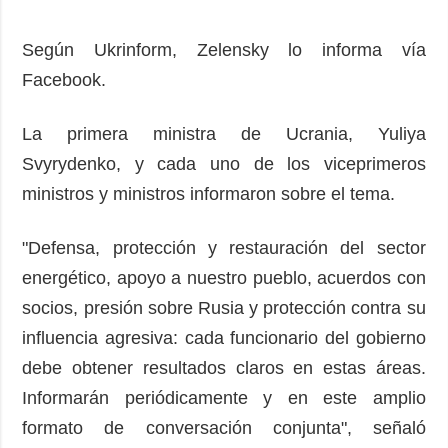
Según Ukrinform, Zelensky lo informa vía
Facebook.
La primera ministra de Ucrania, Yuliya
Svyrydenko, y cada uno de los viceprimeros
ministros y ministros informaron sobre el tema.
"Defensa, protección y restauración del sector
energético, apoyo a nuestro pueblo, acuerdos con
socios, presión sobre Rusia y protección contra su
influencia agresiva: cada funcionario del gobierno
debe obtener resultados claros en estas áreas.
Informarán periódicamente y en este amplio
formato de conversación conjunta", señaló