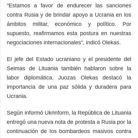
"Estamos a favor de endurecer las sanciones
contra Rusia y de brindar apoyo a Ucrania en los
ámbitos militar, económico y político. Por
supuesto, reafirmamos esta postura en nuestras
negociaciones internacionales", indicó Olekas.
El jefe del Estado ucraniano y el presidente del
Seimas de Lituania también hablaron sobre la
labor diplomática. Juozas Olekas destacó la
importancia de una paz sólida y duradera para
Ucrania.
Según informó Ukrinform, la República de Lituania
entregó una nueva nota de protesta a Rusia por la
continuación de los bombardeos masivos contra