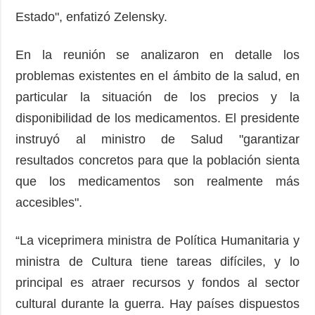
Estado", enfatizó Zelensky.
En la reunión se analizaron en detalle los
problemas existentes en el ámbito de la salud, en
particular la situación de los precios y la
disponibilidad de los medicamentos. El presidente
instruyó al ministro de Salud "garantizar
resultados concretos para que la población sienta
que los medicamentos son realmente más
accesibles".
“La viceprimera ministra de Política Humanitaria y
ministra de Cultura tiene tareas difíciles, y lo
principal es atraer recursos y fondos al sector
cultural durante la guerra. Hay países dispuestos