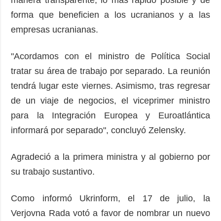
forma que beneficien a los ucranianos y a las
empresas ucranianas.
"Acordamos con el ministro de Política Social
tratar su área de trabajo por separado. La reunión
tendrá lugar este viernes. Asimismo, tras regresar
de un viaje de negocios, el viceprimer ministro
para la Integración Europea y Euroatlántica
informará por separado", concluyó Zelensky.
Agradeció a la primera ministra y al gobierno por
su trabajo sustantivo.
Como informó Ukrinform, el 17 de julio, la
Verjovna Rada votó a favor de nombrar un nuevo