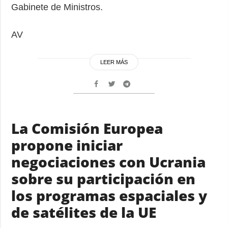
Gabinete de Ministros.
AV
LEER MÁS
La Comisión Europea
propone iniciar
negociaciones con Ucrania
sobre su participación en
los programas espaciales y
de satélites de la UE