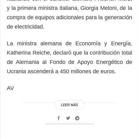
y la primera ministra italiana, Giorgia Meloni, de la
compra de equipos adicionales para la generación
de electricidad.
La ministra alemana de Economía y Energía,
Katherina Reiche, declaró que la contribución total
de Alemania al Fondo de Apoyo Energético de
Ucrania ascenderá a 450 millones de euros.
AV
LEER MÁS