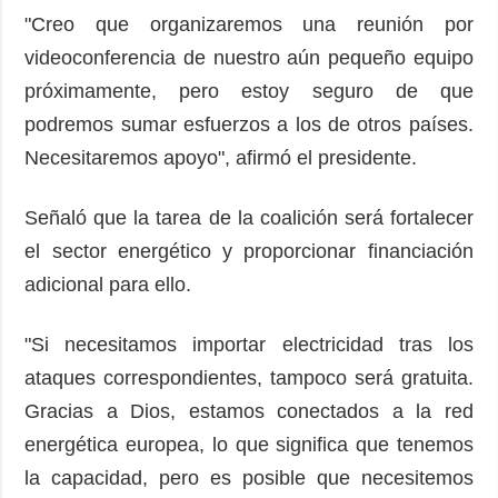
"Creo que organizaremos una reunión por
videoconferencia de nuestro aún pequeño equipo
próximamente, pero estoy seguro de que
podremos sumar esfuerzos a los de otros países.
Necesitaremos apoyo", afirmó el presidente.
Señaló que la tarea de la coalición será fortalecer
el sector energético y proporcionar financiación
adicional para ello.
"Si necesitamos importar electricidad tras los
ataques correspondientes, tampoco será gratuita.
Gracias a Dios, estamos conectados a la red
energética europea, lo que significa que tenemos
la capacidad, pero es posible que necesitemos