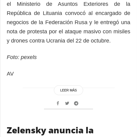
el Ministerio de Asuntos Exteriores de la
República de Lituania convocó al encargado de
negocios de la Federación Rusa y le entregó una
nota de protesta por el ataque masivo con misiles
y drones contra Ucrania del 22 de octubre.
Foto: pexels
AV
LEER MÁS
Zelensky anuncia la