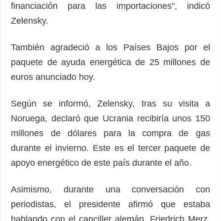
financiación para las importaciones", indicó
Zelensky.
También agradeció a los Países Bajos por el
paquete de ayuda energética de 25 millones de
euros anunciado hoy.
Según se informó, Zelensky, tras su visita a
Noruega, declaró que Ucrania recibiría unos 150
millones de dólares para la compra de gas
durante el invierno. Este es el tercer paquete de
apoyo energético de este país durante el año.
Asimismo, durante una conversación con
periodistas, el presidente afirmó que estaba
hablando con el canciller alemán, Friedrich Merz,