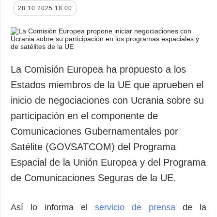
28.10.2025 18:00
La Comisión Europea ha propuesto a los
Estados miembros de la UE que aprueben el
inicio de negociaciones con Ucrania sobre su
participación en el componente de
Comunicaciones Gubernamentales por
Satélite (GOVSATCOM) del Programa
Espacial de la Unión Europea y del Programa
de Comunicaciones Seguras de la UE.
Así lo informa el
servicio de prensa
de la