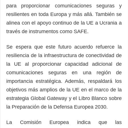
para proporcionar comunicaciones seguras y
resilientes en toda Europa y más allá. También se
alinea con el apoyo continuo de la UE a Ucrania a
través de instrumentos como SAFE.
Se espera que este futuro acuerdo refuerce la
resiliencia de la infraestructura de conectividad de
la UE al proporcionar capacidad adicional de
comunicaciones seguras en una región de
importancia estratégica. Además, respaldará los
objetivos más amplios de la UE en el marco de la
estrategia Global Gateway y el Libro Blanco sobre
la Preparación de la Defensa Europea 2030.
La Comisión Europea indica que las