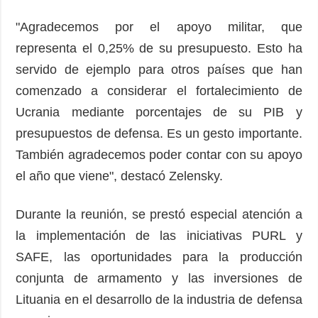
"Agradecemos por el apoyo militar, que
representa el 0,25% de su presupuesto. Esto ha
servido de ejemplo para otros países que han
comenzado a considerar el fortalecimiento de
Ucrania mediante porcentajes de su PIB y
presupuestos de defensa. Es un gesto importante.
También agradecemos poder contar con su apoyo
el año que viene", destacó Zelensky.
Durante la reunión, se prestó especial atención a
la implementación de las iniciativas PURL y
SAFE, las oportunidades para la producción
conjunta de armamento y las inversiones de
Lituania en el desarrollo de la industria de defensa