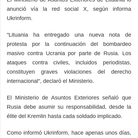
anunció vía la red social X, según informa
Ukrinform.
"Lituania ha entregado una nueva nota de
protesta por la continuación del bombardeo
masivo contra Ucrania por parte de Rusia. Los
ataques contra civiles, incluidos periodistas,
constituyen graves violaciones del derecho
internacional", declaró el Ministerio.
El Ministerio de Asuntos Exteriores señaló que
Rusia debe asumir su responsabilidad, desde la
élite del Kremlin hasta cada soldado implicado.
Como informó Ukrinform, hace apenas unos días,