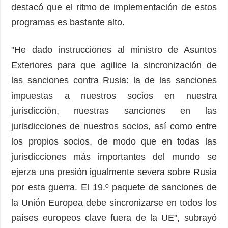
destacó que el ritmo de implementación de estos
programas es bastante alto.
"He dado instrucciones al ministro de Asuntos
Exteriores para que agilice la sincronización de
las sanciones contra Rusia: la de las sanciones
impuestas a nuestros socios en nuestra
jurisdicción, nuestras sanciones en las
jurisdicciones de nuestros socios, así como entre
los propios socios, de modo que en todas las
jurisdicciones más importantes del mundo se
ejerza una presión igualmente severa sobre Rusia
por esta guerra. El 19.º paquete de sanciones de
la Unión Europea debe sincronizarse en todos los
países europeos clave fuera de la UE", subrayó