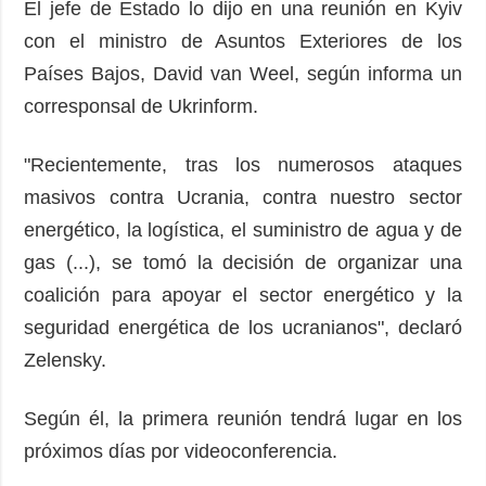
El jefe de Estado lo dijo en una reunión en Kyiv
con el ministro de Asuntos Exteriores de los
Países Bajos, David van Weel, según informa un
corresponsal de Ukrinform.
"Recientemente, tras los numerosos ataques
masivos contra Ucrania, contra nuestro sector
energético, la logística, el suministro de agua y de
gas (...), se tomó la decisión de organizar una
coalición para apoyar el sector energético y la
seguridad energética de los ucranianos", declaró
Zelensky.
Según él, la primera reunión tendrá lugar en los
próximos días por videoconferencia.