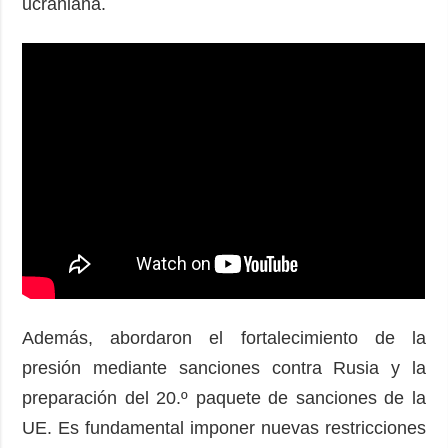
ucraniana.
Además, abordaron el fortalecimiento de la
presión mediante sanciones contra Rusia y la
preparación del 20.º paquete de sanciones de la
UE. Es fundamental imponer nuevas restricciones