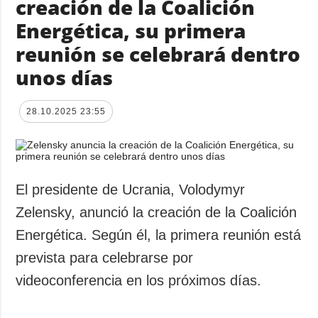
creación de la Coalición
Energética, su primera
reunión se celebrará dentro
unos días
28.10.2025 23:55
El presidente de Ucrania, Volodymyr
Zelensky, anunció la creación de la Coalición
Energética. Según él, la primera reunión está
prevista para celebrarse por
videoconferencia en los próximos días.