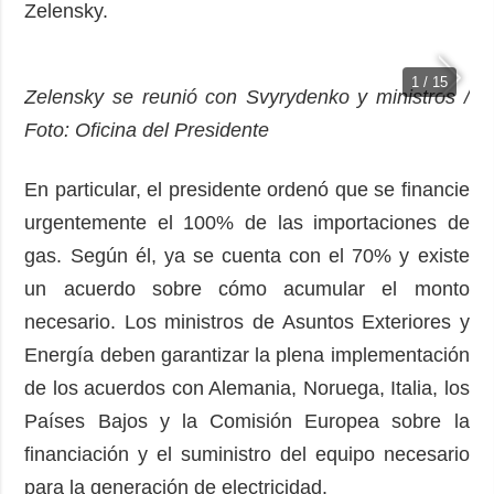
Zelensky.
1 / 15
Zelensky se reunió con Svyrydenko y ministros /
Foto: Oficina del Presidente
En particular, el presidente ordenó que se financie
urgentemente el 100% de las importaciones de
gas. Según él, ya se cuenta con el 70% y existe
un acuerdo sobre cómo acumular el monto
necesario. Los ministros de Asuntos Exteriores y
Energía deben garantizar la plena implementación
de los acuerdos con Alemania, Noruega, Italia, los
Países Bajos y la Comisión Europea sobre la
financiación y el suministro del equipo necesario
para la generación de electricidad.