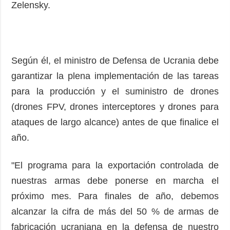
Zelensky.
Según él, el ministro de Defensa de Ucrania debe
garantizar la plena implementación de las tareas
para la producción y el suministro de drones
(drones FPV, drones interceptores y drones para
ataques de largo alcance) antes de que finalice el
año.
"El programa para la exportación controlada de
nuestras armas debe ponerse en marcha el
próximo mes. Para finales de año, debemos
alcanzar la cifra de más del 50 % de armas de
fabricación ucraniana en la defensa de nuestro