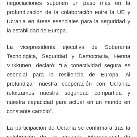
negociaciones suponen un paso más en la
profundización de la colaboración entre la UE y
Ucrania en áreas esenciales para la seguridad y
la estabilidad de Europa.
La vicepresidenta ejecutiva de Soberanía
Tecnológica, Seguridad y Democracia, Henna
Virkkunen, declaró: “La conectividad segura es
esencial para la resiliencia de Europa. Al
profundizar nuestra cooperación con Ucrania,
reforzamos nuestra seguridad compartida y
nuestra capacidad para actuar en un mundo en
constante cambio”.
La participación de Ucrania se confirmará tras la
celebración de un acuerdo internacional de