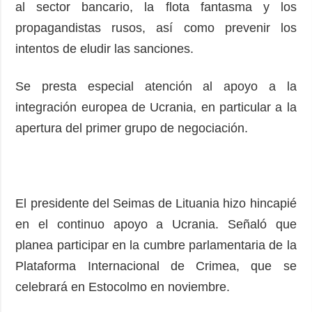
al sector bancario, la flota fantasma y los
propagandistas rusos, así como prevenir los
intentos de eludir las sanciones.
Se presta especial atención al apoyo a la
integración europea de Ucrania, en particular a la
apertura del primer grupo de negociación.
El presidente del Seimas de Lituania hizo hincapié
en el continuo apoyo a Ucrania. Señaló que
planea participar en la cumbre parlamentaria de la
Plataforma Internacional de Crimea, que se
celebrará en Estocolmo en noviembre.