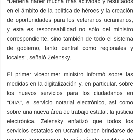
"Debería haber mucha más actividad y resultados
en el ámbito de la política de héroes y la creación
de oportunidades para los veteranos ucranianos,
y esta es responsabilidad no sólo del ministro
correspondiente, sino también de todo el sistema
de gobierno, tanto central como regionales y
locales", señaló Zelensky.
El primer viceprimer ministro informó sobre las
medidas en la digitalización y, en particular, sobre
los nuevos servicios para los ciudadanos en
"DIIA", el servicio notarial electrónico, así como
sobre una nueva área de trabajo estatal: la justicia
electrónica. Zelensky enfatizó que todos los
servicios estatales en Ucrania deben brindarse de
manera transparente, lo más rápido posible y de