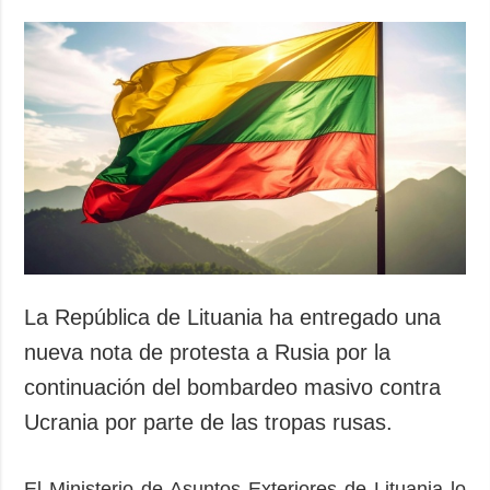
La República de Lituania ha entregado una
nueva nota de protesta a Rusia por la
continuación del bombardeo masivo contra
Ucrania por parte de las tropas rusas.
El Ministerio de Asuntos Exteriores de Lituania lo