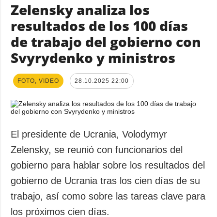
Zelensky analiza los
resultados de los 100 días
de trabajo del gobierno con
Svyrydenko y ministros
FOTO, VIDEO
28.10.2025 22:00
El presidente de Ucrania, Volodymyr
Zelensky, se reunió con funcionarios del
gobierno para hablar sobre los resultados del
gobierno de Ucrania tras los cien días de su
trabajo, así como sobre las tareas clave para
los próximos cien días.