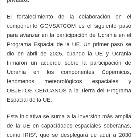
El fortalecimiento de la colaboración en el
componente GOVSATCOM es el siguiente paso
para avanzar en la participación de Ucrania en el
Programa Espacial de la UE. Un primer paso se
dio en abril de 2025, cuando la UE y Ucrania
firmaron un acuerdo sobre la participación de
Ucrania en los componentes Copernicus,
fenómenos meteorológicos espaciales y
OBJETOS CERCANOS a la Tierra del Programa
Espacial de la UE.
Esta iniciativa se suma a la inversión más amplia
de la UE en capacidades espaciales soberanas,
como IRIS², que se desplegará de aquí a 2030