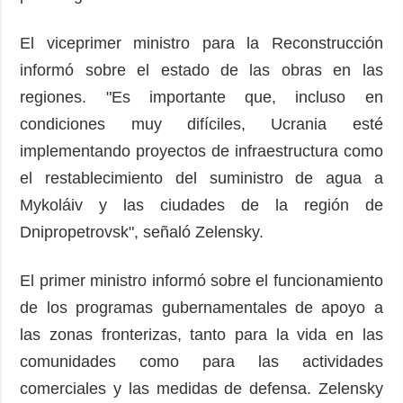
El viceprimer ministro para la Reconstrucción
informó sobre el estado de las obras en las
regiones. "Es importante que, incluso en
condiciones muy difíciles, Ucrania esté
implementando proyectos de infraestructura como
el restablecimiento del suministro de agua a
Mykoláiv y las ciudades de la región de
Dnipropetrovsk", señaló Zelensky.
El primer ministro informó sobre el funcionamiento
de los programas gubernamentales de apoyo a
las zonas fronterizas, tanto para la vida en las
comunidades como para las actividades
comerciales y las medidas de defensa. Zelensky