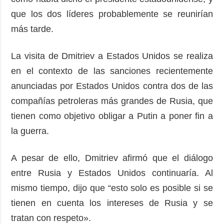
que los dos líderes probablemente se reunirían
más tarde.
La visita de Dmitriev a Estados Unidos se realiza
en el contexto de las sanciones recientemente
anunciadas por Estados Unidos contra dos de las
compañías petroleras más grandes de Rusia, que
tienen como objetivo obligar a Putin a poner fin a
la guerra.
A pesar de ello, Dmitriev afirmó que el diálogo
entre Rusia y Estados Unidos continuaría. Al
mismo tiempo, dijo que “esto solo es posible si se
tienen en cuenta los intereses de Rusia y se
tratan con respeto».