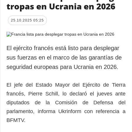
tropas en Ucrania en 2026
25.10.2025 05:25
El ejército francés está listo para desplegar
sus fuerzas en el marco de las garantías de
seguridad europeas para Ucrania en 2026.
El jefe del Estado Mayor del Ejército de Tierra
francés, Pierre Schill, lo declaró el jueves ante
diputados de la Comisión de Defensa del
parlamento, informa Ukrinform con referencia a
BFMTV.