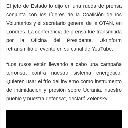
El jefe de Estado lo dijo en una rueda de prensa
conjunta con los líderes de la Coalición de los
Voluntarios y el secretario general de la OTAN, en
Londres. La conferencia de prensa fue transmitida
por la Oficina del Presidente. Ukrinform
retransmitió el evento en su canal de YouTube.
“Los rusos están llevando a cabo una campaña
terrorista contra nuestro sistema energético.
Quieren usar el frío del invierno como instrumento
de intimidación y presión sobre Ucrania, nuestro
pueblo y nuestra defensa”, declaró Zelensky.