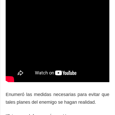
Enumeró las medidas necesarias para evitar que
tales planes del enemigo se hagan realidad.