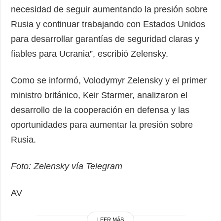
necesidad de seguir aumentando la presión sobre
Rusia y continuar trabajando con Estados Unidos
para desarrollar garantías de seguridad claras y
fiables para Ucrania”, escribió Zelensky.
Como se informó, Volodymyr Zelensky y el primer
ministro británico, Keir Starmer, analizaron el
desarrollo de la cooperación en defensa y las
oportunidades para aumentar la presión sobre
Rusia.
Foto: Zelensky vía Telegram
AV
LEER MÁS