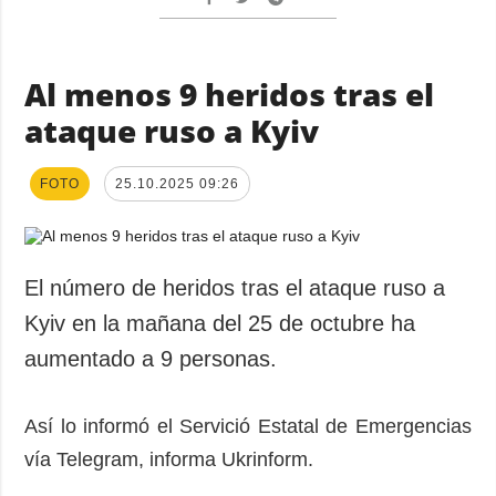
Al menos 9 heridos tras el
ataque ruso a Kyiv
FOTO
25.10.2025 09:26
El número de heridos tras el ataque ruso a
Kyiv en la mañana del 25 de octubre ha
aumentado a 9 personas.
Así lo informó el Servició Estatal de Emergencias
vía Telegram, informa Ukrinform.