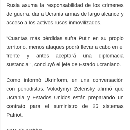
Rusia asuma la responsabilidad de los crímenes
de guerra, dar a Ucrania armas de largo alcance y
acceso a los activos rusos inmovilizados.
"Cuantas más pérdidas sufra Putin en su propio
territorio, menos ataques podrá llevar a cabo en el
frente y antes aceptará una diplomacia
sustancial", concluyó el jefe de Estado ucraniano.
Como informó Ukrinform, en una conversación
con periodistas, Volodymyr Zelensky afirmó que
Ucrania y Estados Unidos están preparando un
contrato para el suministro de 25 sistemas
Patriot.