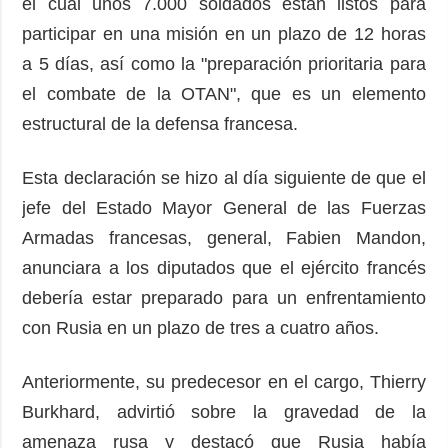
el cual unos 7.000 soldados están listos para
participar en una misión en un plazo de 12 horas
a 5 días, así como la "preparación prioritaria para
el combate de la OTAN", que es un elemento
estructural de la defensa francesa.
Esta declaración se hizo al día siguiente de que el
jefe del Estado Mayor General de las Fuerzas
Armadas francesas, general, Fabien Mandon,
anunciara a los diputados que el ejército francés
debería estar preparado para un enfrentamiento
con Rusia en un plazo de tres a cuatro años.
Anteriormente, su predecesor en el cargo, Thierry
Burkhard, advirtió sobre la gravedad de la
amenaza rusa y destacó que Rusia había