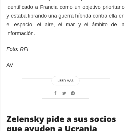
identificado a Francia como un objetivo prioritario
y estaba librando una guerra híbrida contra ella en
el espacio, el aire, el mar y el ámbito de la
información.
Foto: RFI
AV
LEER MÁS
Zelensky pide a sus socios
que ayuden a Ucrania