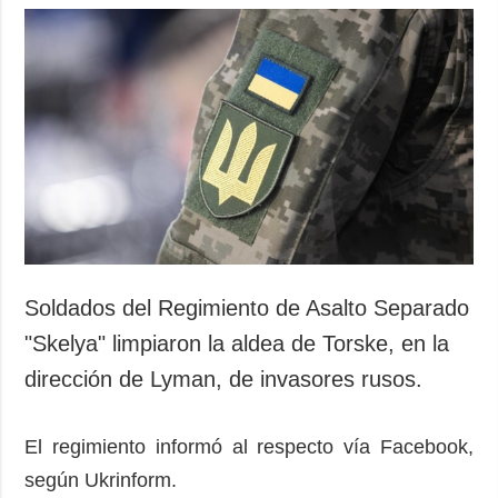
Soldados del Regimiento de Asalto Separado
"Skelya" limpiaron la aldea de Torske, en la
dirección de Lyman, de invasores rusos.
El regimiento informó al respecto vía Facebook,
según Ukrinform.