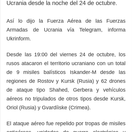
Ucrania desde la noche del 24 de octubre.
Así lo dijo la Fuerza Aérea de las Fuerzas
Armadas de Ucrania vía Telegram, informa
Ukrinform.
Desde las 19:00 del viernes 24 de octubre, los
rusos atacaron el territorio ucraniano con un total
de 9 misiles balísticos Iskander-M desde las
regiones de Rostov y Kursk (Rusia) y 62 drones
de ataque tipo Shahed, Gerbera y vehículos
aéreos no tripulados de otros tipos desde Kursk,
Oriol (Rusia) y Gvardíiske (Crimea).
El ataque aéreo fue repelido por tropas de misiles