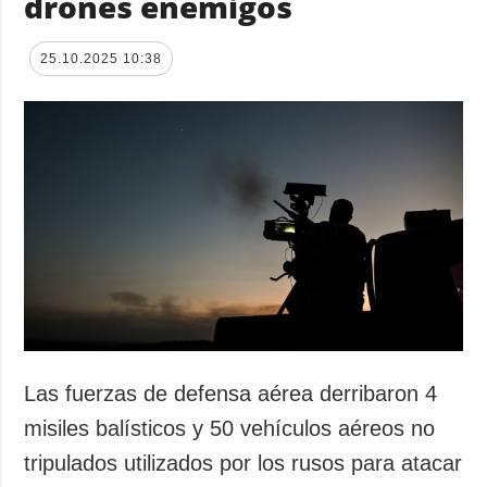
drones enemigos
25.10.2025 10:38
Las fuerzas de defensa aérea derribaron 4
misiles balísticos y 50 vehículos aéreos no
tripulados utilizados por los rusos para atacar