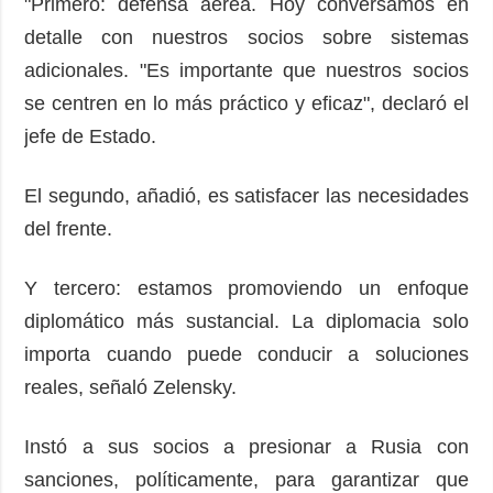
"Primero: defensa aérea. Hoy conversamos en
detalle con nuestros socios sobre sistemas
adicionales. "Es importante que nuestros socios
se centren en lo más práctico y eficaz", declaró el
jefe de Estado.
El segundo, añadió, es satisfacer las necesidades
del frente.
Y tercero: estamos promoviendo un enfoque
diplomático más sustancial. La diplomacia solo
importa cuando puede conducir a soluciones
reales, señaló Zelensky.
Instó a sus socios a presionar a Rusia con
sanciones, políticamente, para garantizar que