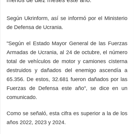
Según Ukrinform, así se informó por el Ministerio
de Defensa de Ucrania.
"Según el Estado Mayor General de las Fuerzas
Armadas de Ucrania, al 24 de octubre, el número
total de vehículos de motor y camiones cisterna
destruidos y dañados del enemigo ascendía a
65.356. De estos, 32.681 fueron dañados por las
Fuerzas de Defensa este año", se dice en un
comunicado.
Como se señaló, esta cifra es superior a la de los
años 2022, 2023 y 2024.