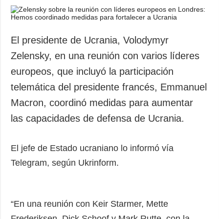
El presidente de Ucrania, Volodymyr
Zelensky, en una reunión con varios líderes
europeos, que incluyó la participación
telemática del presidente francés, Emmanuel
Macron, coordinó medidas para aumentar
las capacidades de defensa de Ucrania.
El jefe de Estado ucraniano lo informó vía
Telegram, según Ukrinform.
“En una reunión con Keir Starmer, Mette
Frederiksen, Dick Schoof y Mark Rutte, con la