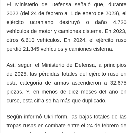
El Ministerio de Defensa señaló que, durante
2022 (del 24 de febrero al 1 de enero de 2023), el
ejército ucraniano destruyó o daño 4.720
vehículos de motor y camiones cisterna. En 2023,
otros 6.610 vehículos. En 2024, el ejército ruso
perdió 21.345 vehículos y camiones cisterna.
Así, según el Ministerio de Defensa, a principios
de 2025, las pérdidas totales del ejército ruso en
esta categoría de armas ascendieron a 32.675
piezas. Y, en menos de diez meses del año en
curso, esta cifra se ha más que duplicado.
Según informó Ukrinform, las bajas totales de las
tropas rusas en combate entre el 24 de febrero de