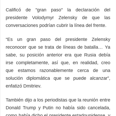
Calificó de "gran paso" la declaración del
presidente Volodymyr Zelensky de que las
conversaciones podrían cubrir la línea del frente.
“Es un gran paso del presidente Zelensky
reconocer que se trata de líneas de batalla… Ya
sabe, su posición anterior era que Rusia debía
irse completamente, así que, en realidad, creo
que estamos razonablemente cerca de una
solución diplomática que se puede alcanzar”,
enfatizó Dmitriev.
También dijo a los periodistas que la reunión entre
Donald Trump y Putin no había sido cancelada,
como había dicho el presidente estadounidense, y