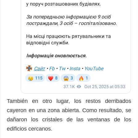
También en otro lugar, los restos derribados
cayeron en una zona abierta. Como resultado, se
dañaron los cristales de las ventanas de los
edificios cercanos.