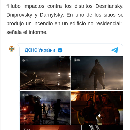
“Hubo impactos contra los distritos Desniansky,
Dniprovsky y Darnytsky. En uno de los sitios se
produjo un incendio en un edificio no residencial",
señala el informe.