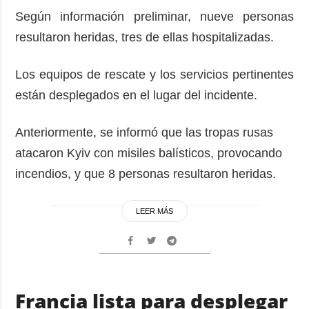
Según información preliminar, nueve personas
resultaron heridas, tres de ellas hospitalizadas.
Los equipos de rescate y los servicios pertinentes
están desplegados en el lugar del incidente.
Anteriormente, se informó que las tropas rusas
atacaron Kyiv con misiles balísticos, provocando
incendios, y que 8 personas resultaron heridas.
LEER MÁS
Francia lista para desplegar