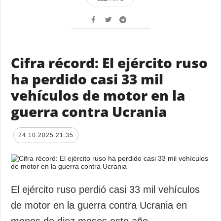
Cifra récord: El ejército ruso
ha perdido casi 33 mil
vehículos de motor en la
guerra contra Ucrania
24.10.2025 21:35
El ejército ruso perdió casi 33 mil vehículos
de motor en la guerra contra Ucrania en
menos de diez meses este año.