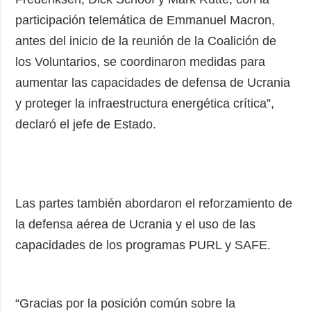
participación telemática de Emmanuel Macron,
antes del inicio de la reunión de la Coalición de
los Voluntarios, se coordinaron medidas para
aumentar las capacidades de defensa de Ucrania
y proteger la infraestructura energética crítica”,
declaró el jefe de Estado.
Las partes también abordaron el reforzamiento de
la defensa aérea de Ucrania y el uso de las
capacidades de los programas PURL y SAFE.
“Gracias por la posición común sobre la