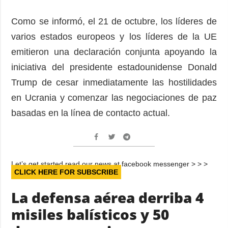
Como se informó, el 21 de octubre, los líderes de
varios estados europeos y los líderes de la UE
emitieron una declaración conjunta apoyando la
iniciativa del presidente estadounidense Donald
Trump de cesar inmediatamente las hostilidades
en Ucrania y comenzar las negociaciones de paz
basadas en la línea de contacto actual.
Let’s get started read our news at facebook messenger > > >
CLICK HERE FOR SUBSCRIBE
La defensa aérea derriba 4
misiles balísticos y 50