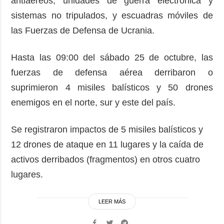
antiaéreos, unidades de guerra electrónica y
sistemas no tripulados, y escuadras móviles de
las Fuerzas de Defensa de Ucrania.
Hasta las 09:00 del sábado 25 de octubre, las
fuerzas de defensa aérea derribaron o
suprimieron 4 misiles balísticos y 50 drones
enemigos en el norte, sur y este del país.
Se registraron impactos de 5 misiles balísticos y
12 drones de ataque en 11 lugares y la caída de
activos derribados (fragmentos) en otros cuatro
lugares.
LEER MÁS