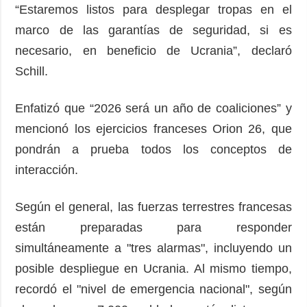
“Estaremos listos para desplegar tropas en el
marco de las garantías de seguridad, si es
necesario, en beneficio de Ucrania”, declaró
Schill.
Enfatizó que “2026 será un año de coaliciones” y
mencionó los ejercicios franceses Orion 26, que
pondrán a prueba todos los conceptos de
interacción.
Según el general, las fuerzas terrestres francesas
están preparadas para responder
simultáneamente a "tres alarmas", incluyendo un
posible despliegue en Ucrania. Al mismo tiempo,
recordó el "nivel de emergencia nacional", según