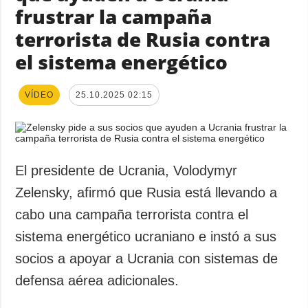
frustrar la campaña
terrorista de Rusia contra
el sistema energético
VÍDEO
25.10.2025 02:15
El presidente de Ucrania, Volodymyr
Zelensky, afirmó que Rusia está llevando a
cabo una campaña terrorista contra el
sistema energético ucraniano e instó a sus
socios a apoyar a Ucrania con sistemas de
defensa aérea adicionales.